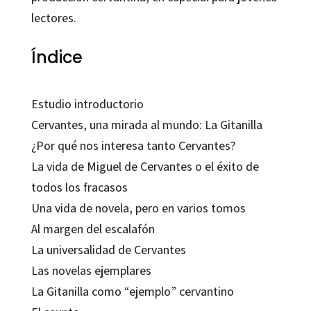
lectores.
Índice
Estudio introductorio
Cervantes, una mirada al mundo: La Gitanilla
¿Por qué nos interesa tanto Cervantes?
La vida de Miguel de Cervantes o el éxito de
todos los fracasos
Una vida de novela, pero en varios tomos
Al margen del escalafón
La universalidad de Cervantes
Las novelas ejemplares
La Gitanilla como “ejemplo” cervantino