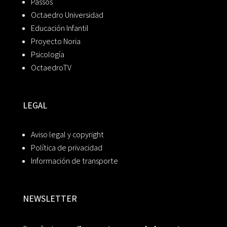
Passos
Octaedro Universidad
Educación Infantil
Proyecto Noria
Psicología
OctaedroTV
LEGAL
Aviso legal y copyright
Política de privacidad
Información de transporte
NEWSLETTER