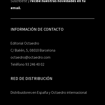
Suscríbete y
recibe nuestras novedades en tu
email.
INFORMACIÓN DE CONTACTO
Editorial Octaedro
C/ Bailén, 5, 08010 Barcelona
octaedro@octaedro.com
Teléfono 93 246 40 02
RED DE DISTRIBUCIÓN
Distribuidores en España y Octaedro internacional