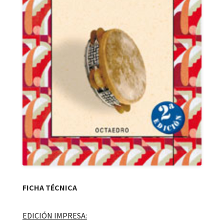
FICHA TÉCNICA
EDICIÓN IMPRESA: