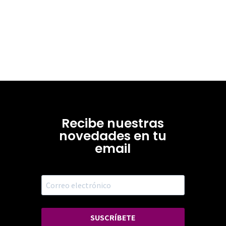
Recibe nuestras
novedades en tu
email
SUSCRÍBETE