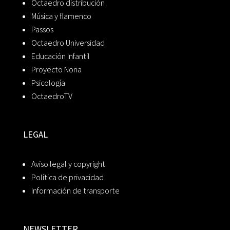
Octaedro distribución
Música y flamenco
Passos
Octaedro Universidad
Educación Infantil
Proyecto Noria
Psicología
OctaedroTV
LEGAL
Aviso legal y copyright
Política de privacidad
Información de transporte
NEWSLETTER