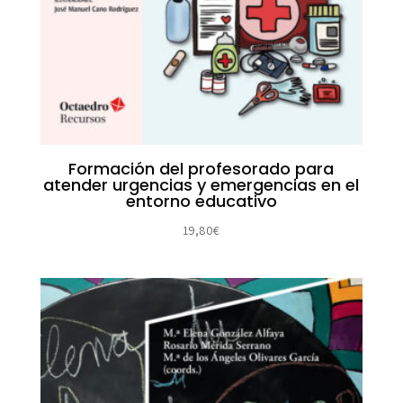
Formación del profesorado para
atender urgencias y emergencias en el
entorno educativo
19,80
€