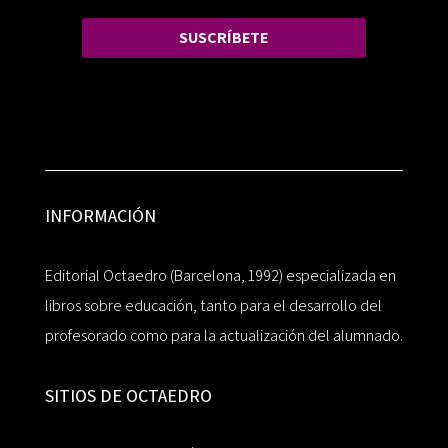
SUSCRÍBETE
INFORMACIÓN
Editorial Octaedro (Barcelona, 1992) especializada en
libros sobre educación, tanto para el desarrollo del
profesorado como para la actualización del alumnado.
SITIOS DE OCTAEDRO