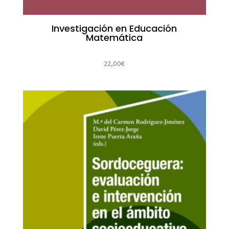
Investigación en Educación
Matemática
22,00
€