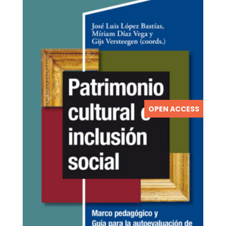
OPEN ACCESS