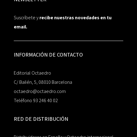
Suscríbete y
recibe nuestras novedades en tu
email.
INFORMACIÓN DE CONTACTO
Editorial Octaedro
C/ Bailén, 5, 08010 Barcelona
octaedro@octaedro.com
Teléfono 93 246 40 02
RED DE DISTRIBUCIÓN