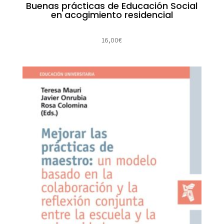
Buenas prácticas de Educación Social
en acogimiento residencial
16,00
€