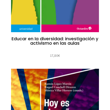
Educar en la diversidad: investigación y
activismo en las aulas
17,80
€