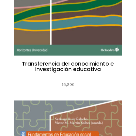
Transferencia del conocimiento e
investigación educativa
16,80
€