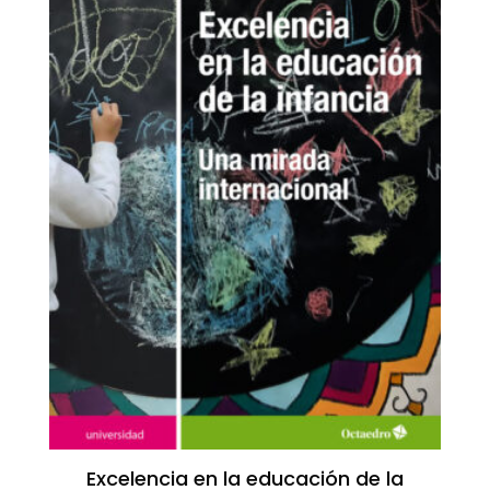
Excelencia en la educación de la