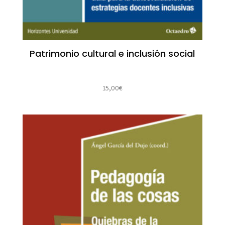
Patrimonio cultural e inclusión social
15,00
€