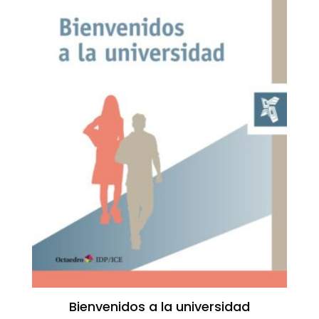
Bienvenidos a la universidad