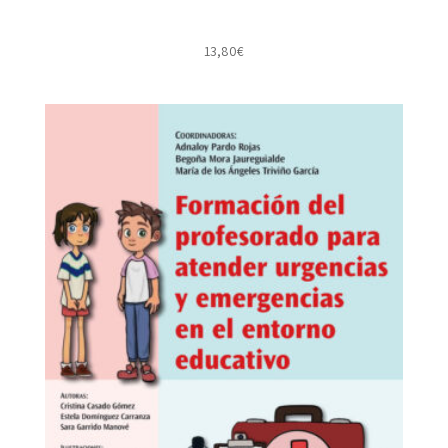
13,80
€