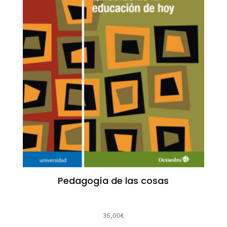
Pedagogía de las cosas
36,00
€