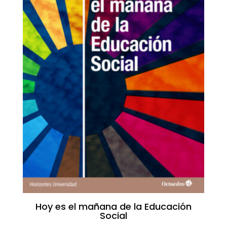
Hoy es el mañana de la Educación
Social