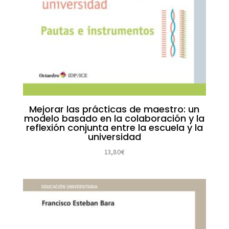
Mejorar las prácticas de maestro: un
modelo basado en la colaboración y la
reflexión conjunta entre la escuela y la
universidad
13,80
€