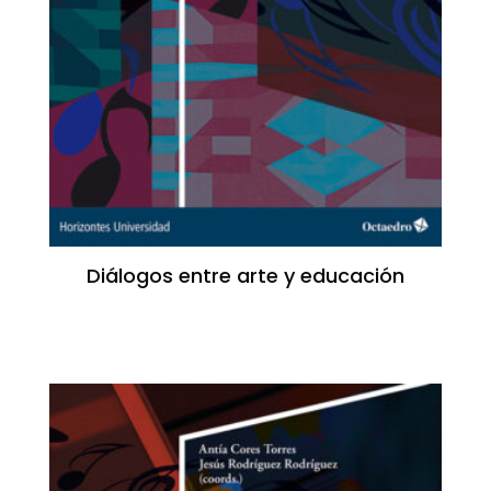
Diálogos entre arte y educación