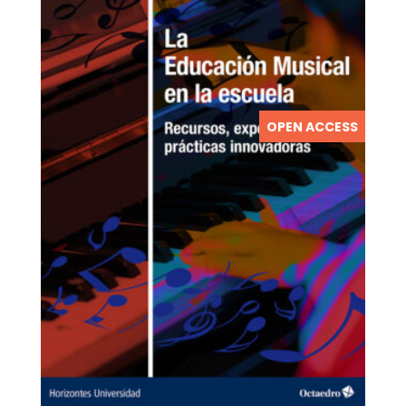
OPEN ACCESS