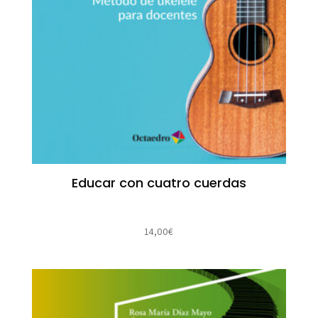
Educar con cuatro cuerdas
14,00
€