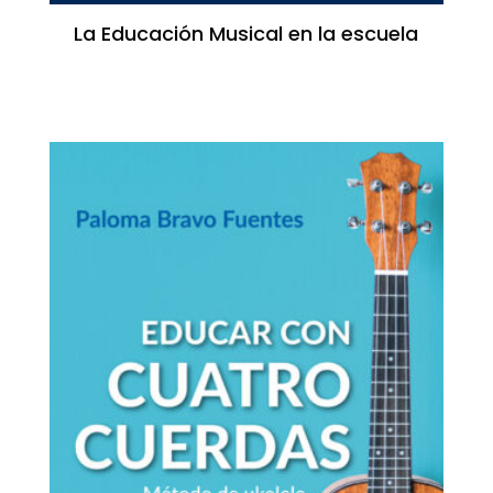
La Educación Musical en la escuela