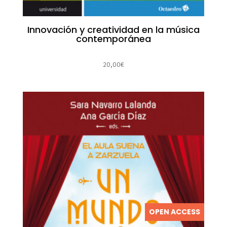
Innovación y creatividad en la música
contemporánea
20,00
€
OPEN ACCESS