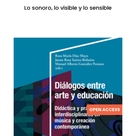
Lo sonoro, lo visible y lo sensible
OPEN ACCESS