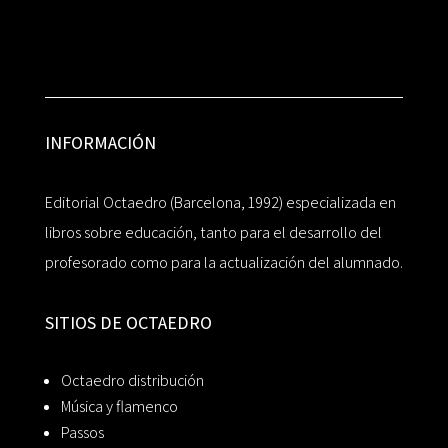
INFORMACIÓN
Editorial Octaedro (Barcelona, 1992) especializada en
libros sobre educación, tanto para el desarrollo del
profesorado como para la actualización del alumnado.
SITIOS DE OCTAEDRO
Octaedro distribución
Música y flamenco
Passos