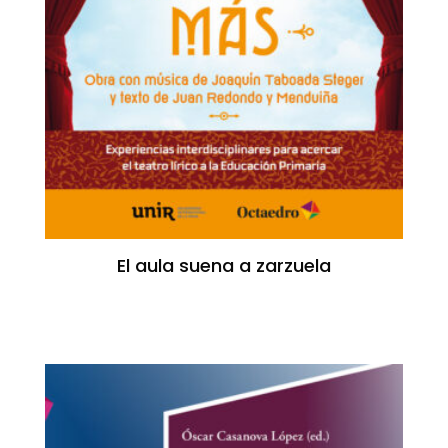
El aula suena a zarzuela