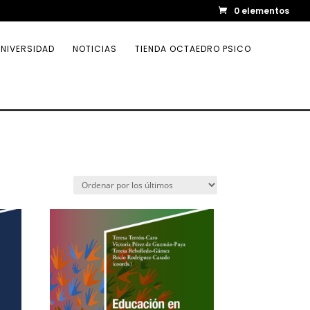
0 elementos
NIVERSIDAD
NOTICIAS
TIENDA OCTAEDRO PSICO