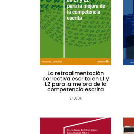
La retroalimentación
correctiva escrita en L1 y
L2 para la mejora de la
competencia escrita
24,00
€