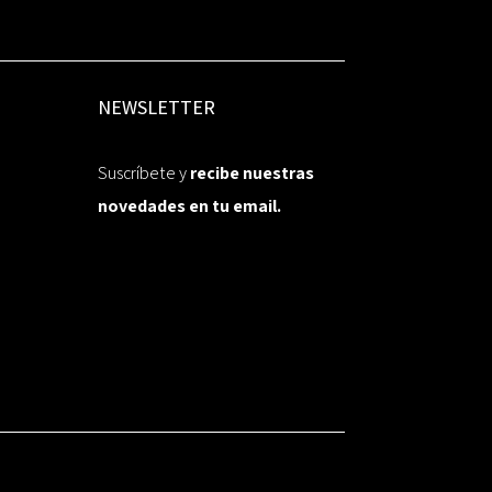
NEWSLETTER
Suscríbete y
recibe nuestras
novedades en tu email.