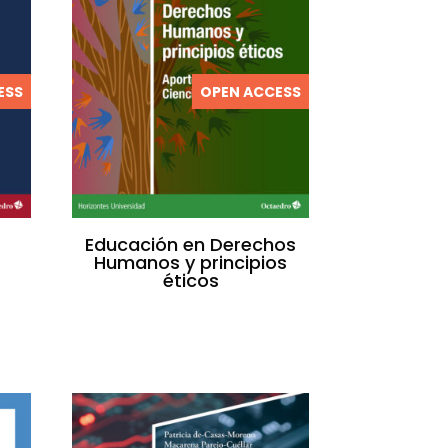
ESS
OPEN ACCESS
Educación en Derechos
Humanos y principios
éticos