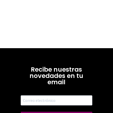
Recibe nuestras
novedades en tu
email