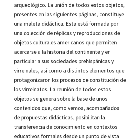
arqueológico. La unión de todos estos objetos,
presentes en las siguientes páginas, constituye
una maleta didáctica. Esta está formada por
una colección de réplicas y reproducciones de
objetos culturales americanos que permiten
acercarse a la historia del continente y en
particular a sus sociedades prehispánicas y
virreinales, así como a distintos elementos que
protagonizaron los procesos de constitución de
los virreinatos. La reunión de todos estos
objetos se genera sobre la base de unos
contenidos que, como vemos, acompañados
de propuestas didácticas, posibilitan la
transferencia de conocimiento en contextos
educativos formales desde un punto de vista