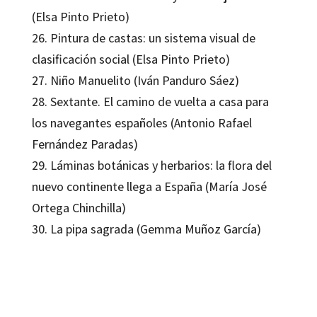
(Elsa Pinto Prieto)
26. Pintura de castas: un sistema visual de
clasificación social (Elsa Pinto Prieto)
27. Niño Manuelito (Iván Panduro Sáez)
28. Sextante. El camino de vuelta a casa para
los navegantes españoles (Antonio Rafael
Fernández Paradas)
29. Láminas botánicas y herbarios: la flora del
nuevo continente llega a España (María José
Ortega Chinchilla)
30. La pipa sagrada (Gemma Muñoz García)