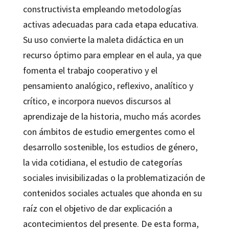
constructivista empleando metodologías
activas adecuadas para cada etapa educativa.
Su uso convierte la maleta didáctica en un
recurso óptimo para emplear en el aula, ya que
fomenta el trabajo cooperativo y el
pensamiento analógico, reflexivo, analítico y
crítico, e incorpora nuevos discursos al
aprendizaje de la historia, mucho más acordes
con ámbitos de estudio emergentes como el
desarrollo sostenible, los estudios de género,
la vida cotidiana, el estudio de categorías
sociales invisibilizadas o la problematización de
contenidos sociales actuales que ahonda en su
raíz con el objetivo de dar explicación a
acontecimientos del presente. De esta forma,