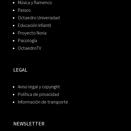
Música y flamenco
Passos
Octaedro Universidad
Educación Infantil
Proyecto Noria
Psicología
OctaedroTV
LEGAL
Aviso legal y copyright
Política de privacidad
Información de transporte
NEWSLETTER