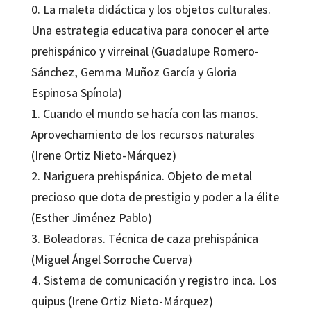
0. La maleta didáctica y los objetos culturales.
Una estrategia educativa para conocer el arte
prehispánico y virreinal (Guadalupe Romero-
Sánchez, Gemma Muñoz García y Gloria
Espinosa Spínola)
1. Cuando el mundo se hacía con las manos.
Aprovechamiento de los recursos naturales
(Irene Ortiz Nieto-Márquez)
2. Nariguera prehispánica. Objeto de metal
precioso que dota de prestigio y poder a la élite
(Esther Jiménez Pablo)
3. Boleadoras. Técnica de caza prehispánica
(Miguel Ángel Sorroche Cuerva)
4. Sistema de comunicación y registro inca. Los
quipus (Irene Ortiz Nieto-Márquez)