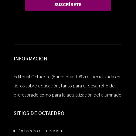
SUSCRÍBETE
INFORMACIÓN
Editorial Octaedro (Barcelona, 1992) especializada en
libros sobre educación, tanto para el desarrollo del
profesorado como para la actualización del alumnado.
SITIOS DE OCTAEDRO
Octaedro distribución