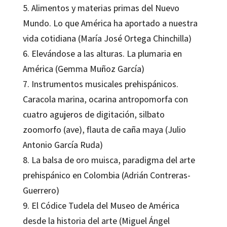
5. Alimentos y materias primas del Nuevo
Mundo. Lo que América ha aportado a nuestra
vida cotidiana (María José Ortega Chinchilla)
6. Elevándose a las alturas. La plumaria en
América (Gemma Muñoz García)
7. Instrumentos musicales prehispánicos.
Caracola marina, ocarina antropomorfa con
cuatro agujeros de digitación, silbato
zoomorfo (ave), flauta de caña maya (Julio
Antonio García Ruda)
8. La balsa de oro muisca, paradigma del arte
prehispánico en Colombia (Adrián Contreras-
Guerrero)
9. El Códice Tudela del Museo de América
desde la historia del arte (Miguel Ángel