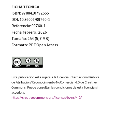
FICHA TÉCNICA
ISBN: 9788410792555
DOI: 10.36006/09760-1
Referencia: 09760-1
Fecha: febrero, 2026
Tamaño: 254 (5,7 MB)
Formato:
PDF Open Access
Esta publicación está sujeta a la Licencia Internacional Pública
de Atribución/Reconocimiento-NoComercial 4.0 de Creative
Commons. Puede consultar las condiciones de esta licencia si
accede a:
https://creativecommons.org/licenses/by-nc/4.0/