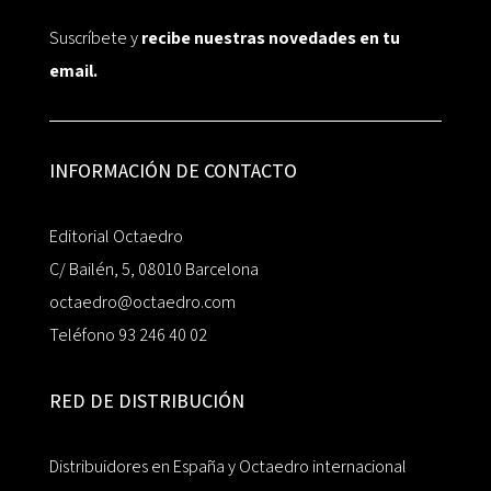
Suscríbete y
recibe nuestras novedades en tu
email.
INFORMACIÓN DE CONTACTO
Editorial Octaedro
C/ Bailén, 5, 08010 Barcelona
octaedro@octaedro.com
Teléfono 93 246 40 02
RED DE DISTRIBUCIÓN
Distribuidores en España y Octaedro internacional