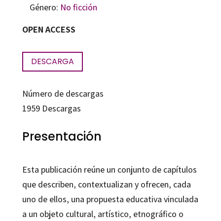
Género:
No ficción
OPEN ACCESS
DESCARGA
Número de descargas
1959
Descargas
Presentación
Esta publicación reúne un conjunto de capítulos
que describen, contextualizan y ofrecen, cada
uno de ellos, una propuesta educativa vinculada
a un objeto cultural, artístico, etnográfico o