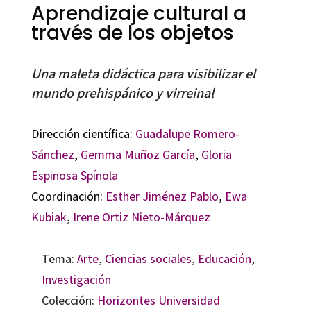
Aprendizaje cultural a
través de los objetos
Una maleta didáctica para visibilizar el
mundo prehispánico y virreinal
Dirección científica:
Guadalupe Romero-
Sánchez
,
Gemma Muñoz García
,
Gloria
Espinosa Spínola
Coordinación:
Esther Jiménez Pablo
,
Ewa
Kubiak
,
Irene Ortiz Nieto-Márquez
Tema:
Arte
,
Ciencias sociales
,
Educación
,
Investigación
Colección:
Horizontes Universidad