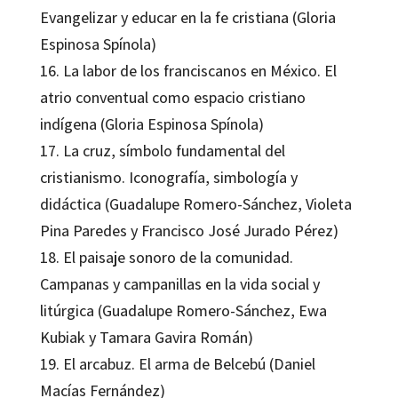
Evangelizar y educar en la fe cristiana (Gloria
Espinosa Spínola)
16. La labor de los franciscanos en México. El
atrio conventual como espacio cristiano
indígena (Gloria Espinosa Spínola)
17. La cruz, símbolo fundamental del
cristianismo. Iconografía, simbología y
didáctica (Guadalupe Romero-Sánchez, Violeta
Pina Paredes y Francisco José Jurado Pérez)
18. El paisaje sonoro de la comunidad.
Campanas y campanillas en la vida social y
litúrgica (Guadalupe Romero-Sánchez, Ewa
Kubiak y Tamara Gavira Román)
19. El arcabuz. El arma de Belcebú (Daniel
Macías Fernández)