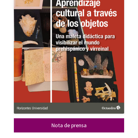
Nota de prensa