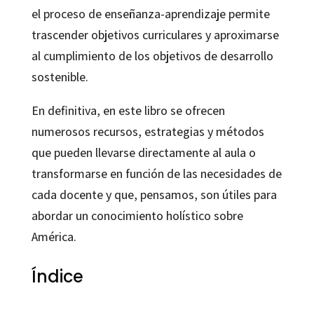
el proceso de enseñanza-aprendizaje permite
trascender objetivos curriculares y aproximarse
al cumplimiento de los objetivos de desarrollo
sostenible.
En definitiva, en este libro se ofrecen
numerosos recursos, estrategias y métodos
que pueden llevarse directamente al aula o
transformarse en función de las necesidades de
cada docente y que, pensamos, son útiles para
abordar un conocimiento holístico sobre
América.
Índice