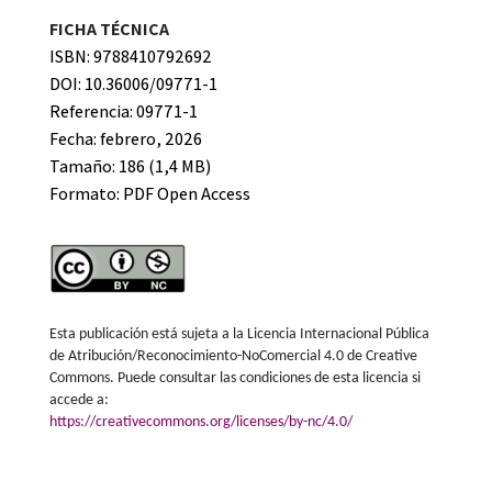
FICHA TÉCNICA
ISBN: 9788410792692
DOI: 10.36006/09771-1
Referencia: 09771-1
Fecha: febrero, 2026
Tamaño: 186 (1,4 MB)
Formato:
PDF Open Access
Esta publicación está sujeta a la Licencia Internacional Pública
de Atribución/Reconocimiento-NoComercial 4.0 de Creative
Commons. Puede consultar las condiciones de esta licencia si
accede a:
https://creativecommons.org/licenses/by-nc/4.0/