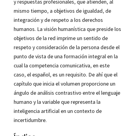
y respuestas profesionales, que atienden, al
mismo tiempo, a objetivos de igualdad, de
integración y de respeto a los derechos
humanos. La visión humanística que preside los
objetivos de la red imprime un sentido de
respeto y consideración de la persona desde el
punto de vista de una formación integral en la
cual la competencia comunicativa, en este
caso, el español, es un requisito. De ahí que el
capítulo que inicia el volumen proporcione un
ángulo de análisis contrastivo entre el lenguaje
humano y la variable que representa la
inteligencia artificial en un contexto de
incertidumbre.