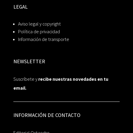
LEGAL
Aviso legal y copyright
Política de privacidad
Información de transporte
NEWSLETTER
Suscríbete y
recibe nuestras novedades en tu
email.
INFORMACIÓN DE CONTACTO
Editorial Octaedro