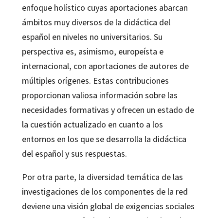
enfoque holístico cuyas aportaciones abarcan
ámbitos muy diversos de la didáctica del
español en niveles no universitarios. Su
perspectiva es, asimismo, europeísta e
internacional, con aportaciones de autores de
múltiples orígenes. Estas contribuciones
proporcionan valiosa información sobre las
necesidades formativas y ofrecen un estado de
la cuestión actualizado en cuanto a los
entornos en los que se desarrolla la didáctica
del español y sus respuestas.
Por otra parte, la diversidad temática de las
investigaciones de los componentes de la red
deviene una visión global de exigencias sociales