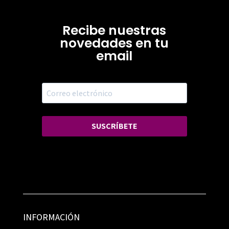
Recibe nuestras
novedades en tu
email
SUSCRÍBETE
INFORMACIÓN