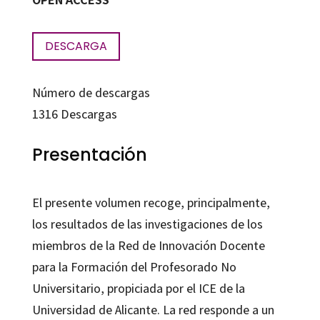
DESCARGA
Número de descargas
1316
Descargas
Presentación
El presente volumen recoge, principalmente,
los resultados de las investigaciones de los
miembros de la Red de Innovación Docente
para la Formación del Profesorado No
Universitario, propiciada por el ICE de la
Universidad de Alicante. La red responde a un