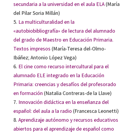
secundaria a la universidad en el aula ELA
(María
del Pilar Soria Millán)
5.
La multiculturalidad en la
«autobiobibliografía» de lectura del alumnado
del grado de Maestro en Educación Primaria.
Textos impresos
(María-Teresa del-Olmo-
Ibáñez; Antonio López Vega)
6.
El cine como recurso intercultural para el
alumnado ELE integrado en la Educación
Primaria: creencias y desafíos del profesorado
en formación
(Natalia Contreras-de la Llave)
7.
Innovación didáctica en la enseñanza del
español: del aula a la radio
(Francesca Leonetti)
8.
Aprendizaje autónomo y recursos educativos
abiertos para el aprendizaje de español como