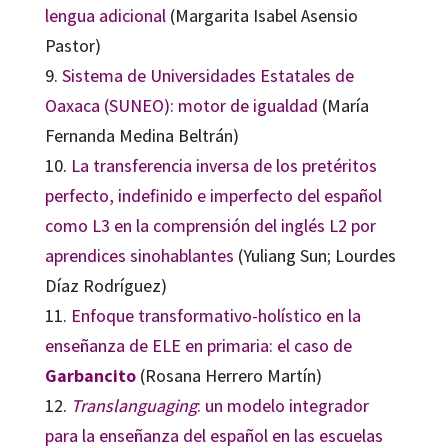
lengua adicional
(Margarita Isabel Asensio
Pastor)
9.
Sistema de Universidades Estatales de
Oaxaca (SUNEO): motor de igualdad
(María
Fernanda Medina Beltrán)
10.
La transferencia inversa de los pretéritos
perfecto, indefinido e imperfecto del español
como L3 en la comprensión del inglés L2 por
aprendices sinohablantes
(Yuliang Sun; Lourdes
Díaz Rodríguez)
11.
Enfoque transformativo-holístico en la
enseñanza de ELE en primaria: el caso de
Garbancito
(Rosana Herrero Martín)
12.
Translanguaging
: un modelo integrador
para la enseñanza del español en las escuelas