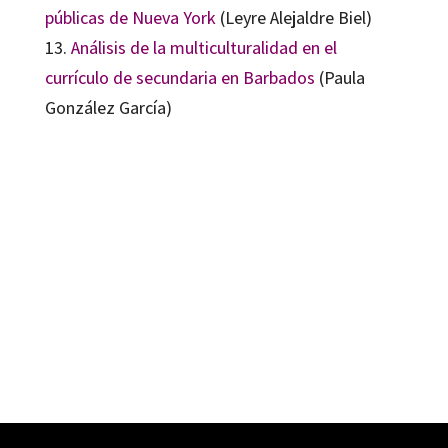
públicas de Nueva York
(Leyre Alejaldre Biel)
13.
Análisis de la multiculturalidad en el
currículo de secundaria en Barbados
(Paula
González García)