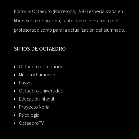
Editorial Octaedro (Barcelona, 1992) especializada en
libros sobre educación, tanto para el desarrollo del
profesorado como para la actualización del alumnado.
SITIOS DE OCTAEDRO
Octaedro distribución
Música y flamenco
Passos
Octaedro Universidad
Educación Infantil
Proyecto Noria
Psicología
OctaedroTV