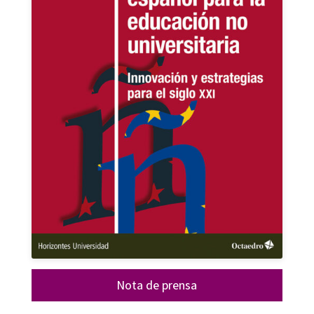
Nota de prensa