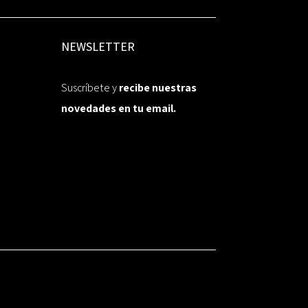
NEWSLETTER
Suscríbete y
recibe nuestras
novedades en tu email.