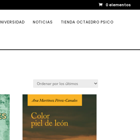
0 elementos
NIVERSIDAD
NOTICIAS
TIENDA OCTAEDRO PSICO