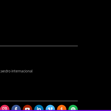
taedro internacional