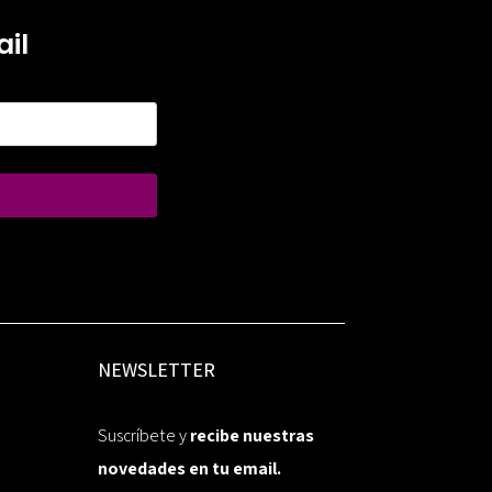
il
NEWSLETTER
Suscríbete y
recibe nuestras
novedades en tu email.