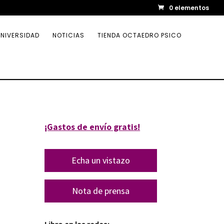
0 elementos
NIVERSIDAD
NOTICIAS
TIENDA OCTAEDRO PSICO
¡Gastos de envío gratis!
Echa un vistazo
Nota de prensa