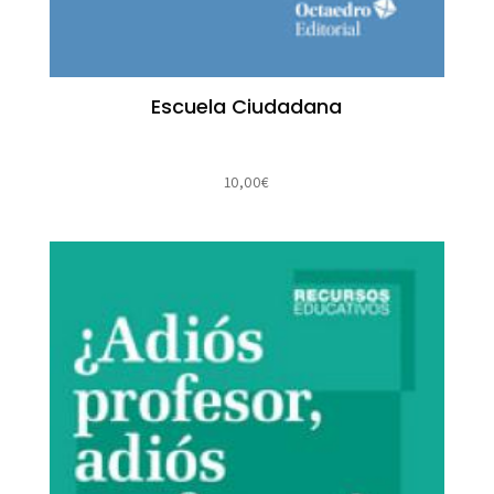
Escuela Ciudadana
10,00
€