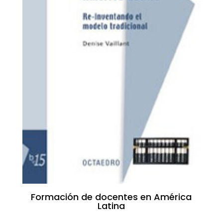
Formación de docentes en América
Latina