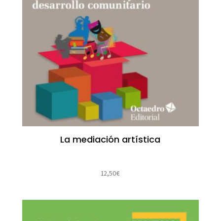
La mediación artística
12,50
€