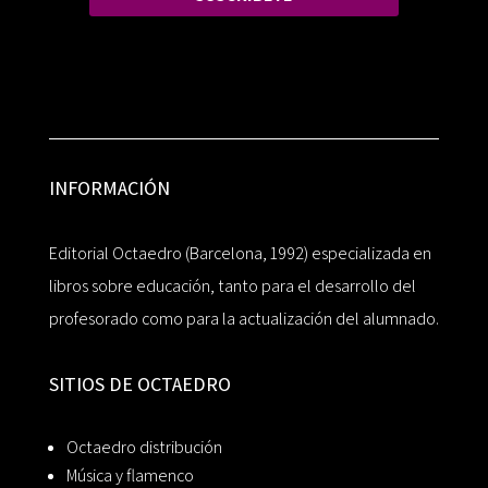
INFORMACIÓN
Editorial Octaedro (Barcelona, 1992) especializada en
libros sobre educación, tanto para el desarrollo del
profesorado como para la actualización del alumnado.
SITIOS DE OCTAEDRO
Octaedro distribución
Música y flamenco