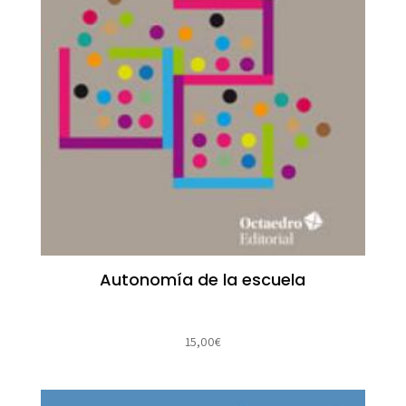
Autonomía de la escuela
15,00
€