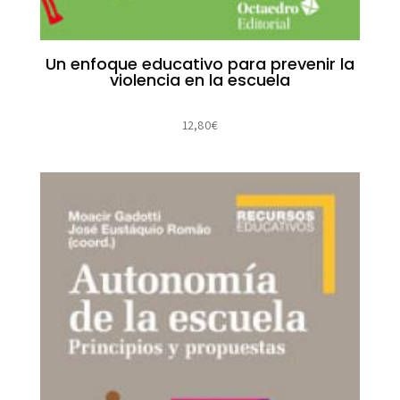
Un enfoque educativo para prevenir la
violencia en la escuela
12,80
€