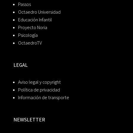
Passos
Octaedro Universidad
Educación Infantil
Proyecto Noria
Psicología
OctaedroTV
LEGAL
Aviso legal y copyright
Política de privacidad
Información de transporte
NEWSLETTER