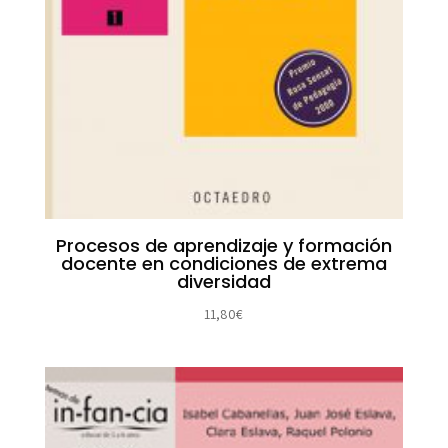
Procesos de aprendizaje y formación
docente en condiciones de extrema
diversidad
11,80
€