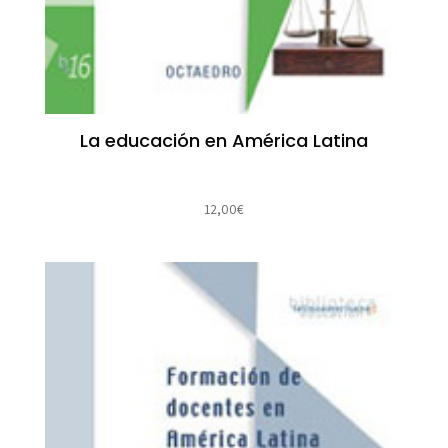
La educación en América Latina
12,00
€