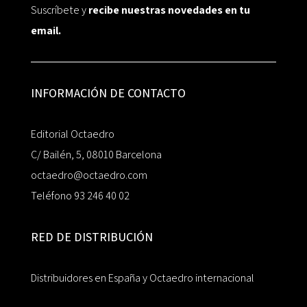
Suscríbete y
recibe nuestras novedades en tu
email.
INFORMACIÓN DE CONTACTO
Editorial Octaedro
C/ Bailén, 5, 08010 Barcelona
octaedro@octaedro.com
Teléfono 93 246 40 02
RED DE DISTRIBUCIÓN
Distribuidores en España y Octaedro internacional