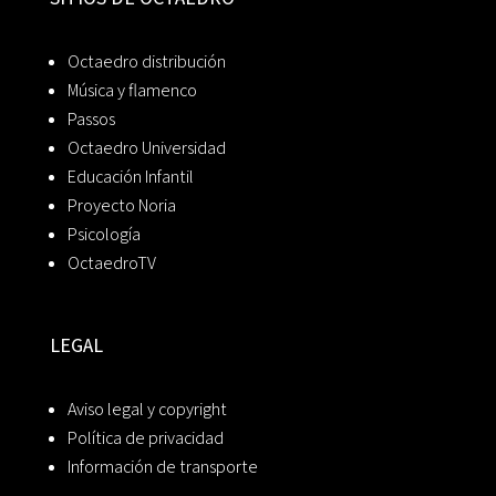
Octaedro distribución
Música y flamenco
Passos
Octaedro Universidad
Educación Infantil
Proyecto Noria
Psicología
OctaedroTV
LEGAL
Aviso legal y copyright
Política de privacidad
Información de transporte