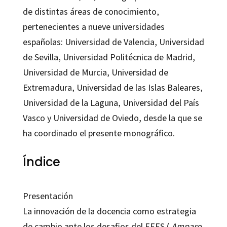
de distintas áreas de conocimiento,
pertenecientes a nueve universidades
españolas: Universidad de Valencia, Universidad
de Sevilla, Universidad Politécnica de Madrid,
Universidad de Murcia, Universidad de
Extremadura, Universidad de las Islas Baleares,
Universidad de la Laguna, Universidad del País
Vasco y Universidad de Oviedo, desde la que se
ha coordinado el presente monográfico.
Índice
Presentación
La innovación de la docencia como estrategia
de cambio ante los desafios del EEES (
Amparo