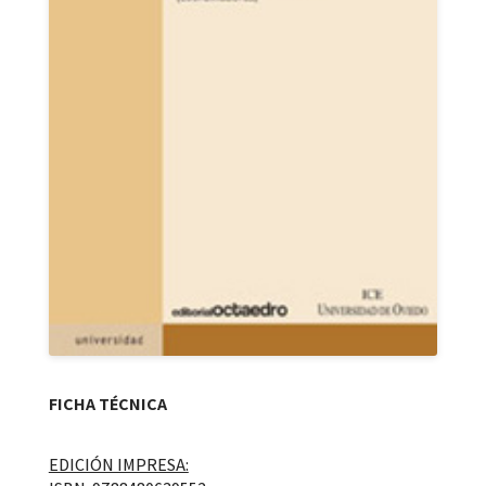
FICHA TÉCNICA
EDICIÓN IMPRESA: