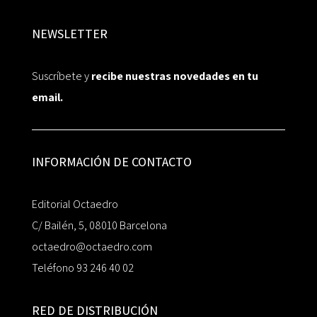
NEWSLETTER
Suscríbete y
recibe nuestras novedades en tu
email.
INFORMACIÓN DE CONTACTO
Editorial Octaedro
C/ Bailén, 5, 08010 Barcelona
octaedro@octaedro.com
Teléfono 93 246 40 02
RED DE DISTRIBUCIÓN