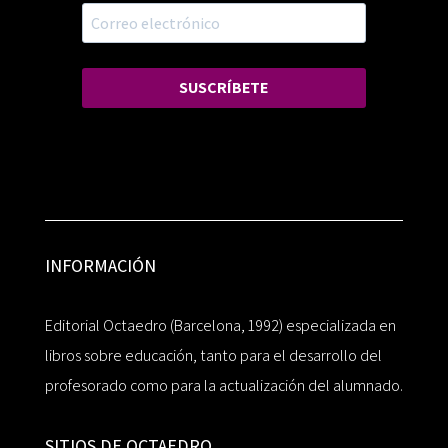
SUSCRÍBETE
INFORMACIÓN
Editorial Octaedro (Barcelona, 1992) especializada en
libros sobre educación, tanto para el desarrollo del
profesorado como para la actualización del alumnado.
SITIOS DE OCTAEDRO