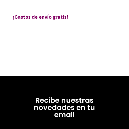
¡Gastos de envío gratis!
Recibe nuestras
novedades en tu
email