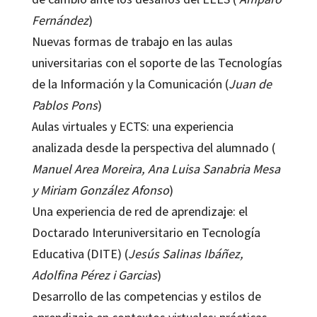
Fernández
)
Nuevas formas de trabajo en las aulas
universitarias con el soporte de las Tecnologías
de la Información y la Comunicación (
Juan de
Pablos Pons
)
Aulas virtuales y ECTS: una experiencia
analizada desde la perspectiva del alumnado (
Manuel Area Moreira, Ana Luisa Sanabria Mesa
y Miriam González Afonso
)
Una experiencia de red de aprendizaje: el
Doctarado Interuniversitario en Tecnología
Educativa (DITE) (
Jesús Salinas Ibáñez,
Adolfina Pérez i Garcias
)
Desarrollo de las competencias y estilos de