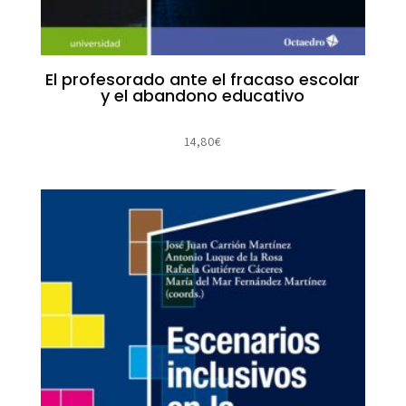
El profesorado ante el fracaso escolar
y el abandono educativo
14,80
€