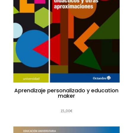
Aprendizaje personalizado y education
maker
15,00
€