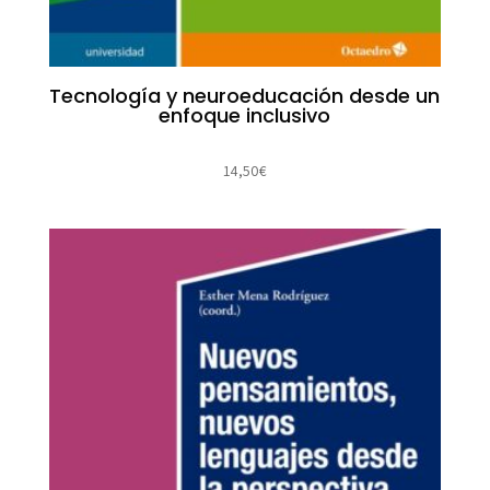
Tecnología y neuroeducación desde un
enfoque inclusivo
14,50
€