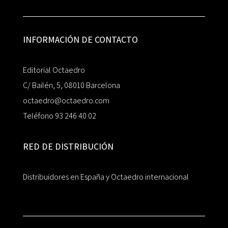
INFORMACIÓN DE CONTACTO
Editorial Octaedro
C/ Bailén, 5, 08010 Barcelona
octaedro@octaedro.com
Teléfono 93 246 40 02
RED DE DISTRIBUCIÓN
Distribuidores en España y Octaedro internacional