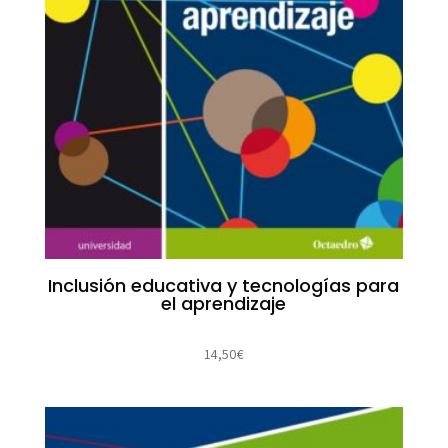
Inclusión educativa y tecnologías para
el aprendizaje
14,50
€