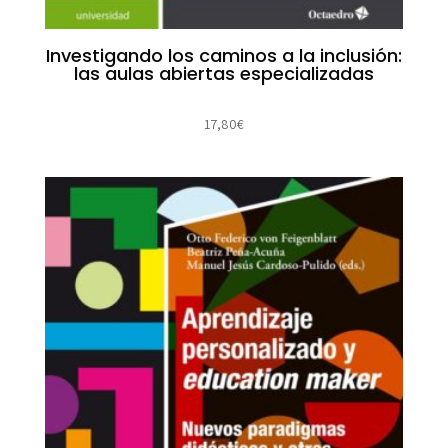
Investigando los caminos a la inclusión:
las aulas abiertas especializadas
17,80
€