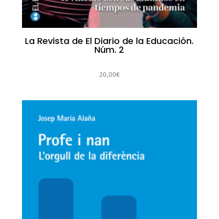
La Revista de El Diario de la Educación.
Núm. 2
20,00
€