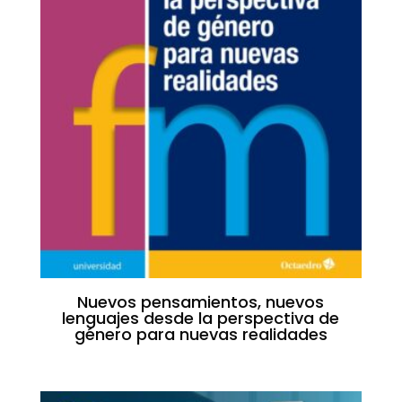
Nuevos pensamientos, nuevos
lenguajes desde la perspectiva de
género para nuevas realidades