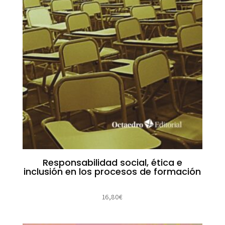
Responsabilidad social, ética e
inclusión en los procesos de formación
16,80
€