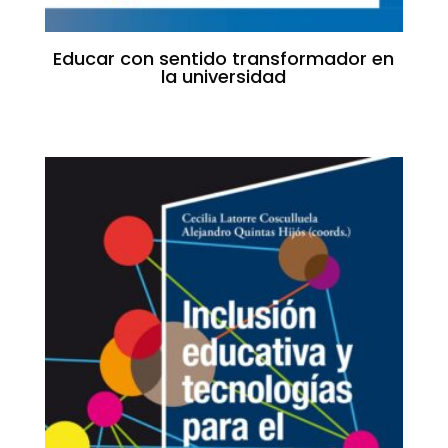
Educar con sentido transformador en
la universidad