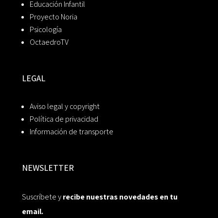
Educación Infantil
Proyecto Noria
Psicología
OctaedroTV
LEGAL
Aviso legal y copyright
Política de privacidad
Información de transporte
NEWSLETTER
Suscríbete y
recibe nuestras novedades en tu
email.