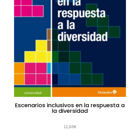
Escenarios inclusivos en la respuesta a
la diversidad
12,80
€