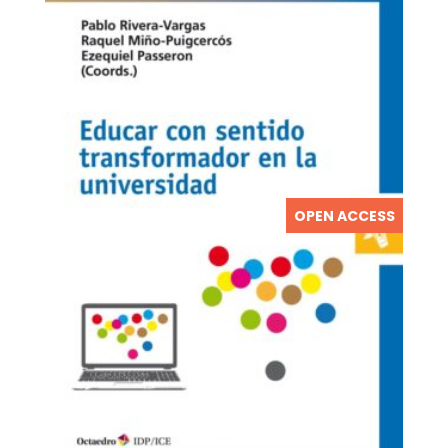
OPEN ACCESS