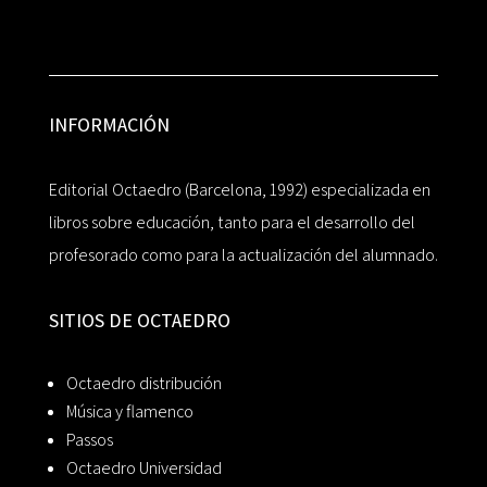
INFORMACIÓN
Editorial Octaedro (Barcelona, 1992) especializada en
libros sobre educación, tanto para el desarrollo del
profesorado como para la actualización del alumnado.
SITIOS DE OCTAEDRO
Octaedro distribución
Música y flamenco
Passos
Octaedro Universidad