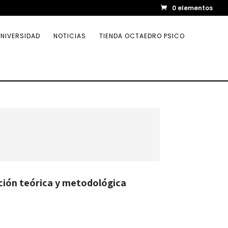
0 elementos
NIVERSIDAD
NOTICIAS
TIENDA OCTAEDRO PSICO
ción teórica y metodológica