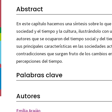
Abstract
En este capítulo hacemos una síntesis sobre lo que s
sociedad y el tiempo y la cultura, ilustrándolo con 
autores que se ocuparon del tiempo social y del ti
sus principales características en las sociedades a
contradicciones que surgen fruto de los cambios en
percepciones del tiempo.
Palabras clave
Autores
Emília Araújo