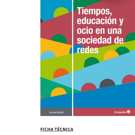
FICHA TÉCNICA