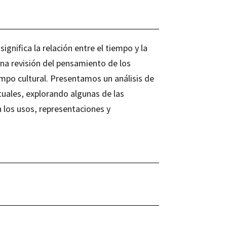
ignifica la relación entre el tiempo y la
una revisión del pensamiento de los
empo cultural. Presentamos un análisis de
ctuales, explorando algunas de las
 los usos, representaciones y