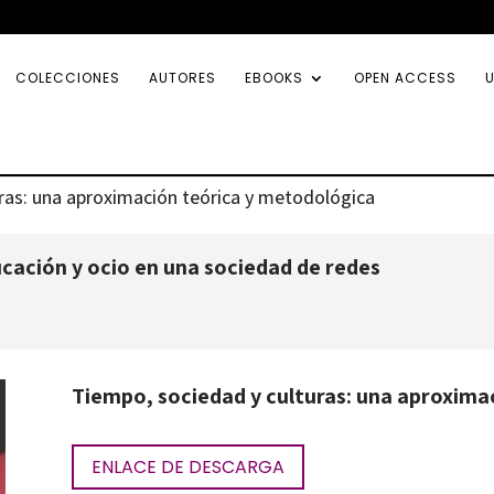
COLECCIONES
AUTORES
EBOOKS
OPEN ACCESS
U
ras: una aproximación teórica y metodológica
ción y ocio en una sociedad de redes
Tiempo, sociedad y culturas: una aproxima
ENLACE DE DESCARGA