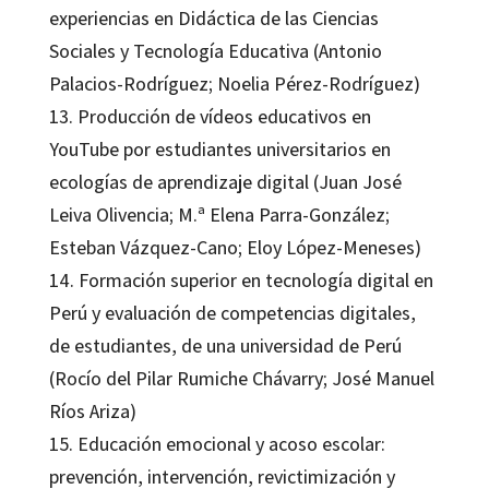
experiencias en Didáctica de las Ciencias
Sociales y Tecnología Educativa (Antonio
Palacios-Rodríguez; Noelia Pérez-Rodríguez)
13. Producción de vídeos educativos en
YouTube por estudiantes universitarios en
ecologías de aprendizaje digital (Juan José
Leiva Olivencia; M.ª Elena Parra-González;
Esteban Vázquez-Cano; Eloy López-Meneses)
14. Formación superior en tecnología digital en
Perú y evaluación de competencias digitales,
de estudiantes, de una universidad de Perú
(Rocío del Pilar Rumiche Chávarry; José Manuel
Ríos Ariza)
15. Educación emocional y acoso escolar:
prevención, intervención, revictimización y