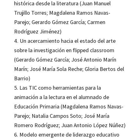
histórica desde la literatura (Juan Manuel
Trujillo Torres; Magdalena Ramos Navas-
Parejo; Gerardo Gómez García; Carmen
Rodríguez Jiménez)
4. Un acercamiento hacia el estado del arte
sobre la investigación en flipped classroom
(Gerardo Gómez García; José Antonio Marín
Marín; José María Sola Reche; Gloria Bertos del
Barrio)
5. Las TIC como herramientas para la
animación a la lectura en el alumnado de
Educación Primaria (Magdalena Ramos Navas-
Parejo; Natalia Campos Soto; José María
Romero Rodríguez; Juan Antonio López Núñez)
6. Modelo emergente de liderazgo educativo