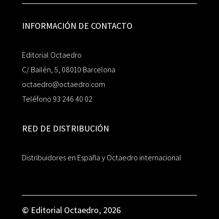
INFORMACIÓN DE CONTACTO
Editorial Octaedro
C/ Bailén, 5, 08010 Barcelona
octaedro@octaedro.com
Teléfono 93 246 40 02
RED DE DISTRIBUCIÓN
Distribuidores en España y Octaedro internacional
© Editorial Octaedro, 2026