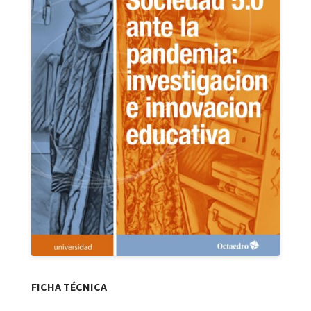
FICHA TÉCNICA