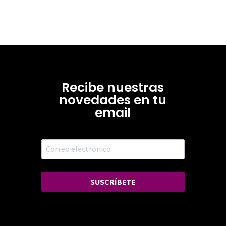
Recibe nuestras
novedades en tu
email
SUSCRÍBETE