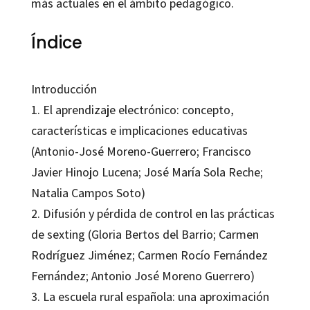
más actuales en el ámbito pedagógico.
Índice
Introducción
1. El aprendizaje electrónico: concepto,
características e implicaciones educativas
(Antonio-José Moreno-Guerrero; Francisco
Javier Hinojo Lucena; José María Sola Reche;
Natalia Campos Soto)
2. Difusión y pérdida de control en las prácticas
de sexting (Gloria Bertos del Barrio; Carmen
Rodríguez Jiménez; Carmen Rocío Fernández
Fernández; Antonio José Moreno Guerrero)
3. La escuela rural española: una aproximación