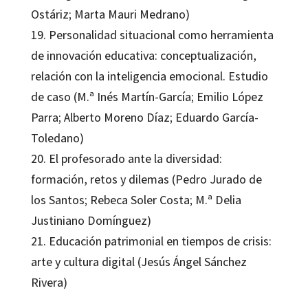
Ostáriz; Marta Mauri Medrano)
19. Personalidad situacional como herramienta
de innovación educativa: conceptualización,
relación con la inteligencia emocional. Estudio
de caso (M.ª Inés Martín-García; Emilio López
Parra; Alberto Moreno Díaz; Eduardo García-
Toledano)
20. El profesorado ante la diversidad:
formación, retos y dilemas (Pedro Jurado de
los Santos; Rebeca Soler Costa; M.ª Delia
Justiniano Domínguez)
21. Educación patrimonial en tiempos de crisis:
arte y cultura digital (Jesús Ángel Sánchez
Rivera)