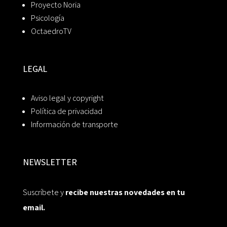
Proyecto Noria
Psicología
OctaedroTV
LEGAL
Aviso legal y copyright
Política de privacidad
Información de transporte
NEWSLETTER
Suscríbete y
recibe nuestras novedades en tu
email.