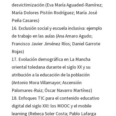
desvictimización (Eva María Aguaded-Ramírez;
María Dolores Pistón Rodríguez; María José
Peña Casares)
16. Exclusión social y escuela inclusiva: ejemplo
de trabajo en las aulas (Ana Amaro Agudo;
Francisco Javier Jiménez Ríos; Daniel Garrote
Rojas)
17. Evolución demográfica en La Mancha
oriental toledana durante el siglo XX y su
atribución a la educación de la población
(Antonio Mora Villamayor; Ascensión
Palomares-Ruiz; Óscar Navarro Martínez)
18. Enfoques TIC para el contenido educativo
digital del siglo XXI: los MOOC y el mobile
learning (Rebeca Soler Costa; Pablo Lafarga