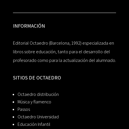
INFORMACIÓN
Editorial Octaedro (Barcelona, 1992) especializada en
libros sobre educación, tanto para el desarrollo del
profesorado como para la actualización del alumnado.
SITIOS DE OCTAEDRO
Octaedro distribución
Música y flamenco
Passos
Octaedro Universidad
Educación Infantil