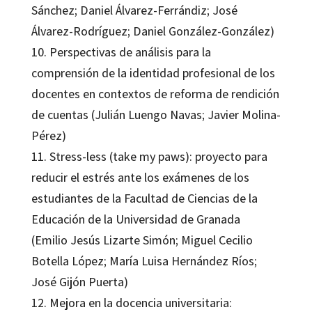
Sánchez; Daniel Álvarez-Ferrándiz; José
Álvarez-Rodríguez; Daniel González-González)
10. Perspectivas de análisis para la
comprensión de la identidad profesional de los
docentes en contextos de reforma de rendición
de cuentas (Julián Luengo Navas; Javier Molina-
Pérez)
11. Stress-less (take my paws): proyecto para
reducir el estrés ante los exámenes de los
estudiantes de la Facultad de Ciencias de la
Educación de la Universidad de Granada
(Emilio Jesús Lizarte Simón; Miguel Cecilio
Botella López; María Luisa Hernández Ríos;
José Gijón Puerta)
12. Mejora en la docencia universitaria: