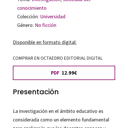
conocimiento
Colección:
Universidad
Género:
No ficción
Disponible en formato digital:
COMPRAR EN OCTAEDRO EDITORIAL DIGITAL
PDF
12.99€
Presentación
La investigación en el ámbito educativo es
considerada como un elemento fundamental