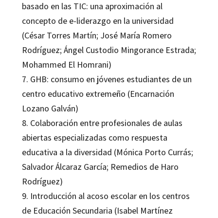
basado en las TIC: una aproximación al
concepto de e-liderazgo en la universidad
(César Torres Martín; José María Romero
Rodríguez; Ángel Custodio Mingorance Estrada;
Mohammed El Homrani)
7. GHB: consumo en jóvenes estudiantes de un
centro educativo extremeño (Encarnación
Lozano Galván)
8. Colaboración entre profesionales de aulas
abiertas especializadas como respuesta
educativa a la diversidad (Mónica Porto Currás;
Salvador Álcaraz García; Remedios de Haro
Rodríguez)
9. Introducción al acoso escolar en los centros
de Educación Secundaria (Isabel Martínez