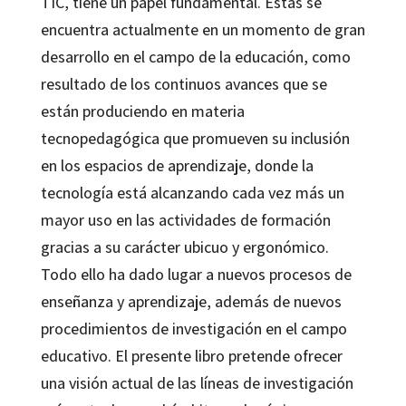
TIC, tiene un papel fundamental. Estas se
encuentra actualmente en un momento de gran
desarrollo en el campo de la educación, como
resultado de los continuos avances que se
están produciendo en materia
tecnopedagógica que promueven su inclusión
en los espacios de aprendizaje, donde la
tecnología está alcanzando cada vez más un
mayor uso en las actividades de formación
gracias a su carácter ubicuo y ergonómico.
Todo ello ha dado lugar a nuevos procesos de
enseñanza y aprendizaje, además de nuevos
procedimientos de investigación en el campo
educativo. El presente libro pretende ofrecer
una visión actual de las líneas de investigación