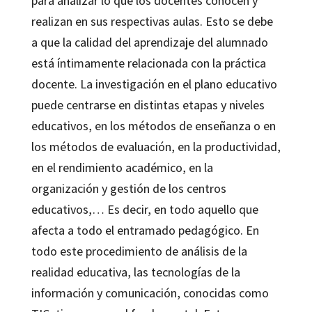
para analizar lo que los docentes conocen y
realizan en sus respectivas aulas. Esto se debe
a que la calidad del aprendizaje del alumnado
está íntimamente relacionada con la práctica
docente. La investigación en el plano educativo
puede centrarse en distintas etapas y niveles
educativos, en los métodos de enseñanza o en
los métodos de evaluación, en la productividad,
en el rendimiento académico, en la
organización y gestión de los centros
educativos,… Es decir, en todo aquello que
afecta a todo el entramado pedagógico. En
todo este procedimiento de análisis de la
realidad educativa, las tecnologías de la
información y comunicación, conocidas como