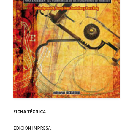
FICHA TÉCNICA
EDICIÓN IMPRESA: