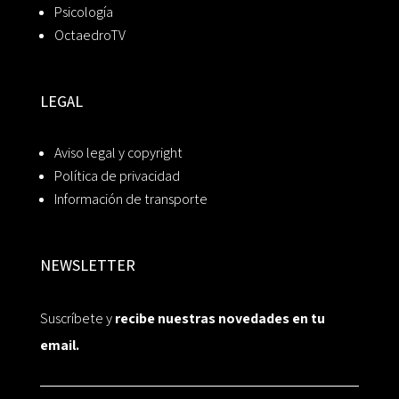
Psicología
OctaedroTV
LEGAL
Aviso legal y copyright
Política de privacidad
Información de transporte
NEWSLETTER
Suscríbete y
recibe nuestras novedades en tu
email.