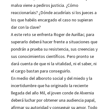
malva viene a pediros justicia. ¿Cómo
reaccionaríais? ¿Dónde acudiríais si los jueces a
los que habéis encargado el caso no supieran
dar con la clave?
A este reto se enfrenta
Roger de Aurillac
; para
superarlo deberá hacer frente a situaciones que
pondrán a prueba su resistencia, sus creencias y
sus conocimientos científicos. Pero pronto se
dará cuenta de que ni la vitalidad, ni el saber, ni
el cargo bastan para conseguirlo.
En medio del alboroto social y del miedo y la
incertidumbre que ha originado la reciente
llegada del año Mil, el joven conde de Alvernia
deberá luchar por obtener una audiencia papal,
afirmar su autoridad y conseguir su amor. Todo