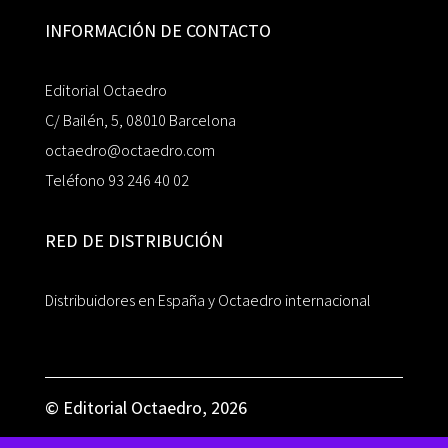
INFORMACIÓN DE CONTACTO
Editorial Octaedro
C/ Bailén, 5, 08010 Barcelona
octaedro@octaedro.com
Teléfono 93 246 40 02
RED DE DISTRIBUCIÓN
Distribuidores en España y Octaedro internacional
© Editorial Octaedro, 2026