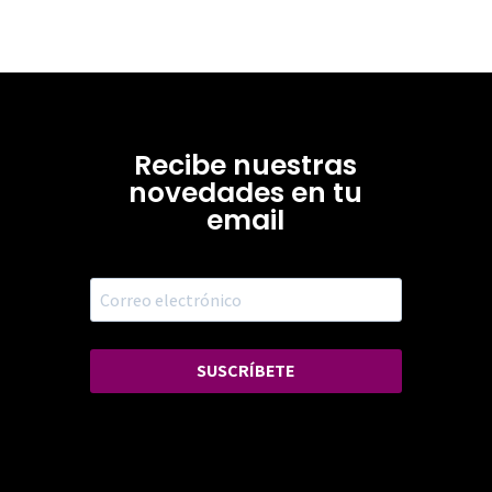
Recibe nuestras
novedades en tu
email
SUSCRÍBETE