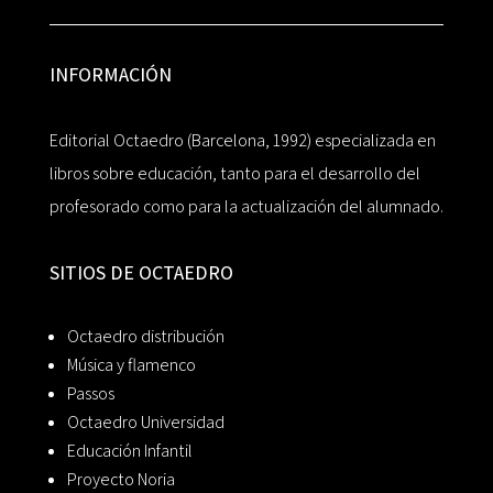
INFORMACIÓN
Editorial Octaedro (Barcelona, 1992) especializada en
libros sobre educación, tanto para el desarrollo del
profesorado como para la actualización del alumnado.
SITIOS DE OCTAEDRO
Octaedro distribución
Música y flamenco
Passos
Octaedro Universidad
Educación Infantil
Proyecto Noria