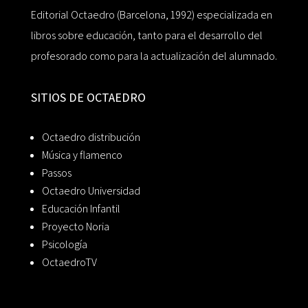
Editorial Octaedro (Barcelona, 1992) especializada en
libros sobre educación, tanto para el desarrollo del
profesorado como para la actualización del alumnado.
SITIOS DE OCTAEDRO
Octaedro distribución
Música y flamenco
Passos
Octaedro Universidad
Educación Infantil
Proyecto Noria
Psicología
OctaedroTV