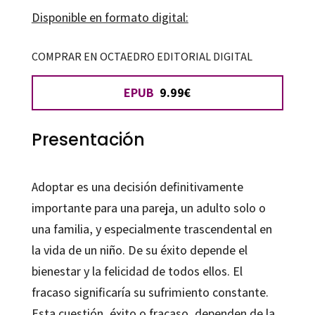
Disponible en formato digital:
COMPRAR EN OCTAEDRO EDITORIAL DIGITAL
EPUB
9.99€
Presentación
Adoptar es una decisión definitivamente
importante para una pareja, un adulto solo o
una familia, y especialmente trascendental en
la vida de un niño. De su éxito depende el
bienestar y la felicidad de todos ellos. El
fracaso significaría su sufrimiento constante.
Esta cuestión, éxito o fracaso, dependen de la