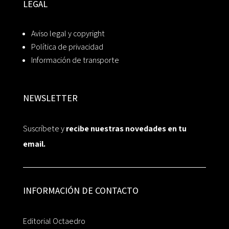
LEGAL
Aviso legal y copyright
Política de privacidad
Información de transporte
NEWSLETTER
Suscríbete y
recibe nuestras novedades en tu
email.
INFORMACIÓN DE CONTACTO
Editorial Octaedro