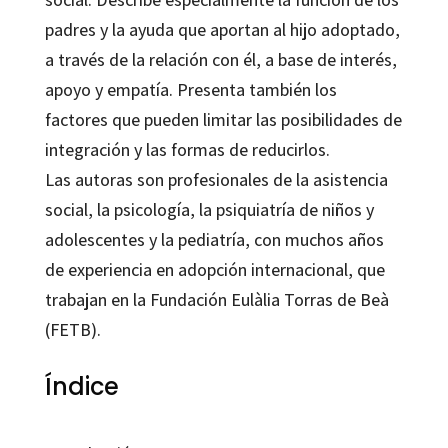
padres y la ayuda que aportan al hijo adoptado,
a través de la relación con él, a base de interés,
apoyo y empatía. Presenta también los
factores que pueden limitar las posibilidades de
integración y las formas de reducirlos.
Las autoras son profesionales de la asistencia
social, la psicología, la psiquiatría de niños y
adolescentes y la pediatría, con muchos años
de experiencia en adopción internacional, que
trabajan en la Fundación
Eulàlia Torras de Beà
(FETB).
Índice