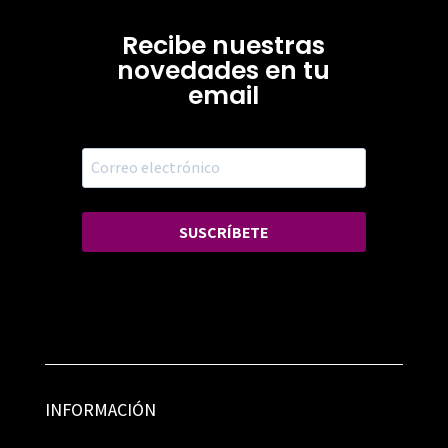
Recibe nuestras
novedades en tu
email
SUSCRÍBETE
INFORMACIÓN