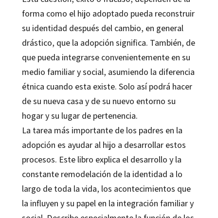
forma como el hijo adoptado pueda reconstruir
su identidad después del cambio, en general
drástico, que la adopción significa. También, de
que pueda integrarse convenientemente en su
medio familiar y social, asumiendo la diferencia
étnica cuando esta existe. Solo así podrá hacer
de su nueva casa y de su nuevo entorno su
hogar y su lugar de pertenencia.
La tarea más importante de los padres en la
adopción es ayudar al hijo a desarrollar estos
procesos. Este libro explica el desarrollo y la
constante remodelación de la identidad a lo
largo de toda la vida, los acontecimientos que
la influyen y su papel en la integración familiar y
social. Describe especialmente la función de los