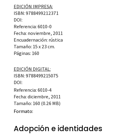
EDICIÓN IMPRESA:
ISBN: 9788499212371
DOI:
Referencia: 6010-0
Fecha: noviembre, 2011
Encuadernación: rústica
Tamaño: 15 x 23 cm.
Páginas: 160
EDICIÓN DIGITAL:
ISBN: 9788499215075
DOI:
Referencia: 6010-4
Fecha: diciembre, 2011
Tamaño: 160 (0.26 MB)
Formato:
Adopción e identidades