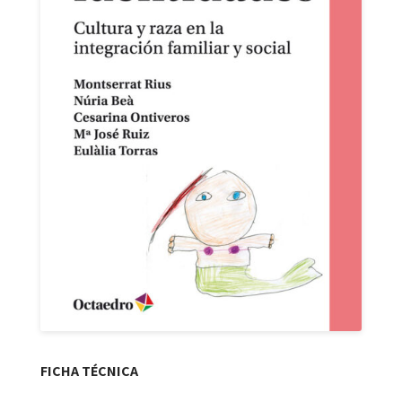
FICHA TÉCNICA