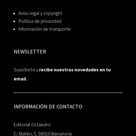
Aviso legal y copyright
Política de privacidad
Información de transporte
NEWSLETTER
Suscríbete y
recibe nuestras novedades en tu
email.
INFORMACIÓN DE CONTACTO
Editorial Octaedro
C/ Bailén, 5, 08010 Barcelona