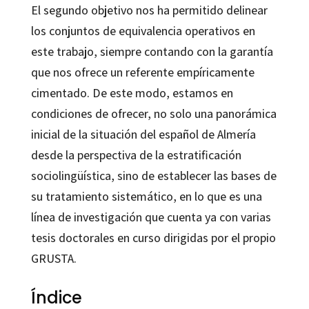
El segundo objetivo nos ha permitido delinear
los conjuntos de equivalencia operativos en
este trabajo, siempre contando con la garantía
que nos ofrece un referente empíricamente
cimentado. De este modo, estamos en
condiciones de ofrecer, no solo una panorámica
inicial de la situación del español de Almería
desde la perspectiva de la estratificación
sociolingüística, sino de establecer las bases de
su tratamiento sistemático, en lo que es una
línea de investigación que cuenta ya con varias
tesis doctorales en curso dirigidas por el propio
GRUSTA.
Índice