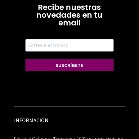
Recibe nuestras
novedades en tu
email
SUSCRÍBETE
INFORMACIÓN
Editorial Octaedro (Barcelona, 1992) especializada en