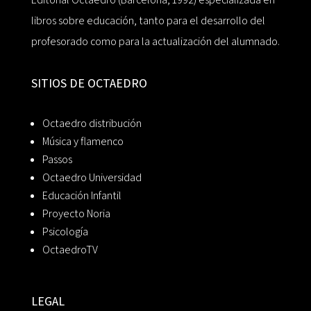
libros sobre educación, tanto para el desarrollo del
profesorado como para la actualización del alumnado.
SITIOS DE OCTAEDRO
Octaedro distribución
Música y flamenco
Passos
Octaedro Universidad
Educación Infantil
Proyecto Noria
Psicología
OctaedroTV
LEGAL