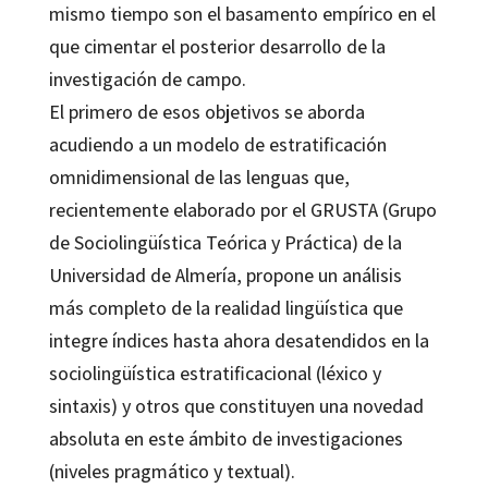
mismo tiempo son el basamento empírico en el
que cimentar el posterior desarrollo de la
investigación de campo.
El primero de esos objetivos se aborda
acudiendo a un modelo de estratificación
omnidimensional de las lenguas que,
recientemente elaborado por el GRUSTA (Grupo
de Sociolingüística Teórica y Práctica) de la
Universidad de Almería, propone un análisis
más completo de la realidad lingüística que
integre índices hasta ahora desatendidos en la
sociolingüística estratificacional (léxico y
sintaxis) y otros que constituyen una novedad
absoluta en este ámbito de investigaciones
(niveles pragmático y textual).