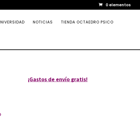
0 elementos
NIVERSIDAD
NOTICIAS
TIENDA OCTAEDRO PSICO
¡Gastos de envío gratis!
o