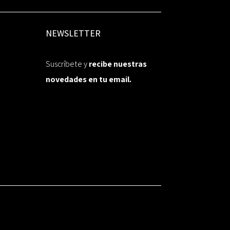
NEWSLETTER
Suscríbete y
recibe nuestras
novedades en tu email.