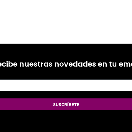
ecibe nuestras novedades en tu ema
SUSCRÍBETE