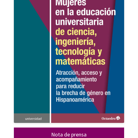
Nota de prensa