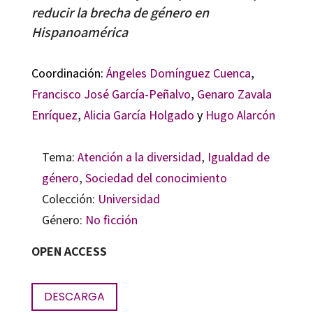
reducir la brecha de género en
Hispanoamérica
Coordinación:
Ángeles Domínguez Cuenca
,
Francisco José García-Peñalvo
,
Genaro Zavala
Enríquez
,
Alicia García Holgado
y
Hugo Alarcón
Tema:
Atención a la diversidad
,
Igualdad de
género
,
Sociedad del conocimiento
Colección:
Universidad
Género:
No ficción
OPEN ACCESS
DESCARGA