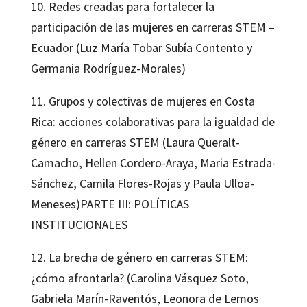
10. Redes creadas para fortalecer la
participación de las mujeres en carreras STEM –
Ecuador (Luz María Tobar Subía Contento y
Germania Rodríguez-Morales)
11. Grupos y colectivas de mujeres en Costa
Rica: acciones colaborativas para la igualdad de
género en carreras STEM (Laura Queralt-
Camacho, Hellen Cordero-Araya, Maria Estrada-
Sánchez, Camila Flores-Rojas y Paula Ulloa-
Meneses)PARTE III: POLÍTICAS
INSTITUCIONALES
12. La brecha de género en carreras STEM:
¿cómo afrontarla? (Carolina Vásquez Soto,
Gabriela Marín-Raventós, Leonora de Lemos