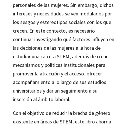
personales de las mujeres. Sin embargo, dichos
intereses y necesidades se ven modulados por
los sesgos y estereotipos sociales con los que
crecen. En este contexto, es necesario
continuar investigando qué factores influyen en
las decisiones de las mujeres a la hora de
estudiar una carrera STEM, además de crear
mecanismos y políticas institucionales para
promover la atracción y el acceso, ofrecer
acompañamiento a lo largo de sus estudios
universitarios y dar un seguimiento a su
inserción al ámbito laboral.
Con el objetivo de reducir la brecha de género
existente en áreas de STEM, este libro aborda