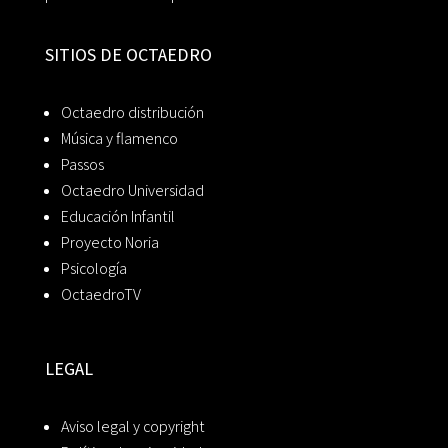
SITIOS DE OCTAEDRO
Octaedro distribución
Música y flamenco
Passos
Octaedro Universidad
Educación Infantil
Proyecto Noria
Psicología
OctaedroTV
LEGAL
Aviso legal y copyright