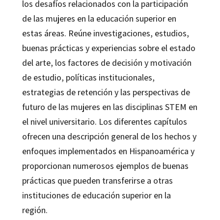
los desafíos relacionados con la participación
de las mujeres en la educación superior en
estas áreas. Reúne investigaciones, estudios,
buenas prácticas y experiencias sobre el estado
del arte, los factores de decisión y motivación
de estudio, políticas institucionales,
estrategias de retención y las perspectivas de
futuro de las mujeres en las disciplinas STEM en
el nivel universitario. Los diferentes capítulos
ofrecen una descripción general de los hechos y
enfoques implementados en Hispanoamérica y
proporcionan numerosos ejemplos de buenas
prácticas que pueden transferirse a otras
instituciones de educación superior en la
región.