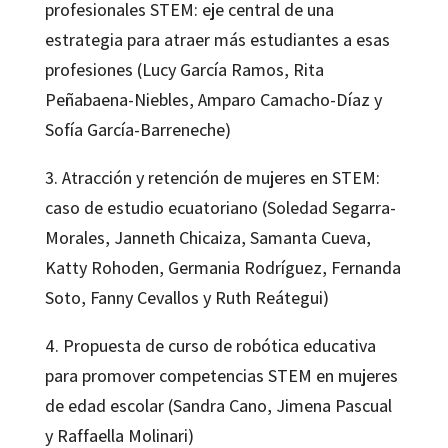
profesionales STEM: eje central de una
estrategia para atraer más estudiantes a esas
profesiones (Lucy García Ramos, Rita
Peñabaena-Niebles, Amparo Camacho-Díaz y
Sofía García-Barreneche)
3. Atracción y retención de mujeres en STEM:
caso de estudio ecuatoriano (Soledad Segarra-
Morales, Janneth Chicaiza, Samanta Cueva,
Katty Rohoden, Germania Rodríguez, Fernanda
Soto, Fanny Cevallos y Ruth Reátegui)
4. Propuesta de curso de robótica educativa
para promover competencias STEM en mujeres
de edad escolar (Sandra Cano, Jimena Pascual
y Raffaella Molinari)