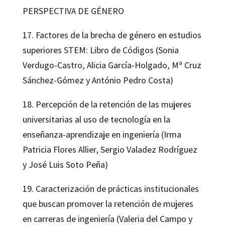
PERSPECTIVA DE GÉNERO
17. Factores de la brecha de género en estudios
superiores STEM: Libro de Códigos (Sonia
Verdugo-Castro, Alicia García-Holgado, Mª Cruz
Sánchez-Gómez y António Pedro Costa)
18. Percepción de la retención de las mujeres
universitarias al uso de tecnología en la
enseñanza-aprendizaje en ingeniería (Irma
Patricia Flores Allier, Sergio Valadez Rodríguez
y José Luis Soto Peña)
19. Caracterización de prácticas institucionales
que buscan promover la retención de mujeres
en carreras de ingeniería (Valeria del Campo y