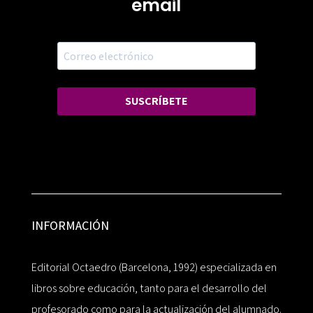
email
SUSCRÍBETE
INFORMACIÓN
Editorial Octaedro (Barcelona, 1992) especializada en
libros sobre educación, tanto para el desarrollo del
profesorado como para la actualización del alumnado.