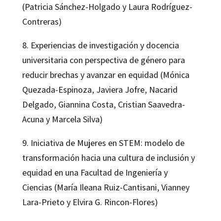
(Patricia Sánchez-Holgado y Laura Rodríguez-
Contreras)
8. Experiencias de investigación y docencia
universitaria con perspectiva de género para
reducir brechas y avanzar en equidad (Mónica
Quezada-Espinoza, Javiera Jofre, Nacarid
Delgado, Giannina Costa, Cristian Saavedra-
Acuna y Marcela Silva)
9. Iniciativa de Mujeres en STEM: modelo de
transformación hacia una cultura de inclusión y
equidad en una Facultad de Ingeniería y
Ciencias (María Ileana Ruiz-Cantisani, Vianney
Lara-Prieto y Elvira G. Rincon-Flores)