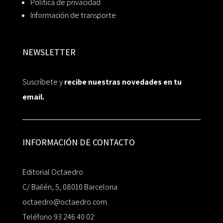
Política de privacidad
Información de transporte
NEWSLETTER
Suscríbete y
recibe nuestras novedades en tu
email.
INFORMACIÓN DE CONTACTO
Editorial Octaedro
C/ Bailén, 5, 08010 Barcelona
octaedro@octaedro.com
Teléfono 93 246 40 02