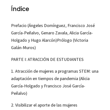
Índice
Prefacio (Ángeles Domínguez, Francisco José
García-Peñalvo, Genaro Zavala, Alicia García-
Holgado y Hugo Alarcón)Prólogo (Victoria
Galán-Muros)
PARTE I: ATRACCIÓN DE ESTUDIANTES
1. Atracción de mujeres a programas STEM: una
adaptación en tiempos de pandemia (Alicia
García-Holgado y Francisco José García-
Peñalvo)
2. Visibilizar el aporte de las mujeres