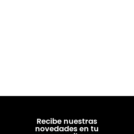
16396-1
Recibe nuestras
novedades en tu