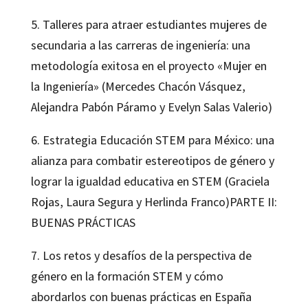
5. Talleres para atraer estudiantes mujeres de
secundaria a las carreras de ingeniería: una
metodología exitosa en el proyecto «Mujer en
la Ingeniería» (Mercedes Chacón Vásquez,
Alejandra Pabón Páramo y Evelyn Salas Valerio)
6. Estrategia Educación STEM para México: una
alianza para combatir estereotipos de género y
lograr la igualdad educativa en STEM (Graciela
Rojas, Laura Segura y Herlinda Franco)PARTE II:
BUENAS PRÁCTICAS
7. Los retos y desafíos de la perspectiva de
género en la formación STEM y cómo
abordarlos con buenas prácticas en España