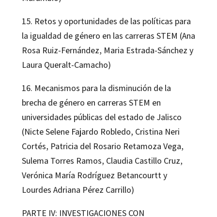
15. Retos y oportunidades de las políticas para
la igualdad de género en las carreras STEM (Ana
Rosa Ruiz-Fernández, Maria Estrada-Sánchez y
Laura Queralt-Camacho)
16. Mecanismos para la disminución de la
brecha de género en carreras STEM en
universidades públicas del estado de Jalisco
(Nicte Selene Fajardo Robledo, Cristina Neri
Cortés, Patricia del Rosario Retamoza Vega,
Sulema Torres Ramos, Claudia Castillo Cruz,
Verónica María Rodríguez Betancourtt y
Lourdes Adriana Pérez Carrillo)
PARTE IV: INVESTIGACIONES CON