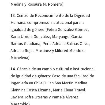
Medina y Rosaura M. Romero)
13. Centro de Reconocimiento de la Dignidad
Humana: compromiso institucional para la
igualdad de género (Felisa González Gómez,
Karla Urriola González, Maryangel García
Ramos Guadiana, Perla Adriana Salinas Olivo,
Adriana Rojas Martínez y Mildred Mendoza
Michelena)
14. Génesis de un cambio cultural e institucional
de igualdad de género: Caso de una facultad de
Ingeniería en Chile (Lilian San Martín Medina,
Giannina Costa Lizama, Maria Elena Truyol,
Javiera Jofre Utreras y Pamela Álvarez
Marambio)