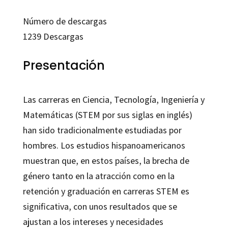
Número de descargas
1239
Descargas
Presentación
Las carreras en Ciencia, Tecnología, Ingeniería y
Matemáticas (STEM por sus siglas en inglés)
han sido tradicionalmente estudiadas por
hombres. Los estudios hispanoamericanos
muestran que, en estos países, la brecha de
género tanto en la atracción como en la
retención y graduación en carreras STEM es
significativa, con unos resultados que se
ajustan a los intereses y necesidades