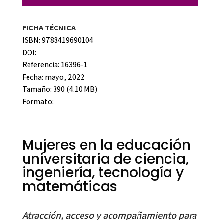
FICHA TÉCNICA
ISBN: 9788419690104
DOI:
Referencia: 16396-1
Fecha: mayo, 2022
Tamaño: 390 (4.10 MB)
Formato:
Mujeres en la educación
universitaria de ciencia,
ingeniería, tecnología y
matemáticas
Atracción, acceso y acompañamiento para