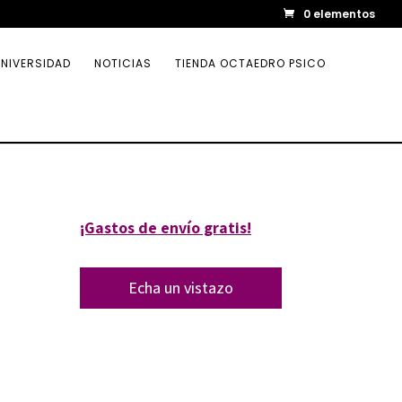
0 elementos
NIVERSIDAD
NOTICIAS
TIENDA OCTAEDRO PSICO
¡Gastos de envío gratis!
Echa un vistazo