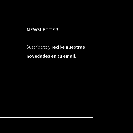
NEWSLETTER
Suscríbete y
recibe nuestras
novedades en tu email.