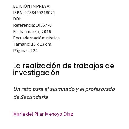
EDICIÓN IMPRESA:
ISBN: 9788499218021
DOI:
Referencia: 10567-0
Fecha: marzo, 2016
Encuadernación: rústica
Tamaño: 15 x 23 cm.
Páginas: 224
La realización de trabajos de
investigación
Un reto para el alumnado y el profesorado
de Secundaria
María del Pilar Menoyo Díaz