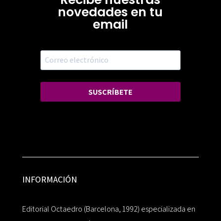
novedades en tu
email
SUSCRÍBETE
INFORMACIÓN
Editorial Octaedro (Barcelona, 1992) especializada en