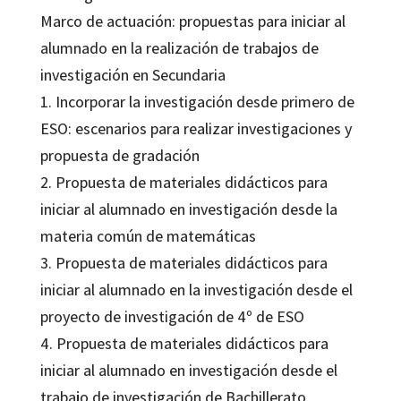
Marco de actuación: propuestas para iniciar al
alumnado en la realización de trabajos de
investigación en Secundaria
1. Incorporar la investigación desde primero de
ESO: escenarios para realizar investigaciones y
propuesta de gradación
2. Propuesta de materiales didácticos para
iniciar al alumnado en investigación desde la
materia común de matemáticas
3. Propuesta de materiales didácticos para
iniciar al alumnado en la investigación desde el
proyecto de investigación de 4º de ESO
4. Propuesta de materiales didácticos para
iniciar al alumnado en investigación desde el
trabajo de investigación de Bachillerato