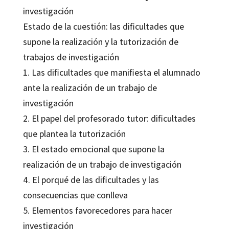
investigación
Estado de la cuestión: las dificultades que
supone la realización y la tutorización de
trabajos de investigación
1. Las dificultades que manifiesta el alumnado
ante la realización de un trabajo de
investigación
2. El papel del profesorado tutor: dificultades
que plantea la tutorización
3. El estado emocional que supone la
realización de un trabajo de investigación
4. El porqué de las dificultades y las
consecuencias que conlleva
5. Elementos favorecedores para hacer
investigación