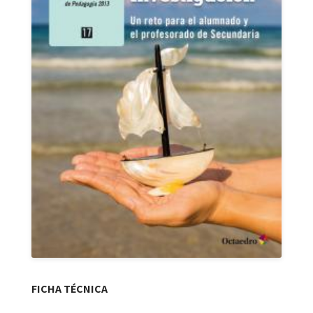
FICHA TÉCNICA