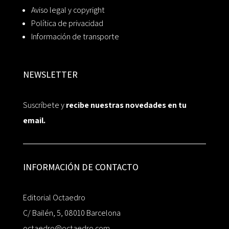
Aviso legal y copyright
Política de privacidad
Información de transporte
NEWSLETTER
Suscríbete y
recibe nuestras novedades en tu
email.
INFORMACIÓN DE CONTACTO
Editorial Octaedro
C/ Bailén, 5, 08010 Barcelona
octaedro@octaedro.com