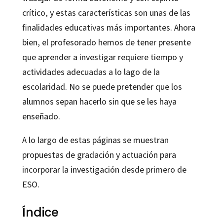
crítico, y estas características son unas de las
finalidades educativas más importantes. Ahora
bien, el profesorado hemos de tener presente
que aprender a investigar requiere tiempo y
actividades adecuadas a lo lago de la
escolaridad. No se puede pretender que los
alumnos sepan hacerlo sin que se les haya
enseñado.
A lo largo de estas páginas se muestran
propuestas de gradación y actuación para
incorporar la investigación desde primero de
ESO.
Índice