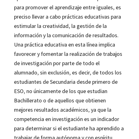
para promover el aprendizaje entre iguales, es
preciso llevar a cabo prácticas educativas para
estimular la creatividad, la gestión de la
información y la comunicación de resultados.
Una práctica educativa en esta línea implica
favorecer y fomentar la realización de trabajos
de investigación por parte de todo el
alumnado, sin exclusión, es decir, de todos los
estudiantes de Secundaria desde primero de
ESO, no únicamente de los que estudian
Bachillerato o de aquellos que obtienen
mejores resultados académicos, ya que la
competencia en investigación es un indicador
para determinar si el estudiante ha aprendido a
trabajar de forma autónoma y con espíritu