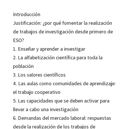
Introducción
Justificación: ¿por qué fomentar la realización
de trabajos de investigación desde primero de
ESO?
1. Enseñar y aprender a investigar
2. La alfabetización científica para toda la
población
3. Los valores científicos
4. Las aulas como comunidades de aprendizaje:
el trabajo cooperativo
5. Las capacidades que se deben activar para
llevar a cabo una investigación
6. Demandas del mercado laboral: respuestas
desde la realización de los trabajos de