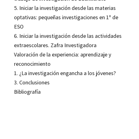
5. Iniciar la investigación desde las materias
optativas: pequeñas investigaciones en 1º de
ESO
6. Iniciar la investigación desde las actividades
extraescolares. Zafra Investigadora
Valoración de la experiencia: aprendizaje y
reconocimiento
1. ¿La investigación engancha a los jóvenes?
3. Conclusiones
Bibliografía
María del Pilar Menoyo Díaz
9788499218021