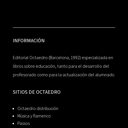
INFORMACIÓN
Editorial Octaedro (Barcelona, 1992) especializada en
libros sobre educación, tanto para el desarrollo del
profesorado como para la actualización del alumnado.
SITIOS DE OCTAEDRO
Octaedro distribución
Música y flamenco
Passos