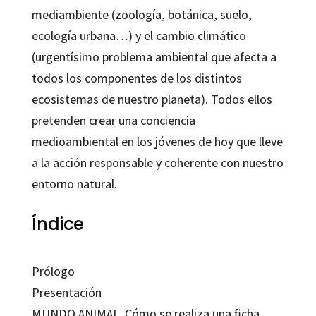
mediambiente (zoología, botánica, suelo,
ecología urbana…) y el cambio climático
(urgentísimo problema ambiental que afecta a
todos los componentes de los distintos
ecosistemas de nuestro planeta). Todos ellos
pretenden crear una conciencia
medioambiental en los jóvenes de hoy que lleve
a la acción responsable y coherente con nuestro
entorno natural.
Índice
Prólogo
Presentación
MUNDO ANIMAL. Cómo se realiza una ficha