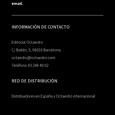
email.
INFORMACIÓN DE CONTACTO
Editorial Octaedro
C/ Bailén, 5, 08010 Barcelona
octaedro@octaedro.com
Teléfono 93 246 40 02
RED DE DISTRIBUCIÓN
Distribuidores en España y Octaedro internacional