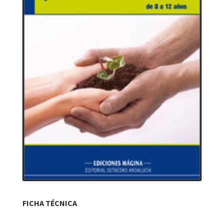
FICHA TÉCNICA