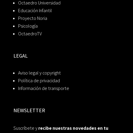
Octaedro Universidad
Educación Infantil
Proyecto Noria
Psicología
OctaedroTV
LEGAL
Aviso legal y copyright
Política de privacidad
Información de transporte
NEWSLETTER
Suscríbete y
recibe nuestras novedades en tu