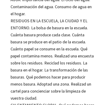
Contaminación del agua. Consumo de agua en
el hogar.
RESIDUOS EN LA ESCUELA, LA CIUDAD Y EL
ENTORNO. La bolsa de basura en la escuela.
Cuánta basura produce cada clase. Cuánta
basura se produce en el patio de la escuela.
Cuánto papel se consume en la escuela. Qué
papel contamina menos. Realizad una encuesta
sobre los residuos. Reciclad los residuos. La
basura en el hogar. La transformación de las
basuras. Qué podemos hacer para producir
menos basura. Adoptad una zona. Realizad un
cartel para concienciar sobre la limpieza de
vuestra ciudad.