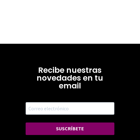
Recibe nuestras
novedades en tu
email
SUSCRÍBETE