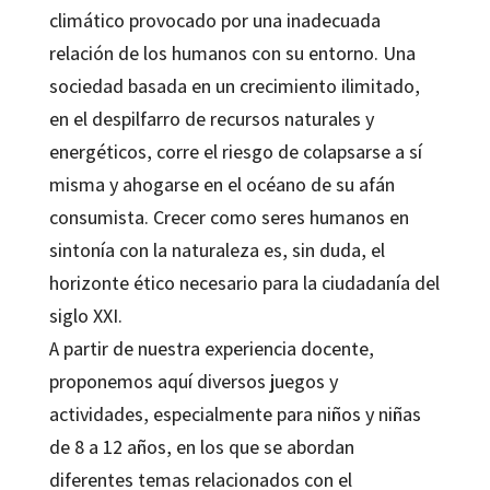
climático provocado por una inadecuada
relación de los humanos con su entorno. Una
sociedad basada en un crecimiento ilimitado,
en el despilfarro de recursos naturales y
energéticos, corre el riesgo de colapsarse a sí
misma y ahogarse en el océano de su afán
consumista. Crecer como seres humanos en
sintonía con la naturaleza es, sin duda, el
horizonte ético necesario para la ciudadanía del
siglo XXI.
A partir de nuestra experiencia docente,
proponemos aquí diversos juegos y
actividades, especialmente para niños y niñas
de 8 a 12 años, en los que se abordan
diferentes temas relacionados con el