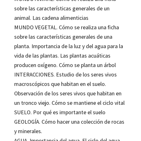
sobre las características generales de un
animal. Las cadena alimenticias
MUNDO VEGETAL. Cómo se realiza una ficha
sobre las características generales de una
planta. Importancia de la luz y del agua para la
vida de las plantas. Las plantas acuáticas
producen oxígeno. Cómo se planta un árbol
INTERACCIONES. Estudio de los seres vivos
macroscópicos que habitan en el suelo.
Observación de los seres vivos que habitan en
un tronco viejo. Cómo se mantiene el ciclo vital
SUELO. Por qué es importante el suelo
GEOLOGÍA. Cómo hacer una colección de rocas
y minerales.
AGUA. Importancia del agua. El ciclo del agua.