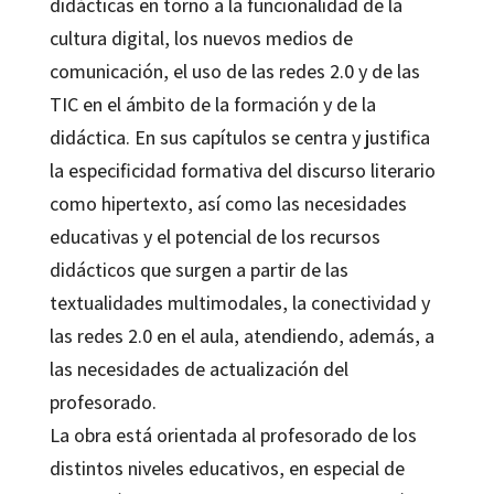
didácticas en torno a la funcionalidad de la
cultura digital, los nuevos medios de
comunicación, el uso de las redes 2.0 y de las
TIC en el ámbito de la formación y de la
didáctica. En sus capítulos se centra y justifica
la especificidad formativa del discurso literario
como hipertexto, así como las necesidades
educativas y el potencial de los recursos
didácticos que surgen a partir de las
textualidades multimodales, la conectividad y
las redes 2.0 en el aula, atendiendo, además, a
las necesidades de actualización del
profesorado.
La obra está orientada al profesorado de los
distintos niveles educativos, en especial de