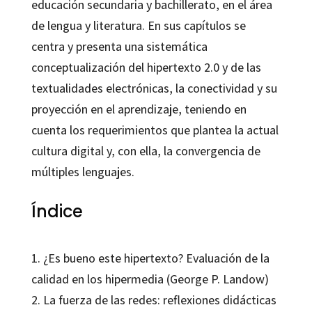
educación secundaria y bachillerato, en el área
de lengua y literatura. En sus capítulos se
centra y presenta una sistemática
conceptualización del hipertexto 2.0 y de las
textualidades electrónicas, la conectividad y su
proyección en el aprendizaje, teniendo en
cuenta los requerimientos que plantea la actual
cultura digital y, con ella, la convergencia de
múltiples lenguajes.
Índice
1. ¿Es bueno este hipertexto? Evaluación de la
calidad en los hipermedia (George P. Landow)
2. La fuerza de las redes: reflexiones didácticas