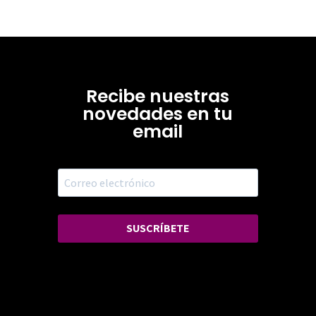
Recibe nuestras
novedades en tu
email
SUSCRÍBETE