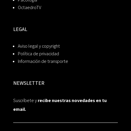
OctaedroTV
LEGAL
Aviso legal y copyright
Política de privacidad
Información de transporte
NEWSLETTER
Suscríbete y
recibe nuestras novedades en tu
email.