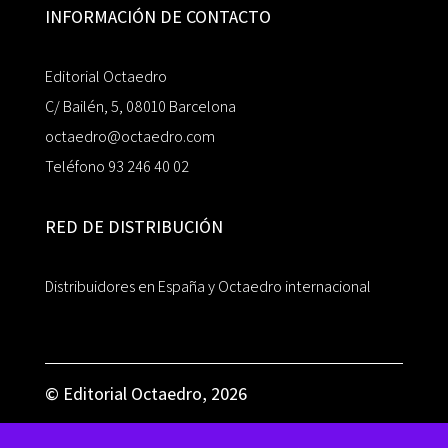
INFORMACIÓN DE CONTACTO
Editorial Octaedro
C/ Bailén, 5, 08010 Barcelona
octaedro@octaedro.com
Teléfono 93 246 40 02
RED DE DISTRIBUCIÓN
Distribuidores en España y Octaedro internacional
© Editorial Octaedro, 2026