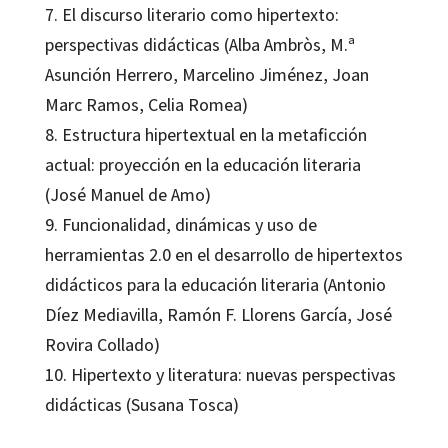
7. El discurso literario como hipertexto:
perspectivas didácticas (Alba Ambròs, M.ª
Asunción Herrero, Marcelino Jiménez, Joan
Marc Ramos, Celia Romea)
8. Estructura hipertextual en la metaficción
actual: proyección en la educación literaria
(José Manuel de Amo)
9. Funcionalidad, dinámicas y uso de
herramientas 2.0 en el desarrollo de hipertextos
didácticos para la educación literaria (Antonio
Díez Mediavilla, Ramón F. Llorens García, José
Rovira Collado)
10. Hipertexto y literatura: nuevas perspectivas
didácticas (Susana Tosca)