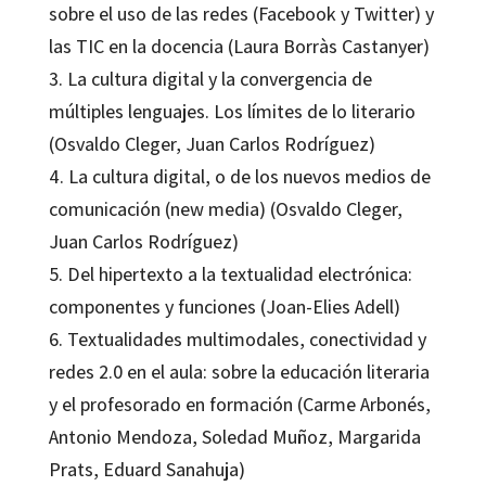
sobre el uso de las redes (Facebook y Twitter) y
las TIC en la docencia (Laura Borràs Castanyer)
3. La cultura digital y la convergencia de
múltiples lenguajes. Los límites de lo literario
(Osvaldo Cleger, Juan Carlos Rodríguez)
4. La cultura digital, o de los nuevos medios de
comunicación (new media) (Osvaldo Cleger,
Juan Carlos Rodríguez)
5. Del hipertexto a la textualidad electrónica:
componentes y funciones (Joan-Elies Adell)
6. Textualidades multimodales, conectividad y
redes 2.0 en el aula: sobre la educación literaria
y el profesorado en formación (Carme Arbonés,
Antonio Mendoza, Soledad Muñoz, Margarida
Prats, Eduard Sanahuja)