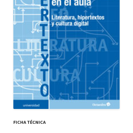
FICHA TÉCNICA