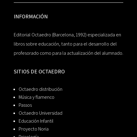
INFORMACIÓN
Editorial Octaedro (Barcelona, 1992) especializada en
libros sobre educación, tanto para el desarrollo del
profesorado como para la actualización del alumnado.
SITIOS DE OCTAEDRO
Octaedro distribución
Música y flamenco
Passos
Octaedro Universidad
Educación Infantil
Proyecto Noria
Psicología