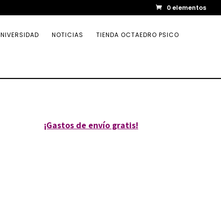
0 elementos
NIVERSIDAD
NOTICIAS
TIENDA OCTAEDRO PSICO
¡Gastos de envío gratis!