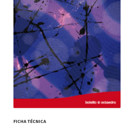
FICHA TÉCNICA