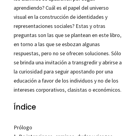
aprendiendo? Cuál es el papel del universo
visual en la construcción de identidades y
representaciones sociales? Estas y otras
preguntas son las que se plantean en este libro,
en torno a las que se esbozan algunas
respuestas, pero no se ofrecen soluciones. Sólo
se brinda una invitación a transgredir y abrirse a
la curiosidad para seguir apostando por una
educación a favor de los individuos y no de los
intereses corporativos, clasistas o económicos.
Índice
Prólogo