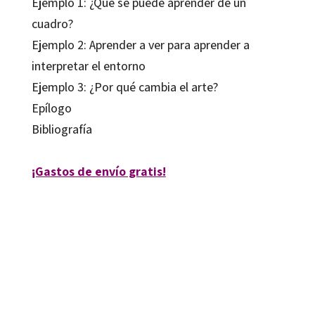
Ejemplo 1: ¿Qué se puede aprender de un
cuadro?
Ejemplo 2: Aprender a ver para aprender a
interpretar el entorno
Ejemplo 3: ¿Por qué cambia el arte?
Epílogo
Bibliografía
¡Gastos de envío gratis!