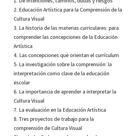
1. De intenciones, caminos, dudas y riesgos
2. Educación Artística para la Comprensión de la
Cultura Visual
3. La historia de las materias curriculares: para
comprender las concepciones de la Educación
Artística
4. Las concepciones que orientan el currículum
5. La investigación sobre la comprensión: la
interpretación como clave de la educación
escolar
6. La importancia de aprender a interpretar la
Cultura Visual
7. La evaluación en la Educación Artística
8. Tres proyectos de trabajo para la
comprensión de Cultura Visual