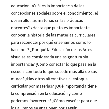
educación. ¿Cuál es la importancia de las
concepciones sociales sobre el conocimiento, el
desarrollo, las materias en las prácticas
docentes? ¿Hasta qué punto es importante
conocer la historia de las materias curriculares
para reconocer por qué enseñamos como lo
hacemos? ¿Por qué la Educación de las Artes
Visuales es considerada una asignatura sin
importancia? ¿Cómo conectar lo que pasa en la
escuela con todo lo que sucede más allá de sus
muros? ¿Hay otras alternativas al enfoque
curricular por materias? ¿Qué importancia tiene
la comprensión en la educación y cómo
podemos favorecerla? ¿Cómo enseñar para que
los alumnos se apasionen por seguir