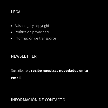
LEGAL
Aviso legal y copyright
Política de privacidad
Información de transporte
NEWSLETTER
Suscríbete y
recibe nuestras novedades en tu
email.
INFORMACIÓN DE CONTACTO