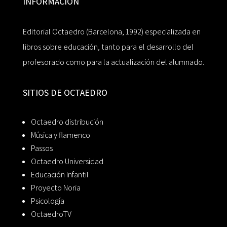
INFORMACIÓN
Editorial Octaedro (Barcelona, 1992) especializada en
libros sobre educación, tanto para el desarrollo del
profesorado como para la actualización del alumnado.
SITIOS DE OCTAEDRO
Octaedro distribución
Música y flamenco
Passos
Octaedro Universidad
Educación Infantil
Proyecto Noria
Psicología
OctaedroTV