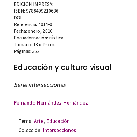
EDICIÓN IMPRESA:
ISBN: 9788499210636
DOI:
Referencia: 7014-0
Fecha: enero, 2010
Encuadernación: rústica
Tamaño: 13 x 19 cm.
Páginas: 352
Educación y cultura visual
Serie intersecciones
Fernando Hernández Hernández
Tema:
Arte
,
Educación
Colección:
Intersecciones