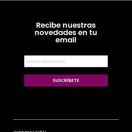
Recibe nuestras
novedades en tu
email
SUSCRÍBETE