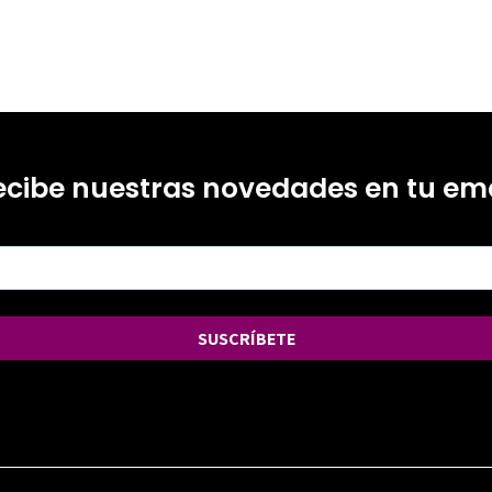
ecibe nuestras novedades en tu ema
SUSCRÍBETE