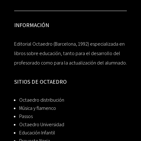
INFORMACIÓN
Editorial Octaedro (Barcelona, 1992) especializada en
libros sobre educación, tanto para el desarrollo del
profesorado como para la actualización del alumnado.
SITIOS DE OCTAEDRO
Octaedro distribución
Música y flamenco
Passos
Octaedro Universidad
Educación Infantil
Proyecto Noria