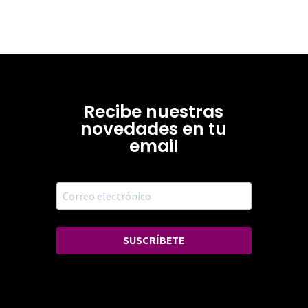
Recibe nuestras
novedades en tu
email
SUSCRÍBETE