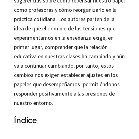
sugerencias sobre cómo repensar nuestro papel
como profesores y cómo reorganizarlo en la
práctica cotidiana. Los autores parten de la
idea de que el dominio de las tensiones que
experimentamos en la enseñanza exige, en
primer lugar, comprender que la relación
educativa en nuestras clases ha cambiado y aún
va a continuar cambiando; por tanto, estos
cambios nos exigen establecer ajustes en los
papeles que desempeñamos, permitiéndonos
responder positivamente a las presiones de
nuestro entorno.
Índice