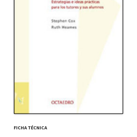
FICHA TÉCNICA