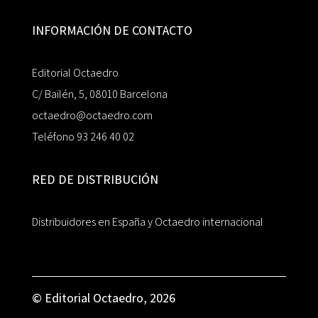
INFORMACIÓN DE CONTACTO
Editorial Octaedro
C/ Bailén, 5, 08010 Barcelona
octaedro@octaedro.com
Teléfono 93 246 40 02
RED DE DISTRIBUCIÓN
Distribuidores en España y Octaedro internacional
© Editorial Octaedro, 2026