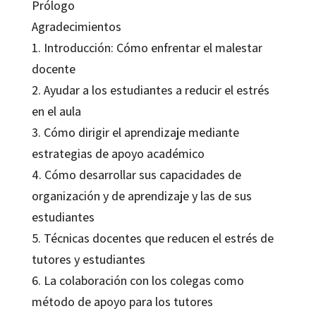
Prólogo
Agradecimientos
1. Introducción: Cómo enfrentar el malestar
docente
2. Ayudar a los estudiantes a reducir el estrés
en el aula
3. Cómo dirigir el aprendizaje mediante
estrategias de apoyo académico
4. Cómo desarrollar sus capacidades de
organización y de aprendizaje y las de sus
estudiantes
5. Técnicas docentes que reducen el estrés de
tutores y estudiantes
6. La colaboración con los colegas como
método de apoyo para los tutores