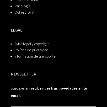
Psicología
OctaedroTV
LEGAL
Aviso legal y copyright
Política de privacidad
Información de transporte
NEWSLETTER
Suscríbete y
recibe nuestras novedades en tu
email.