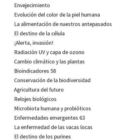
Envejecimiento
Evolución del color de la piel humana
La alimentación de nuestros antepasados
El destino de la célula
¡Alerta, invasión!
Radiación UV y capa de ozono
Cambio climático y las plantas
Bioindicadores 58
Conservación de la biodiversidad
Agricultura del futuro
Relojes biológicos
Microbiota humana y probióticos
Enfermedades emergentes 63
La enfermedad de las vacas locas
El destino de los purines