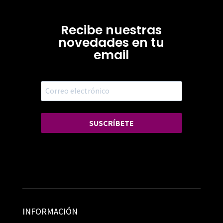
Recibe nuestras
novedades en tu
email
SUSCRÍBETE
INFORMACIÓN