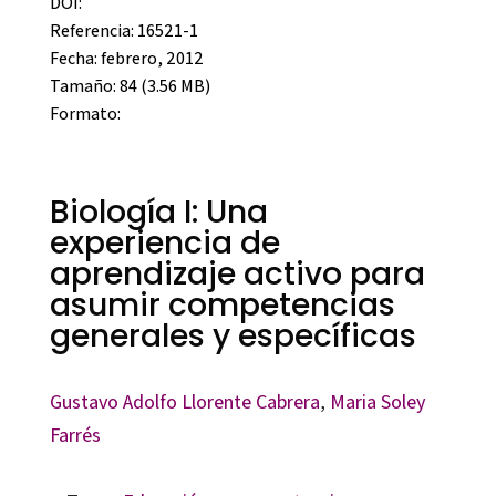
DOI:
Referencia: 16521-1
Fecha: febrero, 2012
Tamaño: 84 (3.56 MB)
Formato:
Biología I: Una
experiencia de
aprendizaje activo para
asumir competencias
generales y específicas
Gustavo Adolfo Llorente Cabrera
,
Maria Soley
Farrés