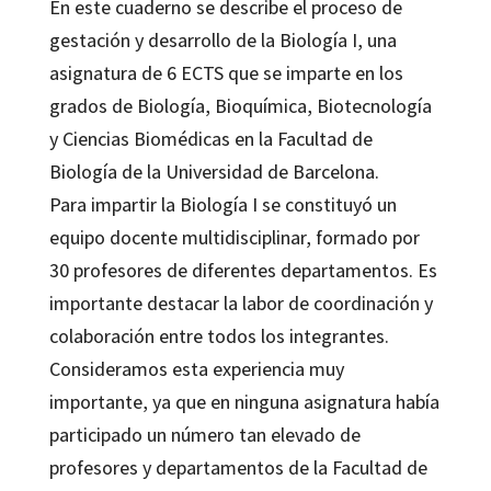
En este cuaderno se describe el proceso de
gestación y desarrollo de la Biología I, una
asignatura de 6 ECTS que se imparte en los
grados de Biología, Bioquímica, Biotecnología
y Ciencias Biomédicas en la Facultad de
Biología de la Universidad de Barcelona.
Para impartir la Biología I se constituyó un
equipo docente multidisciplinar, formado por
30 profesores de diferentes departamentos. Es
importante destacar la labor de coordinación y
colaboración entre todos los integrantes.
Consideramos esta experiencia muy
importante, ya que en ninguna asignatura había
participado un número tan elevado de
profesores y departamentos de la Facultad de