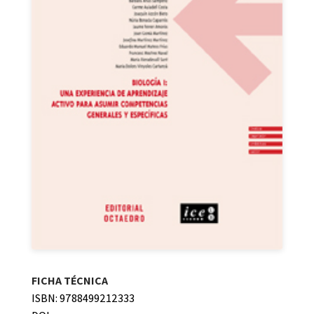
FICHA TÉCNICA
ISBN: 9788499212333