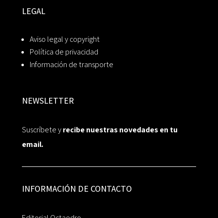
LEGAL
Aviso legal y copyright
Política de privacidad
Información de transporte
NEWSLETTER
Suscríbete y
recibe nuestras novedades en tu
email.
INFORMACIÓN DE CONTACTO
Editorial Octaedro