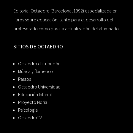
Editorial Octaedro (Barcelona, 1992) especializada en
libros sobre educación, tanto para el desarrollo del
profesorado como para la actualización del alumnado.
SITIOS DE OCTAEDRO
Octaedro distribución
Música y flamenco
Passos
Octaedro Universidad
Educación Infantil
Proyecto Noria
Psicología
OctaedroTV