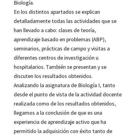
Biología.
En los distintos apartados se explican
detalladamente todas las actividades que se
han llevado a cabo: clases de teoría,
aprendizaje basado en problemas (ABP),
seminarios, prácticas de campo y visitas a
diferentes centros de investigación u
hospitalarios. También se presentan y se
discuten los resultados obtenidos.
Analizando la asignatura de Biología I, tanto
desde el punto de vista de la actividad docente
realizada como de los resultados obtenidos,
llegamos a la conclusión de que es una
experiencia de aprendizaje activo que ha
permitido la adquisición con éxito tanto de