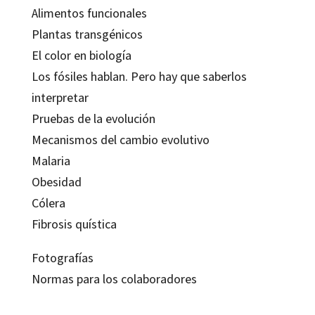
Alimentos funcionales
Plantas transgénicos
El color en biología
Los fósiles hablan. Pero hay que saberlos
interpretar
Pruebas de la evolución
Mecanismos del cambio evolutivo
Malaria
Obesidad
Cólera
Fibrosis quística
Fotografías
Normas para los colaboradores