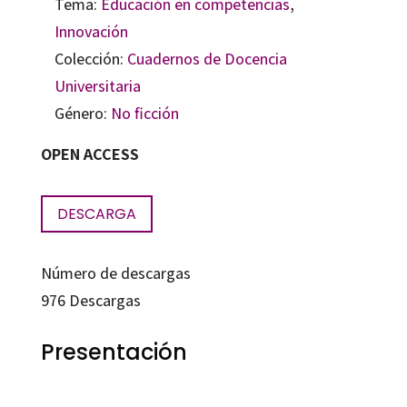
Tema:
Educación en competencias
,
Innovación
Colección:
Cuadernos de Docencia
Universitaria
Género:
No ficción
OPEN ACCESS
DESCARGA
Número de descargas
976
Descargas
Presentación