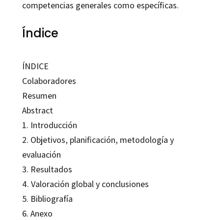
competencias generales como específicas.
Índice
ÍNDICE
Colaboradores
Resumen
Abstract
1. Introducción
2. Objetivos, planificación, metodología y
evaluación
3. Resultados
4. Valoración global y conclusiones
5. Bibliografía
6. Anexo