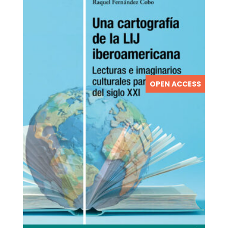
OPEN ACCESS