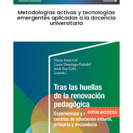
Metodologías activas y tecnologías
emergentes aplicadas a la docencia
universitaria
OPEN ACCESS