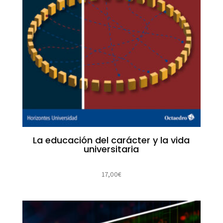
La educación del carácter y la vida
universitaria
17,00
€