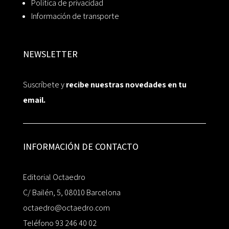
Política de privacidad
Información de transporte
NEWSLETTER
Suscríbete y
recibe nuestras novedades en tu
email.
INFORMACIÓN DE CONTACTO
Editorial Octaedro
C/ Bailén, 5, 08010 Barcelona
octaedro@octaedro.com
Teléfono 93 246 40 02