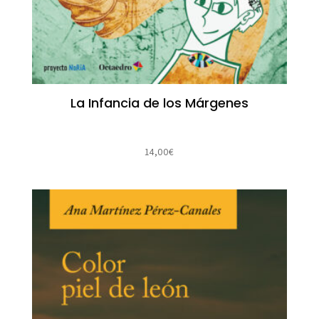
La Infancia de los Márgenes
14,00
€