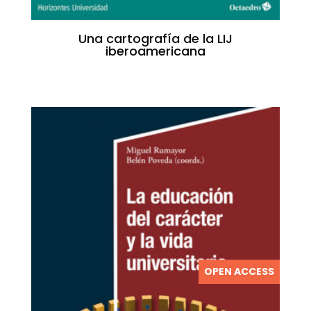
Una cartografía de la LIJ
iberoamericana
OPEN ACCESS