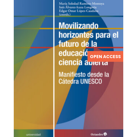
OPEN ACCESS