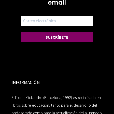
email
SUSCRÍBETE
INFORMACIÓN
Editorial Octaedro (Barcelona, 1992) especializada en
libros sobre educación, tanto para el desarrollo del
profesorado como para la actualización del alumnado.