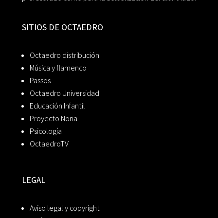
SITIOS DE OCTAEDRO
Octaedro distribución
Música y flamenco
Passos
Octaedro Universidad
Educación Infantil
Proyecto Noria
Psicología
OctaedroTV
LEGAL
Aviso legal y copyright