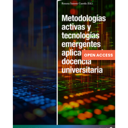
OPEN ACCESS