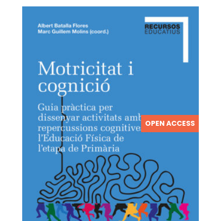
OPEN ACCESS