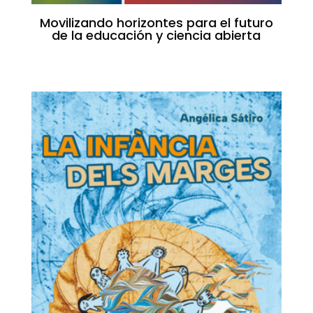
Movilizando horizontes para el futuro
de la educación y ciencia abierta