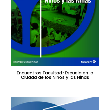
Encuentros Facultad-Escuela en la
Ciudad de los Niños y las Niñas