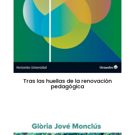
Tras las huellas de la renovación
pedagógica