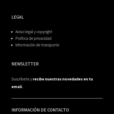
LEGAL
Aviso legal y copyright
Política de privacidad
Información de transporte
NEWSLETTER
Suscríbete y
recibe nuestras novedades en tu
email.
INFORMACIÓN DE CONTACTO