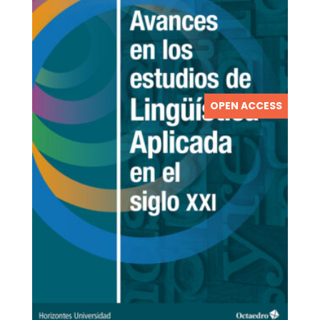
OPEN ACCESS