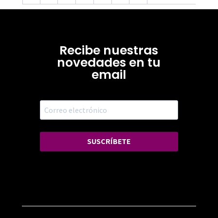
Recibe nuestras
novedades en tu
email
SUSCRÍBETE