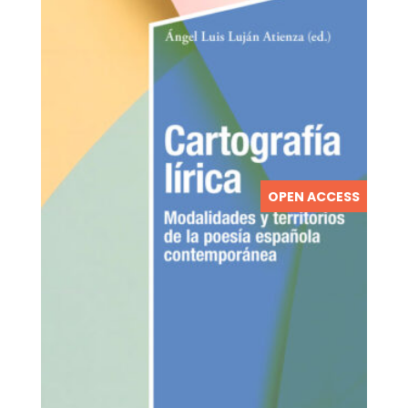
OPEN ACCESS