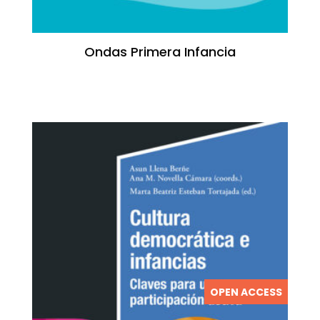
Ondas Primera Infancia
OPEN ACCESS