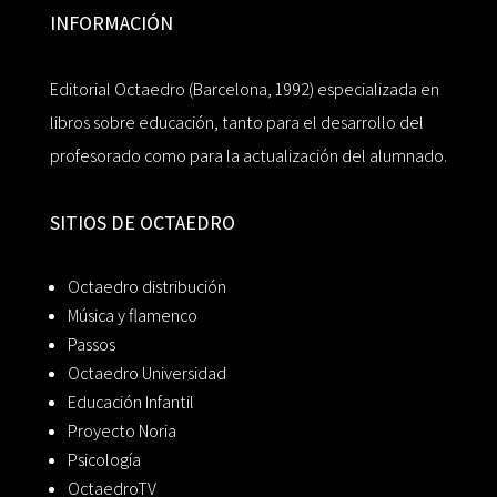
INFORMACIÓN
Editorial Octaedro (Barcelona, 1992) especializada en
libros sobre educación, tanto para el desarrollo del
profesorado como para la actualización del alumnado.
SITIOS DE OCTAEDRO
Octaedro distribución
Música y flamenco
Passos
Octaedro Universidad
Educación Infantil
Proyecto Noria
Psicología
OctaedroTV