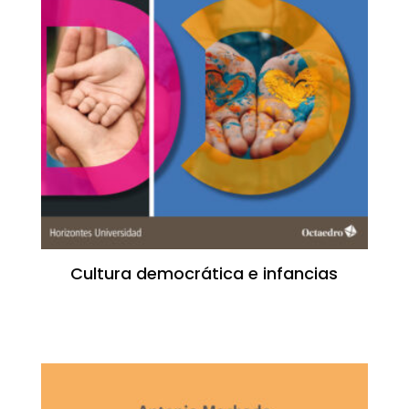
Cultura democrática e infancias