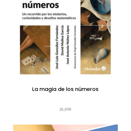
La magia de los números
18,00
€