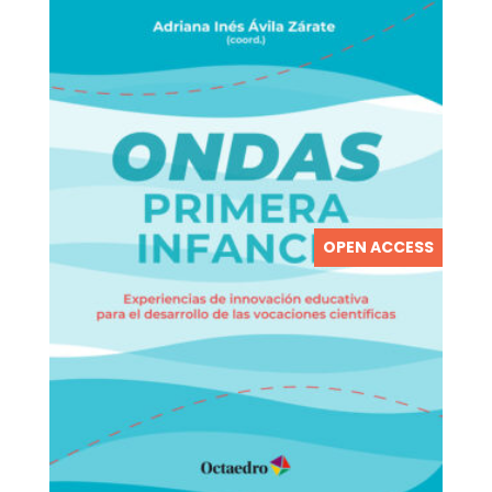
OPEN ACCESS