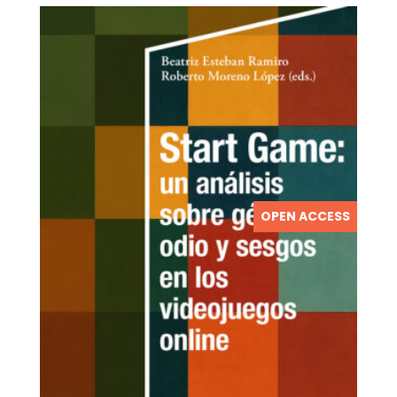
OPEN ACCESS