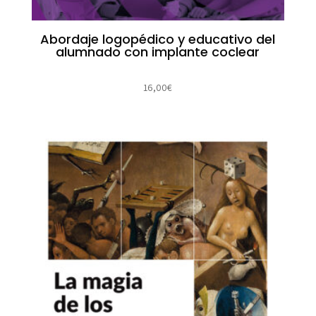
Abordaje logopédico y educativo del
alumnado con implante coclear
16,00
€