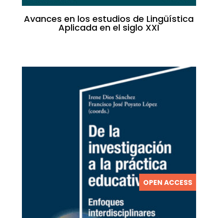
Avances en los estudios de Lingüística
Aplicada en el siglo XXI
OPEN ACCESS