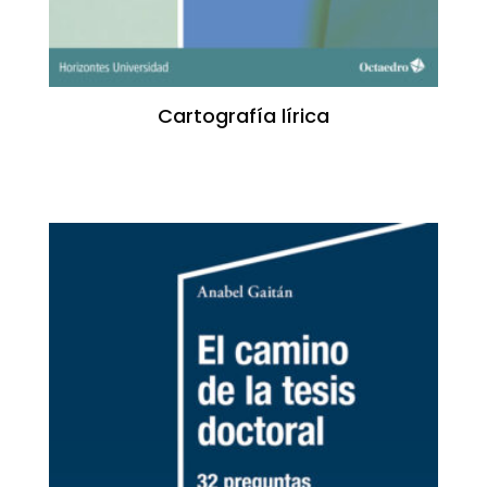
Cartografía lírica