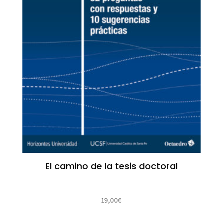
El camino de la tesis doctoral
19,00
€