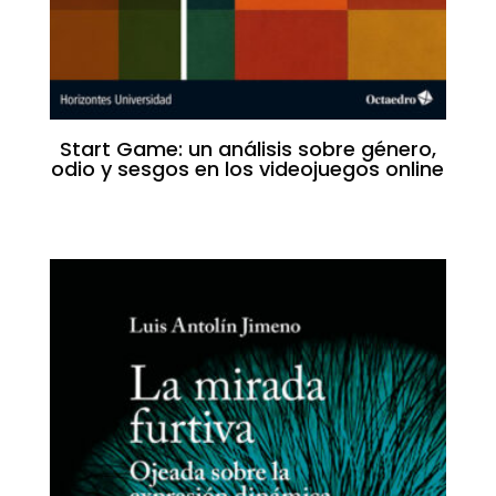
Start Game: un análisis sobre género,
odio y sesgos en los videojuegos online