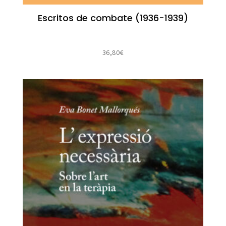
Escritos de combate (1936-1939)
36,80
€