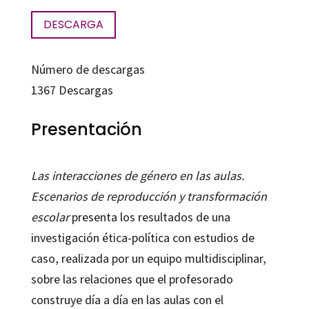
DESCARGA
Número de descargas
1367
Descargas
Presentación
Las interacciones de género en las aulas.
Escenarios de reproducción y transformación
escolar
presenta los resultados de una
investigación ética-política con estudios de
caso, realizada por un equipo multidisciplinar,
sobre las relaciones que el profesorado
construye día a día en las aulas con el