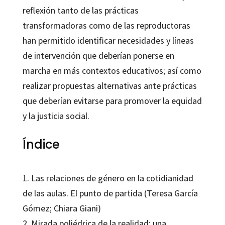
reflexión tanto de las prácticas
transformadoras como de las reproductoras
han permitido identificar necesidades y líneas
de intervención que deberían ponerse en
marcha en más contextos educativos; así como
realizar propuestas alternativas ante prácticas
que deberían evitarse para promover la equidad
y la justicia social.
Índice
1. Las relaciones de género en la cotidianidad
de las aulas. El punto de partida (Teresa García
Gómez; Chiara Giani)
2. Mirada poliédrica de la realidad: una