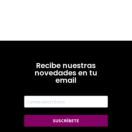
Recibe nuestras
novedades en tu
email
SUSCRÍBETE