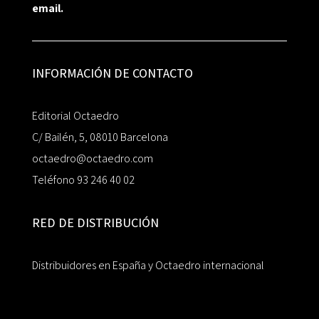
email.
INFORMACIÓN DE CONTACTO
Editorial Octaedro
C/ Bailén, 5, 08010 Barcelona
octaedro@octaedro.com
Teléfono 93 246 40 02
RED DE DISTRIBUCIÓN
Distribuidores en España y Octaedro internacional