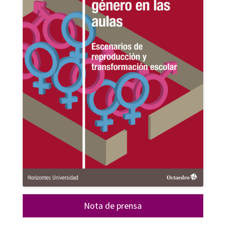
Nota de prensa