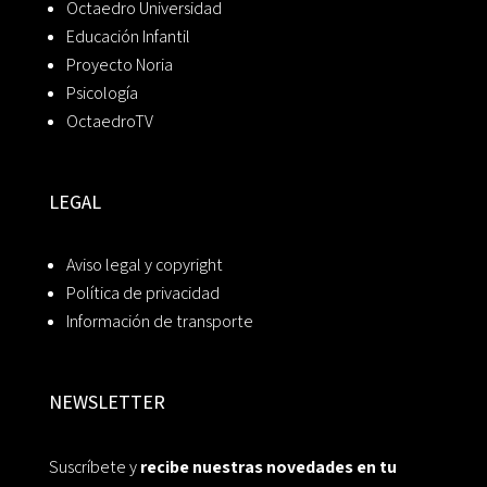
Octaedro Universidad
Educación Infantil
Proyecto Noria
Psicología
OctaedroTV
LEGAL
Aviso legal y copyright
Política de privacidad
Información de transporte
NEWSLETTER
Suscríbete y
recibe nuestras novedades en tu