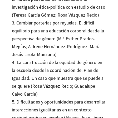
investigación ética-política con estudio de caso
(Teresa García Gómez; Rosa Vázquez Recio)
3. Cambiar porterías por rayuelas. El difícil
equilibrio para una educación corporal desde la
perspectiva de género (M.ª Esther Prados-
Megías; A. Irene Hernández-Rodríguez; María
Jesús Lirola-Manzano)
4. La construcción de la equidad de género en
la escuela desde la coordinación del Plan de
Igualdad. Un caso que muestra que se puede si
se quiere (Rosa Vázquez Recio; Guadalupe
Calvo García)
5. Dificultades y oportunidades para desarrollar
interacciones igualitarias en un contexto
socioeducativo vulnerable (Manuel José López