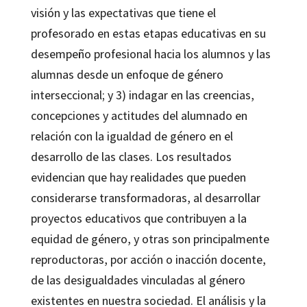
visión y las expectativas que tiene el
profesorado en estas etapas educativas en su
desempeño profesional hacia los alumnos y las
alumnas desde un enfoque de género
interseccional; y 3) indagar en las creencias,
concepciones y actitudes del alumnado en
relación con la igualdad de género en el
desarrollo de las clases. Los resultados
evidencian que hay realidades que pueden
considerarse transformadoras, al desarrollar
proyectos educativos que contribuyen a la
equidad de género, y otras son principalmente
reproductoras, por acción o inacción docente,
de las desigualdades vinculadas al género
existentes en nuestra sociedad. El análisis y la