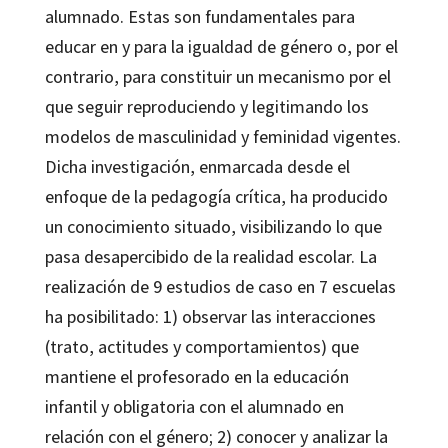
alumnado. Estas son fundamentales para
educar en y para la igualdad de género o, por el
contrario, para constituir un mecanismo por el
que seguir reproduciendo y legitimando los
modelos de masculinidad y feminidad vigentes.
Dicha investigación, enmarcada desde el
enfoque de la pedagogía crítica, ha producido
un conocimiento situado, visibilizando lo que
pasa desapercibido de la realidad escolar. La
realización de 9 estudios de caso en 7 escuelas
ha posibilitado: 1) observar las interacciones
(trato, actitudes y comportamientos) que
mantiene el profesorado en la educación
infantil y obligatoria con el alumnado en
relación con el género; 2) conocer y analizar la