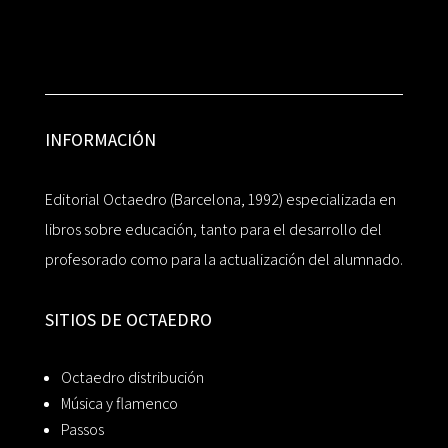
INFORMACIÓN
Editorial Octaedro (Barcelona, 1992) especializada en
libros sobre educación, tanto para el desarrollo del
profesorado como para la actualización del alumnado.
SITIOS DE OCTAEDRO
Octaedro distribución
Música y flamenco
Passos