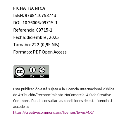
FICHA TÉCNICA
ISBN: 9788410793743
DOI: 10.36006/09715-1
Referencia: 09715-1
Fecha: diciembre, 2025
Tamaño: 222 (0,95 MB)
Formato:
PDF Open Access
Esta publicación está sujeta a la Licencia Internacional Pública
de Atribución/Reconocimiento-NoComercial 4.0 de Creative
Commons. Puede consultar las condiciones de esta licencia si
accede a:
https://creativecommons.org/licenses/by-nc/4.0/