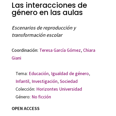
Las interacciones de
género en las aulas
Escenarios de reproducción y
transformación escolar
Coordinación:
Teresa García Gómez
,
Chiara
Giani
Tema:
Educación
,
Igualdad de género
,
Infantil
,
Investigación
,
Sociedad
Colección:
Horizontes Universidad
Género:
No ficción
OPEN ACCESS