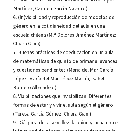
Martínez; Carmen García Navarro)
6. (In)visibilidad y reproducción de modelos de
género en la cotidianeidad del aula en una
escuela chilena (M.ª Dolores Jiménez Martínez;
Chiara Giani)
7. Buenas prácticas de coeducación en un aula
de matemáticas de quinto de primaria: avances
y cuestiones pendientes (María del Mar García
López; María del Mar López Martín; Isabel
Romero Albaladejo)
8. Visibilizaciones que invisibilizan. Diferentes
formas de estar y vivir el aula según el género
(Teresa García Gómez; Chiara Giani)
9. Diáspora de la sencillez: la unión y lucha entre