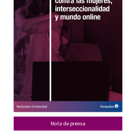
Nota de prensa