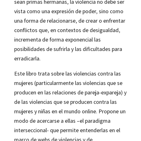
sean primas hermanas, la violencia no debe ser
vista como una expresión de poder, sino como
una forma de relacionarse, de crear o enfrentar
conflictos que, en contextos de desigualdad,
incrementa de forma exponencial las
posibilidades de sufrirla y las dificultades para
erradicarla.
Este libro trata sobre las violencias contra las
mujeres (particularmente las violencias que se
producen en las relaciones de pareja-expareja) y
de las violencias que se producen contra las
mujeres y niñas en el mundo online. Propone un
modo de acercarse a ellas –el paradigma
interseccional- que permite entenderlas en el
marco de webs de violencias y de