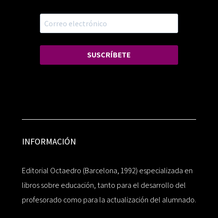
SUSCRÍBETE
INFORMACIÓN
Editorial Octaedro (Barcelona, 1992) especializada en
libros sobre educación, tanto para el desarrollo del
profesorado como para la actualización del alumnado.