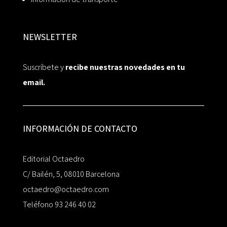
NEWSLETTER
Suscríbete y
recibe nuestras novedades en tu
email.
INFORMACIÓN DE CONTACTO
Editorial Octaedro
C/ Bailén, 5, 08010 Barcelona
octaedro@octaedro.com
Teléfono 93 246 40 02