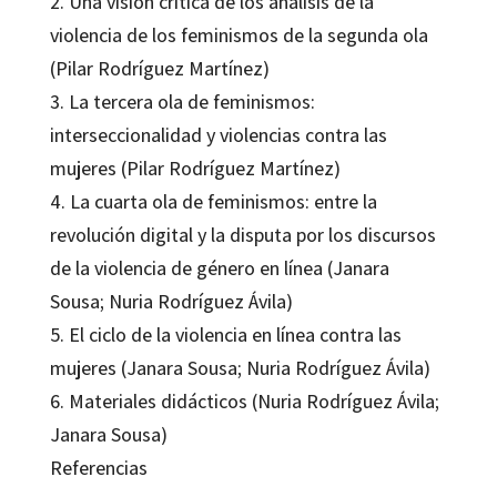
2. Una visión crítica de los análisis de la
violencia de los feminismos de la segunda ola
(Pilar Rodríguez Martínez)
3. La tercera ola de feminismos:
interseccionalidad y violencias contra las
mujeres (Pilar Rodríguez Martínez)
4. La cuarta ola de feminismos: entre la
revolución digital y la disputa por los discursos
de la violencia de género en línea (Janara
Sousa; Nuria Rodríguez Ávila)
5. El ciclo de la violencia en línea contra las
mujeres (Janara Sousa; Nuria Rodríguez Ávila)
6. Materiales didácticos (Nuria Rodríguez Ávila;
Janara Sousa)
Referencias