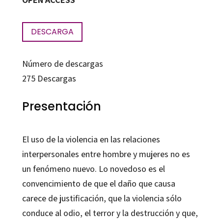
DESCARGA
Número de descargas
275
Descargas
Presentación
El uso de la violencia en las relaciones
interpersonales entre hombre y mujeres no es
un fenómeno nuevo. Lo novedoso es el
convencimiento de que el daño que causa
carece de justificación, que la violencia sólo
conduce al odio, el terror y la destrucción y que,