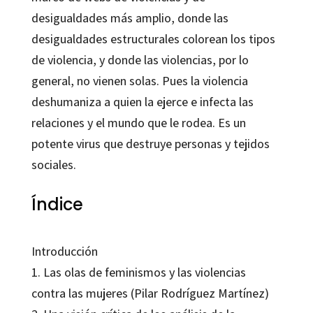
desigualdades más amplio, donde las
desigualdades estructurales colorean los tipos
de violencia, y donde las violencias, por lo
general, no vienen solas. Pues la violencia
deshumaniza a quien la ejerce e infecta las
relaciones y el mundo que le rodea. Es un
potente virus que destruye personas y tejidos
sociales.
Índice
Introducción
1. Las olas de feminismos y las violencias
contra las mujeres (Pilar Rodríguez Martínez)