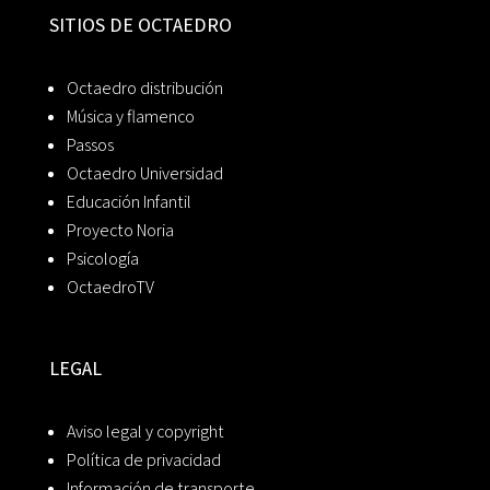
SITIOS DE OCTAEDRO
Octaedro distribución
Música y flamenco
Passos
Octaedro Universidad
Educación Infantil
Proyecto Noria
Psicología
OctaedroTV
LEGAL
Aviso legal y copyright
Política de privacidad
Información de transporte