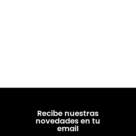
Recibe nuestras
novedades en tu
email