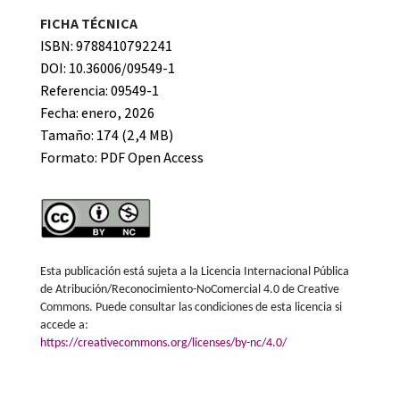
FICHA TÉCNICA
ISBN: 9788410792241
DOI: 10.36006/09549-1
Referencia: 09549-1
Fecha: enero, 2026
Tamaño: 174 (2,4 MB)
Formato:
PDF Open Access
Esta publicación está sujeta a la Licencia Internacional Pública
de Atribución/Reconocimiento-NoComercial 4.0 de Creative
Commons. Puede consultar las condiciones de esta licencia si
accede a:
https://creativecommons.org/licenses/by-nc/4.0/