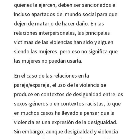
quienes la ejercen, deben ser sancionados e
incluso apartados del mundo social para que
dejen de matar o de hacer daño. En las
relaciones interpersonales, las principales
víctimas de las violencias han sido y siguen
siendo las mujeres, pero eso no significa que
las mujeres no puedan usarla.
En el caso de las relaciones en la
pareja/expareja, el uso de la violencia se
produce en contextos de desigualdad entre los
sexos-géneros o en contextos racistas, lo que
en muchos casos ha llevado a pensar que la
violencia es una expresión de la desigualdad.
Sin embargo, aunque desigualdad y violencia