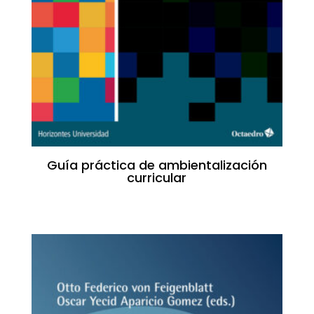
Guía práctica de ambientalización
curricular