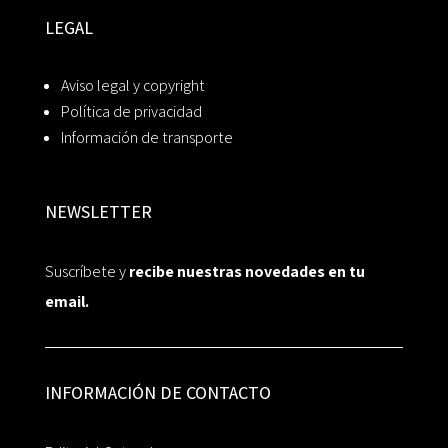
LEGAL
Aviso legal y copyright
Política de privacidad
Información de transporte
NEWSLETTER
Suscríbete y
recibe nuestras novedades en tu
email.
INFORMACIÓN DE CONTACTO