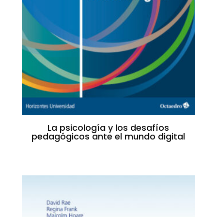
La psicología y los desafíos
pedagógicos ante el mundo digital