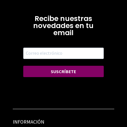
Recibe nuestras
novedades en tu
email
SUSCRÍBETE
INFORMACIÓN