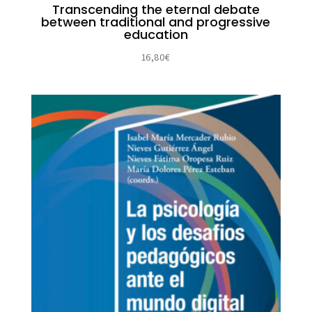
Transcending the eternal debate
between traditional and progressive
education
16,80
€