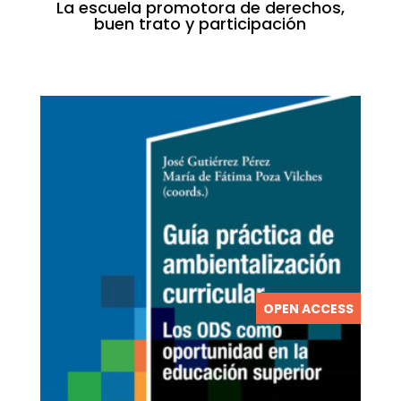
La escuela promotora de derechos,
buen trato y participación
OPEN ACCESS