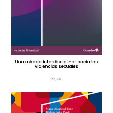
Una mirada interdisciplinar hacia las
violencias sexuales
22,80
€