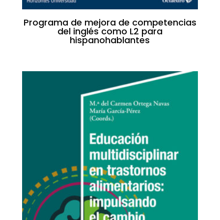
Programa de mejora de competencias
del inglés como L2 para
hispanohablantes