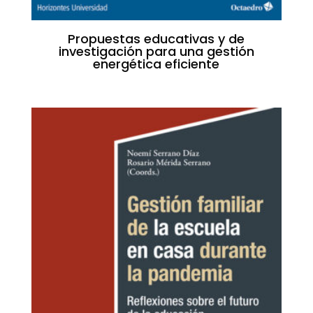
Propuestas educativas y de
investigación para una gestión
energética eficiente