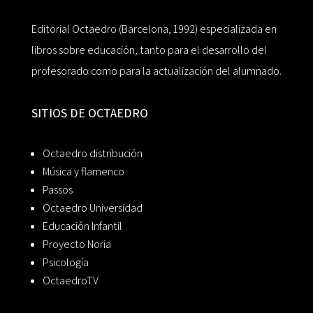
Editorial Octaedro (Barcelona, 1992) especializada en
libros sobre educación, tanto para el desarrollo del
profesorado como para la actualización del alumnado.
SITIOS DE OCTAEDRO
Octaedro distribución
Música y flamenco
Passos
Octaedro Universidad
Educación Infantil
Proyecto Noria
Psicología
OctaedroTV