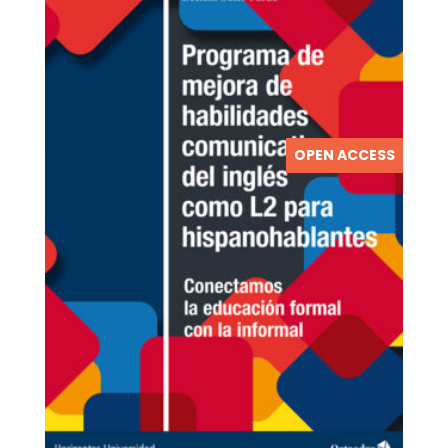
OPEN ACCESS