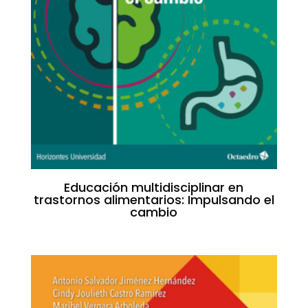
Educación multidisciplinar en
trastornos alimentarios: Impulsando el
cambio