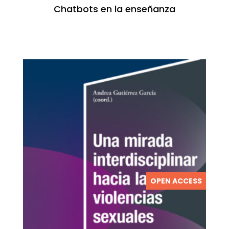
Chatbots en la enseñanza
OPEN ACCESS