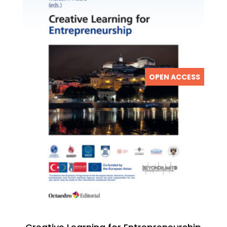
OPEN ACCESS