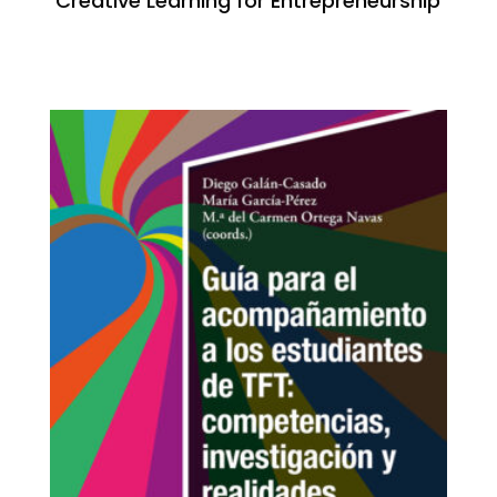
Creative Learning for Entrepreneurship