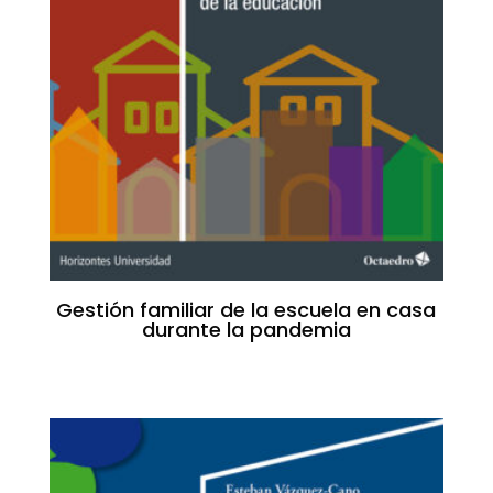
Gestión familiar de la escuela en casa
durante la pandemia