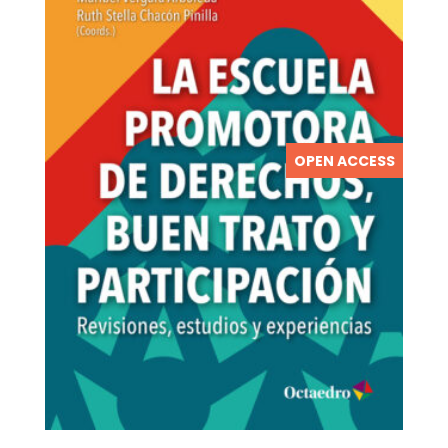
OPEN ACCESS