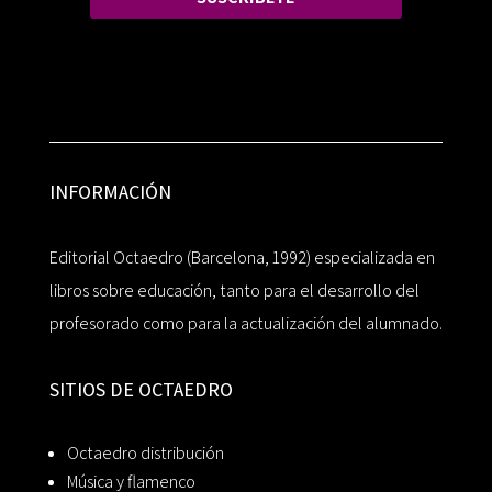
INFORMACIÓN
Editorial Octaedro (Barcelona, 1992) especializada en
libros sobre educación, tanto para el desarrollo del
profesorado como para la actualización del alumnado.
SITIOS DE OCTAEDRO
Octaedro distribución
Música y flamenco