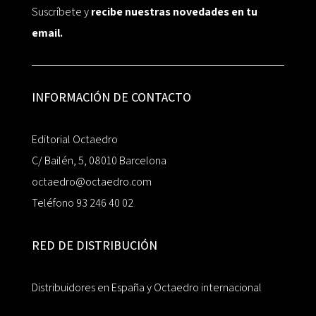
Suscríbete y
recibe nuestras novedades en tu
email.
INFORMACIÓN DE CONTACTO
Editorial Octaedro
C/ Bailén, 5, 08010 Barcelona
octaedro@octaedro.com
Teléfono 93 246 40 02
RED DE DISTRIBUCIÓN
Distribuidores en España y Octaedro internacional