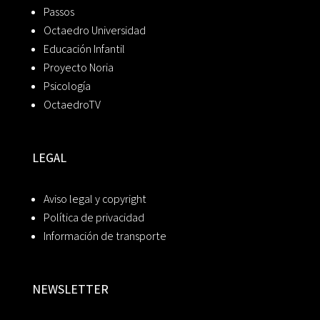
Passos
Octaedro Universidad
Educación Infantil
Proyecto Noria
Psicología
OctaedroTV
LEGAL
Aviso legal y copyright
Política de privacidad
Información de transporte
NEWSLETTER