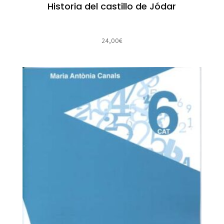
Historia del castillo de Jódar
24,00
€