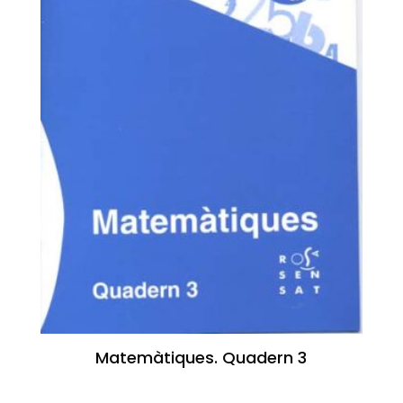
Matemàtiques. Quadern 3