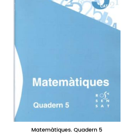
Matemàtiques. Quadern 5