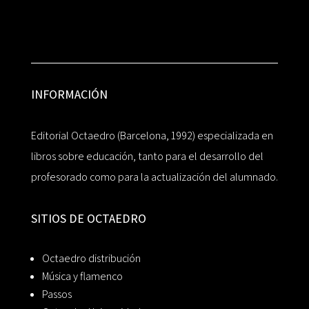
INFORMACIÓN
Editorial Octaedro (Barcelona, 1992) especializada en
libros sobre educación, tanto para el desarrollo del
profesorado como para la actualización del alumnado.
SITIOS DE OCTAEDRO
Octaedro distribución
Música y flamenco
Passos