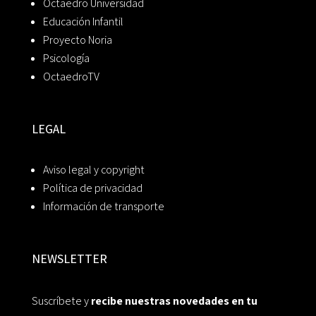
Octaedro Universidad
Educación Infantil
Proyecto Noria
Psicología
OctaedroTV
LEGAL
Aviso legal y copyright
Política de privacidad
Información de transporte
NEWSLETTER
Suscríbete y
recibe nuestras novedades en tu