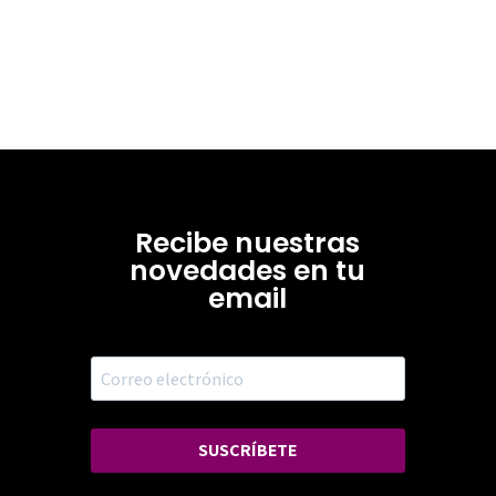
Recibe nuestras
novedades en tu
email
SUSCRÍBETE