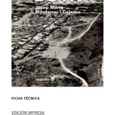
FICHA TÉCNICA
EDICIÓN IMPRESA: