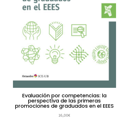
Evaluación por competencias: la
perspectiva de las primeras
promociones de graduados en el EEES
16,00
€