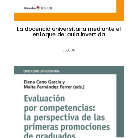
La docencia universitaria mediante el
enfoque del aula invertida
15,00
€