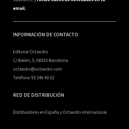
email.
INFORMACIÓN DE CONTACTO
Editorial Octaedro
C/ Bailén, 5, 08010 Barcelona
octaedro@octaedro.com
Teléfono 93 246 40 02
RED DE DISTRIBUCIÓN
Distribuidores en España y Octaedro internacional