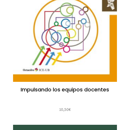
Impulsando los equipos docentes
10,50
€