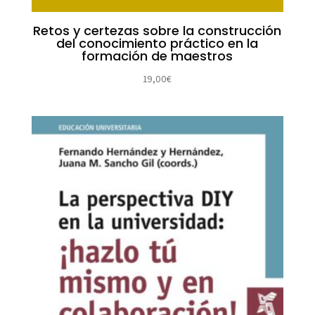
Retos y certezas sobre la construcción
del conocimiento práctico en la
formación de maestros
19,00
€