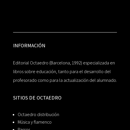
INFORMACIÓN
Editorial Octaedro (Barcelona, 1992) especializada en
libros sobre educación, tanto para el desarrollo del
profesorado como para la actualización del alumnado.
SITIOS DE OCTAEDRO
Octaedro distribución
Música y flamenco
Passos