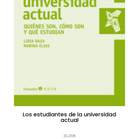
Los estudiantes de la universidad
actual
15,00
€