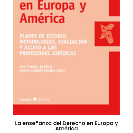
La enseñanza del Derecho en Europa y
América