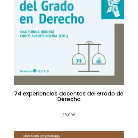
74 experiencias docentes del Grado de
Derecho
25,00
€