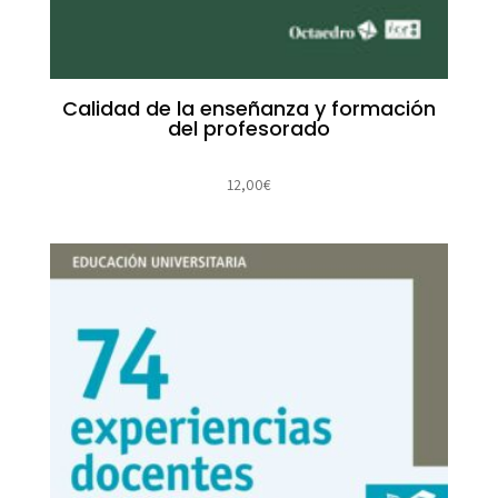
Calidad de la enseñanza y formación
del profesorado
12,00
€