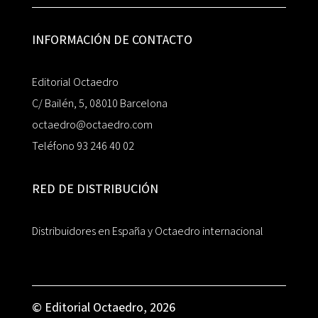
INFORMACIÓN DE CONTACTO
Editorial Octaedro
C/ Bailén, 5, 08010 Barcelona
octaedro@octaedro.com
Teléfono 93 246 40 02
RED DE DISTRIBUCIÓN
Distribuidores en España y Octaedro internacional
© Editorial Octaedro, 2026