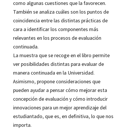
como algunas cuestiones que la favorecen.
También se analiza cuáles son los puntos de
coincidencia entre las distintas prácticas de
cara a identificar los componentes más
relevantes en los procesos de evaluación
continuada.
La muestra que se recoge en el libro permite
ver posibilidades distintas para evaluar de
manera continuada en la Universidad.
Asimismo, propone consideraciones que
pueden ayudar a pensar cómo mejorar esta
concepción de evaluación y cómo introducir
innovaciones para un mejor aprendizaje del
estudiantado, que es, en definitiva, lo que nos
importa.