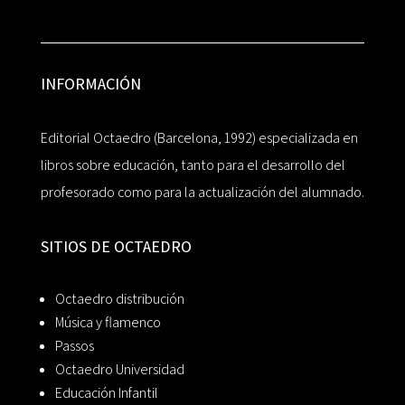
INFORMACIÓN
Editorial Octaedro (Barcelona, 1992) especializada en
libros sobre educación, tanto para el desarrollo del
profesorado como para la actualización del alumnado.
SITIOS DE OCTAEDRO
Octaedro distribución
Música y flamenco
Passos
Octaedro Universidad
Educación Infantil