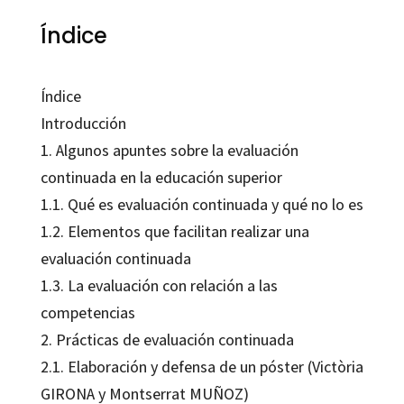
Índice
Índice
Introducción
1. Algunos apuntes sobre la evaluación
continuada en la educación superior
1.1. Qué es evaluación continuada y qué no lo es
1.2. Elementos que facilitan realizar una
evaluación continuada
1.3. La evaluación con relación a las
competencias
2. Prácticas de evaluación continuada
2.1. Elaboración y defensa de un póster (Victòria
GIRONA y Montserrat MUÑOZ)