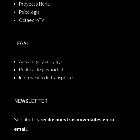
Proyecto Noria
Psicología
OctaedroTV
LEGAL
Aviso legal y copyright
Política de privacidad
Información de transporte
NEWSLETTER
Suscríbete y
recibe nuestras novedades en tu
email.