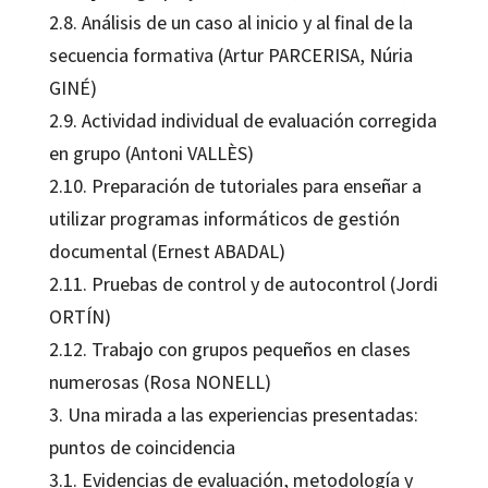
2.8. Análisis de un caso al inicio y al final de la
secuencia formativa (Artur PARCERISA, Núria
GINÉ)
2.9. Actividad individual de evaluación corregida
en grupo (Antoni VALLÈS)
2.10. Preparación de tutoriales para enseñar a
utilizar programas informáticos de gestión
documental (Ernest ABADAL)
2.11. Pruebas de control y de autocontrol (Jordi
ORTÍN)
2.12. Trabajo con grupos pequeños en clases
numerosas (Rosa NONELL)
3. Una mirada a las experiencias presentadas:
puntos de coincidencia
3.1. Evidencias de evaluación, metodología y