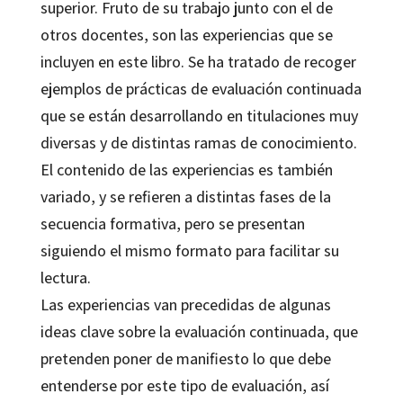
superior. Fruto de su trabajo junto con el de
otros docentes, son las experiencias que se
incluyen en este libro. Se ha tratado de recoger
ejemplos de prácticas de evaluación continuada
que se están desarrollando en titulaciones muy
diversas y de distintas ramas de conocimiento.
El contenido de las experiencias es también
variado, y se refieren a distintas fases de la
secuencia formativa, pero se presentan
siguiendo el mismo formato para facilitar su
lectura.
Las experiencias van precedidas de algunas
ideas clave sobre la evaluación continuada, que
pretenden poner de manifiesto lo que debe
entenderse por este tipo de evaluación, así