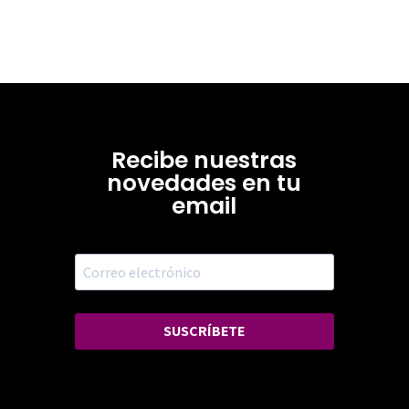
Recibe nuestras
novedades en tu
email
SUSCRÍBETE