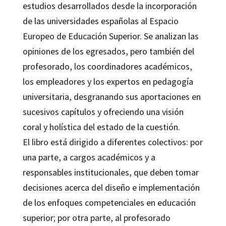
estudios desarrollados desde la incorporación
de las universidades españolas al Espacio
Europeo de Educación Superior. Se analizan las
opiniones de los egresados, pero también del
profesorado, los coordinadores académicos,
los empleadores y los expertos en pedagogía
universitaria, desgranando sus aportaciones en
sucesivos capítulos y ofreciendo una visión
coral y holística del estado de la cuestión.
El libro está dirigido a diferentes colectivos: por
una parte, a cargos académicos y a
responsables institucionales, que deben tomar
decisiones acerca del diseño e implementación
de los enfoques competenciales en educación
superior; por otra parte, al profesorado