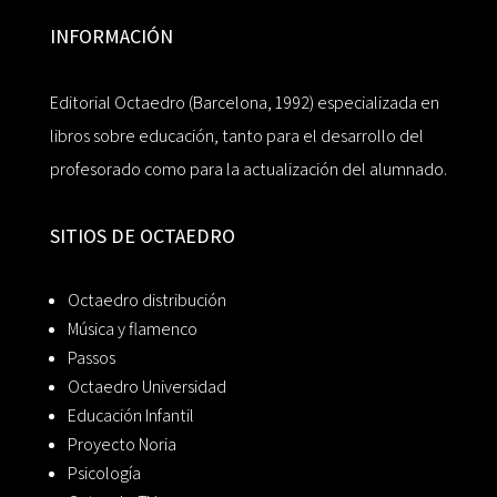
INFORMACIÓN
Editorial Octaedro (Barcelona, 1992) especializada en
libros sobre educación, tanto para el desarrollo del
profesorado como para la actualización del alumnado.
SITIOS DE OCTAEDRO
Octaedro distribución
Música y flamenco
Passos
Octaedro Universidad
Educación Infantil
Proyecto Noria
Psicología