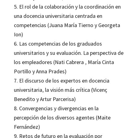
5. El rol de la colaboración y la coordinación en
una docencia universitaria centrada en
competencias (Juana María Tierno y Georgeta
Ion)
6. Las competencias de los graduados
universitarios y su evaluación. La perspectiva de
los empleadores (Nati Cabrera , María Cinta
Portillo y Anna Prades)
7. El discurso de los expertos en docencia
universitaria, la visión más crítica (Vicenç
Benedito y Artur Parcerisa)
8. Convergencias y divergencias en la
percepción de los diversos agentes (Maite
Fernández)
9. Retos de futuro en la evaluación por