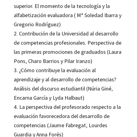
superior. El momento de la tecnología y la
alfabetización evaluadora ( Mª Soledad Ibarra y
Gregorio Rodríguez)
2. Contribución de la Universidad al desarrollo
de competencias profesionales. Perspectiva de
las primeras promociones de graduados (Laura
Pons, Charo Barrios y Pilar Iranzo)
3. ¿Cómo contribuye la evaluación al
aprendizaje y al desarrollo de competencias?
Análisis del discurso estudiantil (Núria Giné,
Encarna García y Lyda Halbaut)
4. La perspectiva del profesorado respecto a la
evaluación favorecedora del desarrollo de
competencias (Jaume Fabregat, Lourdes
Guardia y Anna Forés)