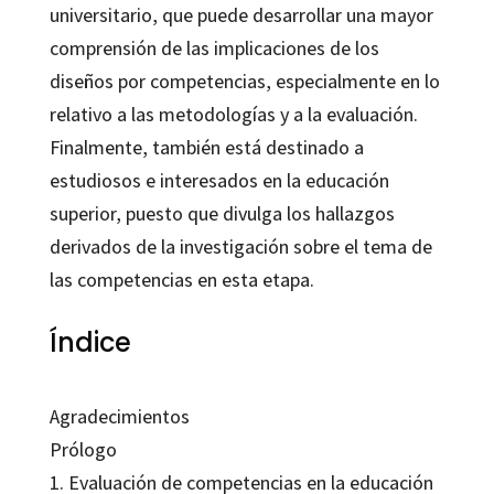
universitario, que puede desarrollar una mayor
comprensión de las implicaciones de los
diseños por competencias, especialmente en lo
relativo a las metodologías y a la evaluación.
Finalmente, también está destinado a
estudiosos e interesados en la educación
superior, puesto que divulga los hallazgos
derivados de la investigación sobre el tema de
las competencias en esta etapa.
Índice
Agradecimientos
Prólogo
1. Evaluación de competencias en la educación