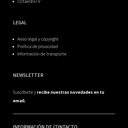
OctaedroTV
LEGAL
Aviso legal y copyright
Política de privacidad
Información de transporte
NEWSLETTER
Suscríbete y
recibe nuestras novedades en tu
email.
INFORMACIÓN DE CONTACTO