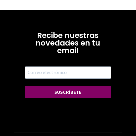
Recibe nuestras
novedades en tu
email
SUSCRÍBETE