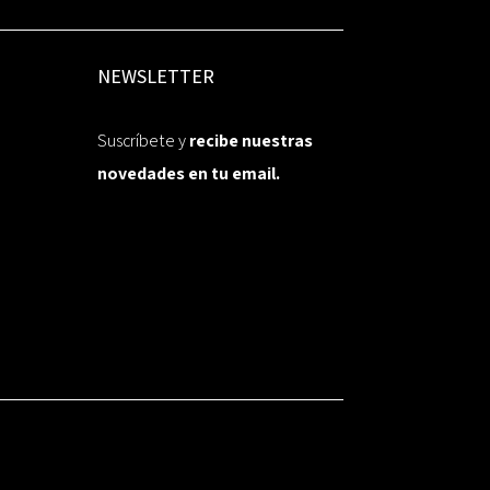
NEWSLETTER
Suscríbete y
recibe nuestras
novedades en tu email.