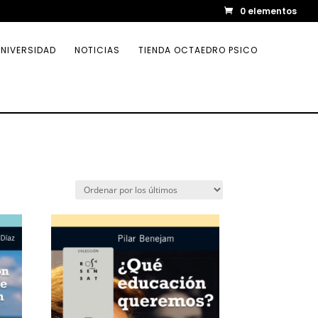
0 elementos
NIVERSIDAD
NOTICIAS
TIENDA OCTAEDRO PSICO