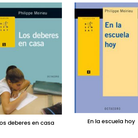
En la escuela hoy
os deberes en casa