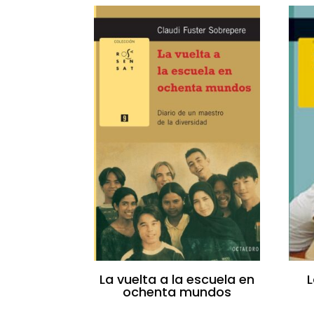
La vuelta a la escuela en
L
ochenta mundos