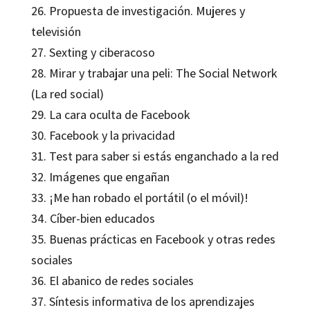
26. Propuesta de investigación. Mujeres y
televisión
27. Sexting y ciberacoso
28. Mirar y trabajar una peli: The Social Network
(La red social)
29. La cara oculta de Facebook
30. Facebook y la privacidad
31. Test para saber si estás enganchado a la red
32. Imágenes que engañan
33. ¡Me han robado el portátil (o el móvil)!
34. Cíber-bien educados
35. Buenas prácticas en Facebook y otras redes
sociales
36. El abanico de redes sociales
37. Síntesis informativa de los aprendizajes