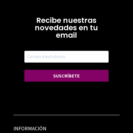
Recibe nuestras
novedades en tu
email
SUSCRÍBETE
INFORMACIÓN