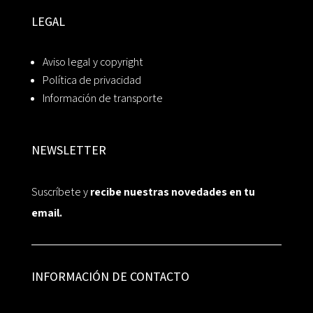
LEGAL
Aviso legal y copyright
Política de privacidad
Información de transporte
NEWSLETTER
Suscríbete y
recibe nuestras novedades en tu
email.
INFORMACIÓN DE CONTACTO