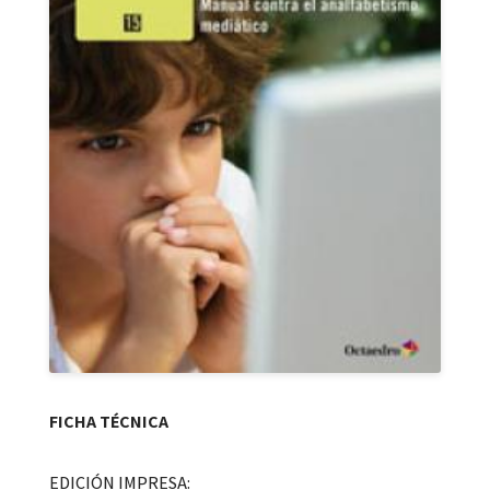
FICHA TÉCNICA
EDICIÓN IMPRESA: