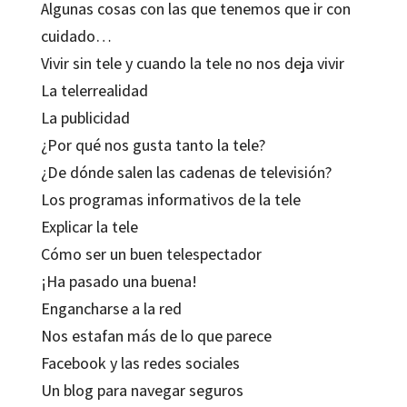
Algunas cosas con las que tenemos que ir con
cuidado…
Vivir sin tele y cuando la tele no nos deja vivir
La telerrealidad
La publicidad
¿Por qué nos gusta tanto la tele?
¿De dónde salen las cadenas de televisión?
Los programas informativos de la tele
Explicar la tele
Cómo ser un buen telespectador
¡Ha pasado una buena!
Engancharse a la red
Nos estafan más de lo que parece
Facebook y las redes sociales
Un blog para navegar seguros