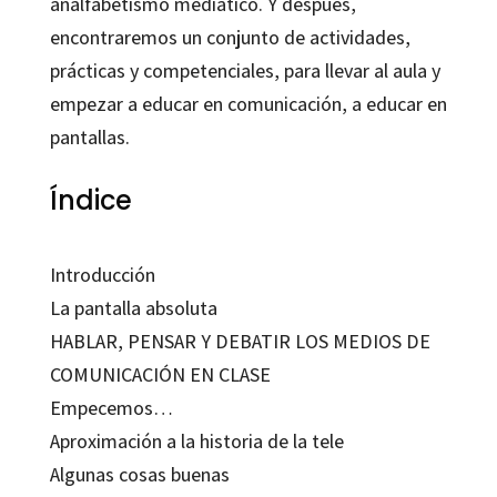
analfabetismo mediático. Y después,
encontraremos un conjunto de actividades,
prácticas y competenciales, para llevar al aula y
empezar a educar en comunicación, a educar en
pantallas.
Índice
Introducción
La pantalla absoluta
HABLAR, PENSAR Y DEBATIR LOS MEDIOS DE
COMUNICACIÓN EN CLASE
Empecemos…
Aproximación a la historia de la tele
Algunas cosas buenas