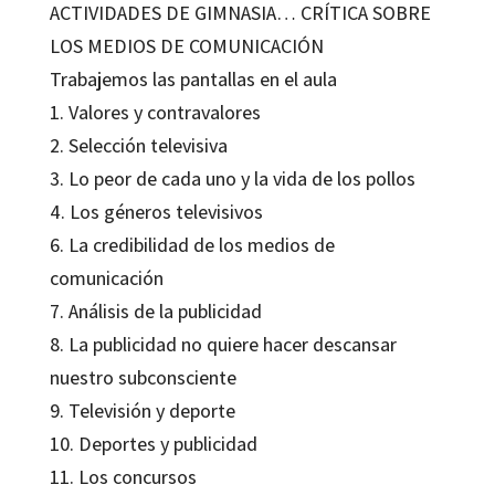
ACTIVIDADES DE GIMNASIA… CRÍTICA SOBRE
LOS MEDIOS DE COMUNICACIÓN
Trabajemos las pantallas en el aula
1. Valores y contravalores
2. Selección televisiva
3. Lo peor de cada uno y la vida de los pollos
4. Los géneros televisivos
6. La credibilidad de los medios de
comunicación
7. Análisis de la publicidad
8. La publicidad no quiere hacer descansar
nuestro subconsciente
9. Televisión y deporte
10. Deportes y publicidad
11. Los concursos