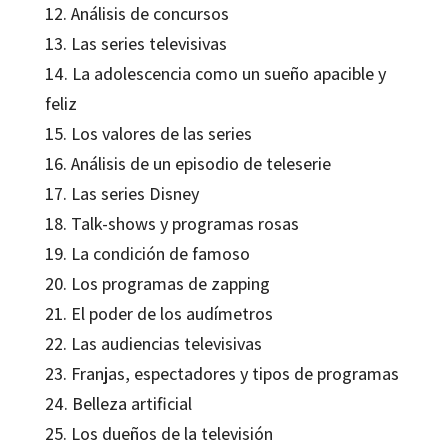
12. Análisis de concursos
13. Las series televisivas
14. La adolescencia como un sueño apacible y
feliz
15. Los valores de las series
16. Análisis de un episodio de teleserie
17. Las series Disney
18. Talk-shows y programas rosas
19. La condición de famoso
20. Los programas de zapping
21. El poder de los audímetros
22. Las audiencias televisivas
23. Franjas, espectadores y tipos de programas
24. Belleza artificial
25. Los dueños de la televisión