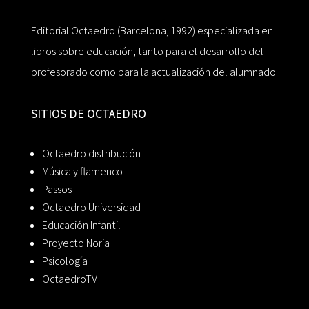
Editorial Octaedro (Barcelona, 1992) especializada en
libros sobre educación, tanto para el desarrollo del
profesorado como para la actualización del alumnado.
SITIOS DE OCTAEDRO
Octaedro distribución
Música y flamenco
Passos
Octaedro Universidad
Educación Infantil
Proyecto Noria
Psicología
OctaedroTV