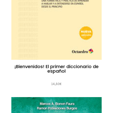
¡Bienvenidos! El primer diccionario de
español
14,80
€