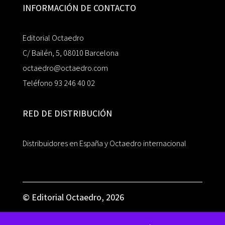
INFORMACIÓN DE CONTACTO
Editorial Octaedro
C/ Bailén, 5, 08010 Barcelona
octaedro@octaedro.com
Teléfono 93 246 40 02
RED DE DISTRIBUCIÓN
Distribuidores en España y Octaedro internacional
© Editorial Octaedro, 2026