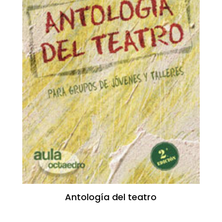
Antología del teatro