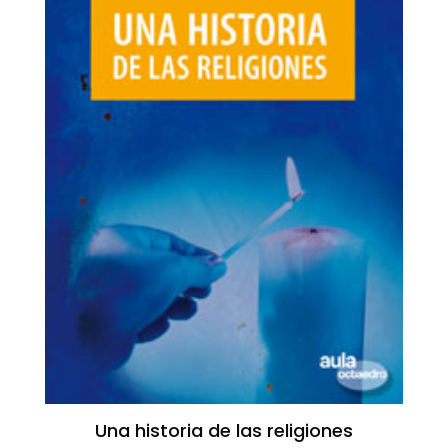
Una historia de las religiones