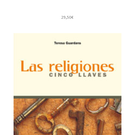
29,50
€