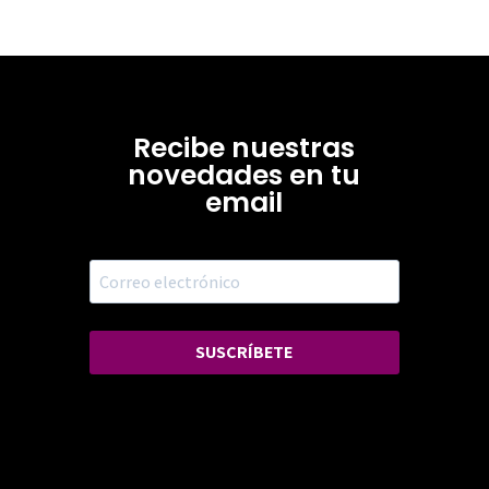
Recibe nuestras
novedades en tu
email
SUSCRÍBETE