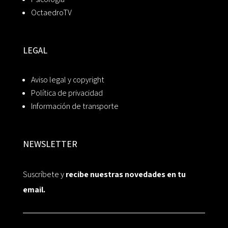
OctaedroTV
LEGAL
Aviso legal y copyright
Política de privacidad
Información de transporte
NEWSLETTER
Suscríbete y
recibe nuestras novedades en tu
email.