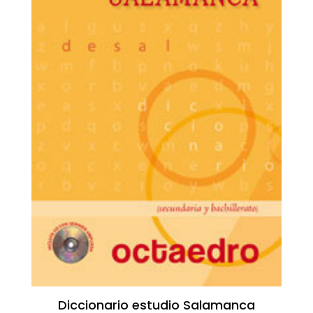
Diccionario estudio Salamanca