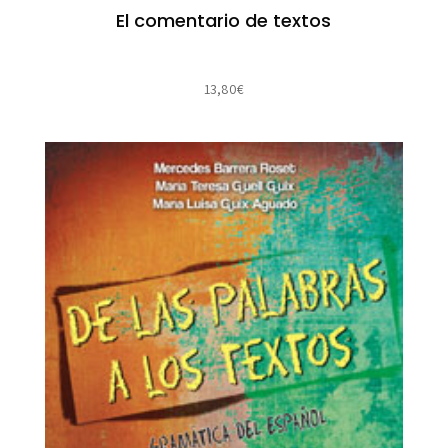
El comentario de textos
13,80
€