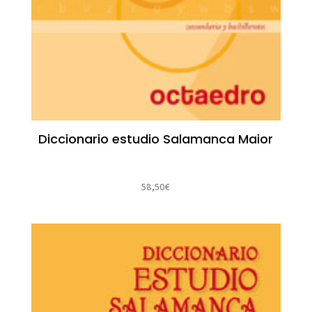
Diccionario estudio Salamanca Maior
58,50
€