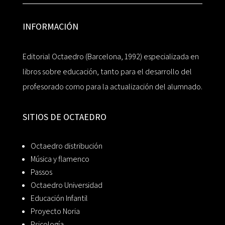
INFORMACIÓN
Editorial Octaedro (Barcelona, 1992) especializada en
libros sobre educación, tanto para el desarrollo del
profesorado como para la actualización del alumnado.
SITIOS DE OCTAEDRO
Octaedro distribución
Música y flamenco
Passos
Octaedro Universidad
Educación Infantil
Proyecto Noria
Psicología