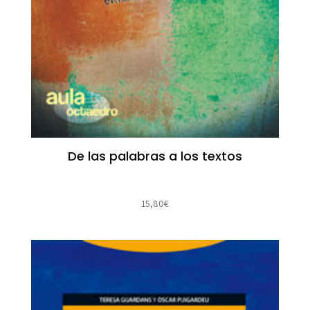
De las palabras a los textos
15,80
€