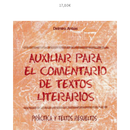
17,80
€