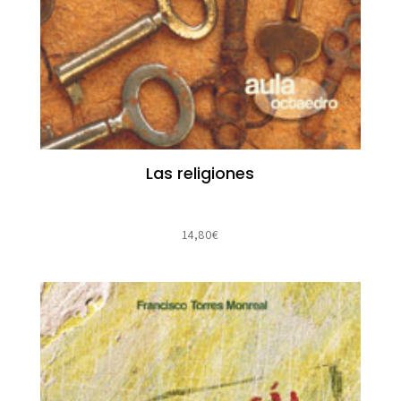
Las religiones
14,80
€