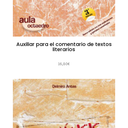
Auxiliar para el comentario de textos
literarios
16,80
€