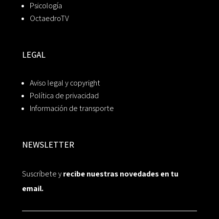
Psicología
OctaedroTV
LEGAL
Aviso legal y copyright
Política de privacidad
Información de transporte
NEWSLETTER
Suscríbete y
recibe nuestras novedades en tu
email.