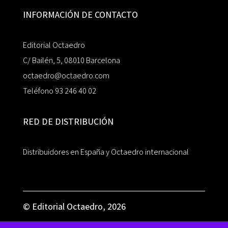
INFORMACIÓN DE CONTACTO
Editorial Octaedro
C/ Bailén, 5, 08010 Barcelona
octaedro@octaedro.com
Teléfono 93 246 40 02
RED DE DISTRIBUCIÓN
Distribuidores en España y Octaedro internacional
© Editorial Octaedro, 2026