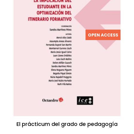
OPEN ACCESS
El prácticum del grado de pedagogía