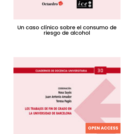
Un caso clínico sobre el consumo de
riesgo de alcohol
OPEN ACCESS