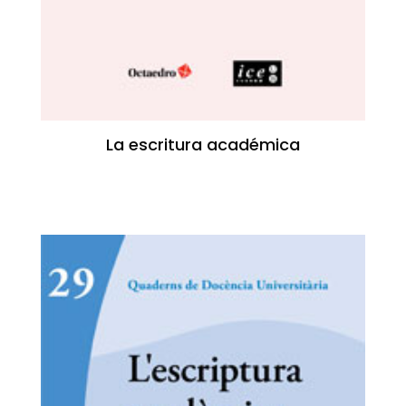
La escritura académica