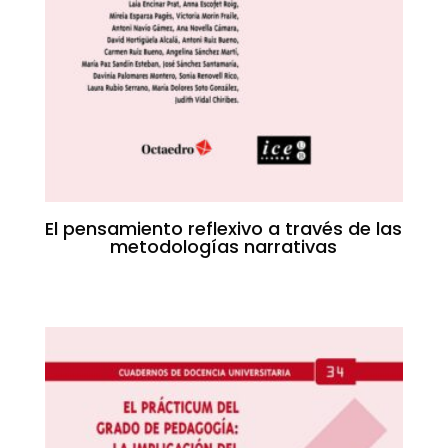
El pensamiento reflexivo a través de las
metodologías narrativas