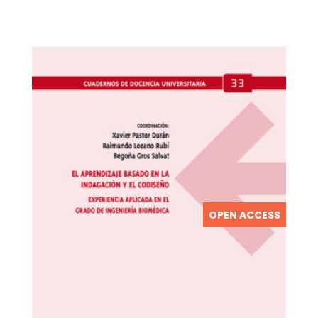
OPEN ACCESS