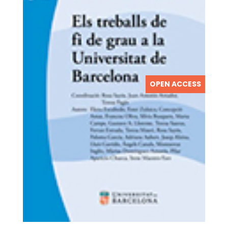
OPEN ACCESS