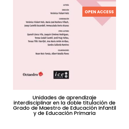
OPEN ACCESS
Unidades de aprendizaje
interdisciplinar en la doble titulación de
Grado de Maestro de Educación Infantil
y de Educación Primaria