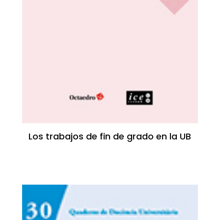
Los trabajos de fin de grado en la UB