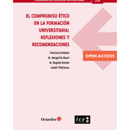
OPEN ACCESS