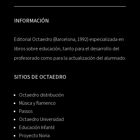
INFORMACIÓN
Editorial Octaedro (Barcelona, 1992) especializada en
libros sobre educación, tanto para el desarrollo del
profesorado como para la actualización del alumnado.
SITIOS DE OCTAEDRO
Octaedro distribución
Música y flamenco
Passos
Octaedro Universidad
Educación Infantil
Proyecto Noria