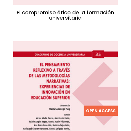
El compromiso ético de la formación
universitaria
OPEN ACCESS