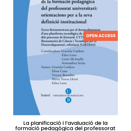
OPEN ACCESS
La planificació i l’avaluació de la
formació pedagògica del professorat