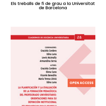
Els treballs de fi de grau a la Universitat
de Barcelona
OPEN ACCESS