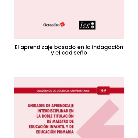
El aprendizaje basado en la indagación
y el codiseño