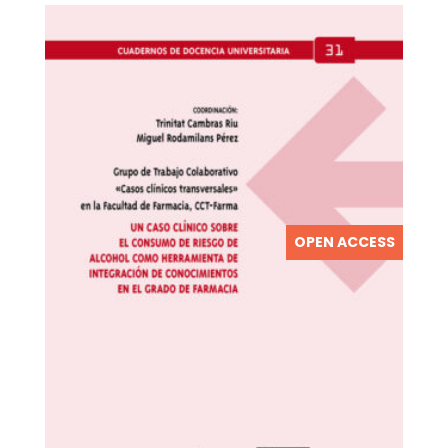
OPEN ACCESS