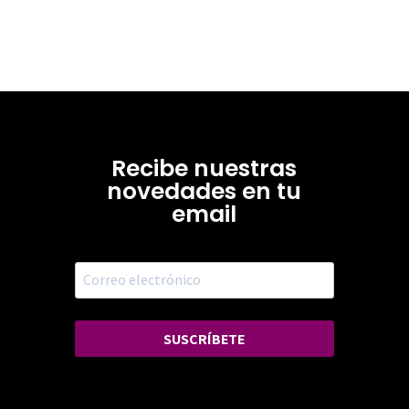
Recibe nuestras
novedades en tu
email
SUSCRÍBETE