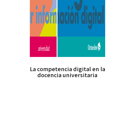
La competencia digital en la
docencia universitaria