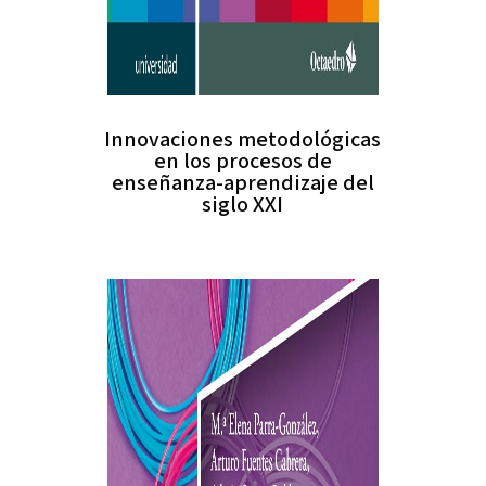
Innovaciones metodológicas
en los procesos de
enseñanza-aprendizaje del
siglo XXI