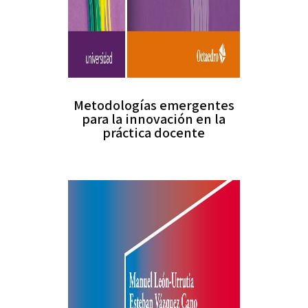
Metodologías emergentes
para la innovación en la
práctica docente