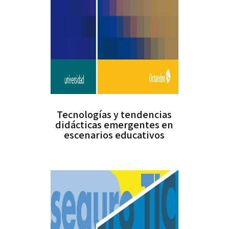
Tecnologías y tendencias
didácticas emergentes en
escenarios educativos