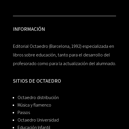
INFORMACIÓN
Editorial Octaedro (Barcelona, 1992) especializada en
libros sobre educación, tanto para el desarrollo del
profesorado como para la actualización del alumnado.
SITIOS DE OCTAEDRO
Octaedro distribución
Música y flamenco
Passos
Octaedro Universidad
Educación Infantil