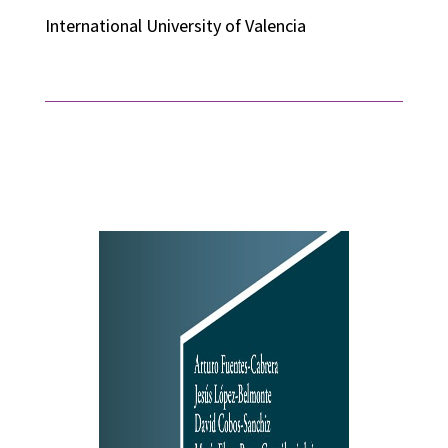
International University of Valencia