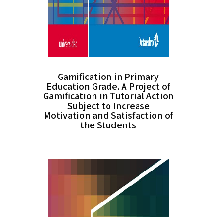
Gamification in Primary
Education Grade. A Project of
Gamification in Tutorial Action
Subject to Increase
Motivation and Satisfaction of
the Students