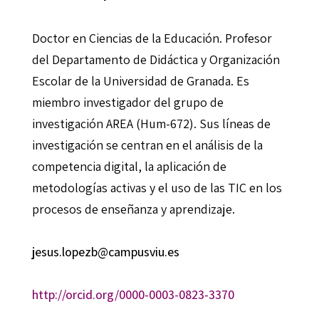
Doctor en Ciencias de la Educación. Profesor
del Departamento de Didáctica y Organización
Escolar de la Universidad de Granada. Es
miembro investigador del grupo de
investigación AREA (Hum-672). Sus líneas de
investigación se centran en el análisis de la
competencia digital, la aplicación de
metodologías activas y el uso de las TIC en los
procesos de enseñanza y aprendizaje.
jesus.lopezb@campusviu.es
http://orcid.org/0000-0003-0823-3370