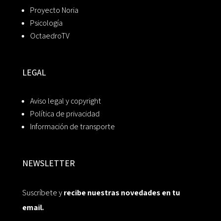
Proyecto Noria
Psicología
OctaedroTV
LEGAL
Aviso legal y copyright
Política de privacidad
Información de transporte
NEWSLETTER
Suscríbete y
recibe nuestras novedades en tu
email.