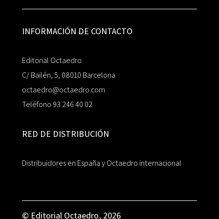
INFORMACIÓN DE CONTACTO
Editorial Octaedro
C/ Bailén, 5, 08010 Barcelona
octaedro@octaedro.com
Teléfono 93 246 40 02
RED DE DISTRIBUCIÓN
Distribuidores en España y Octaedro internacional
© Editorial Octaedro, 2026