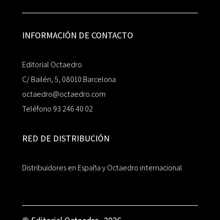
INFORMACIÓN DE CONTACTO
Editorial Octaedro
C/ Bailén, 5, 08010 Barcelona
octaedro@octaedro.com
Teléfono 93 246 40 02
RED DE DISTRIBUCIÓN
Distribuidores en España y Octaedro internacional