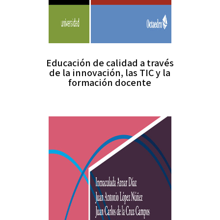
Educación de calidad a través
de la innovación, las TIC y la
formación docente