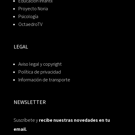
Educación Infantil
Proyecto Noria
Psicología
OctaedroTV
LEGAL
Aviso legal y copyright
Política de privacidad
Información de transporte
NEWSLETTER
Suscríbete y
recibe nuestras novedades en tu
email.