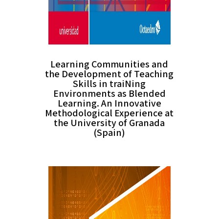
Learning Communities and
the Development of Teaching
Skills in traiNing
Environments as Blended
Learning. An Innovative
Methodological Experience at
the University of Granada
(Spain)