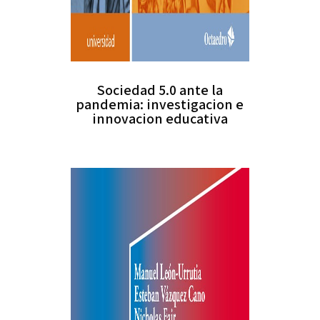
Sociedad 5.0 ante la
pandemia: investigacion e
innovacion educativa