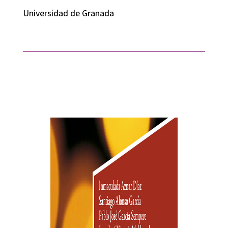
Universidad de Granada