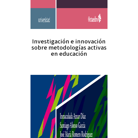
Investigación e innovación
sobre metodologías activas
en educación