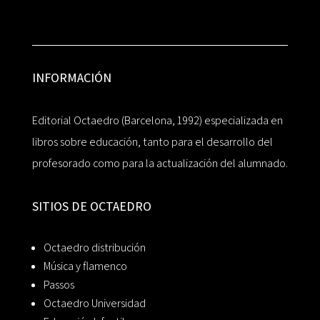
INFORMACIÓN
Editorial Octaedro (Barcelona, 1992) especializada en
libros sobre educación, tanto para el desarrollo del
profesorado como para la actualización del alumnado.
SITIOS DE OCTAEDRO
Octaedro distribución
Música y flamenco
Passos
Octaedro Universidad