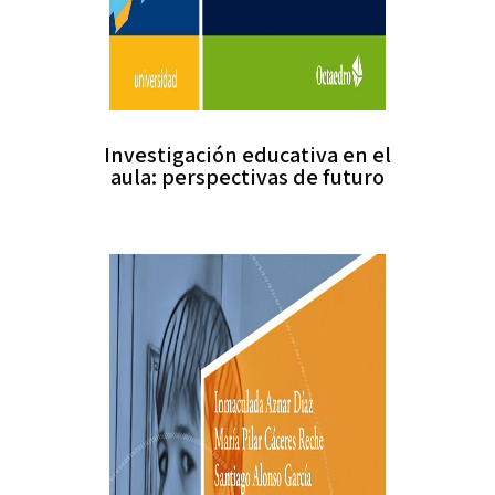
Investigación educativa en el
aula: perspectivas de futuro