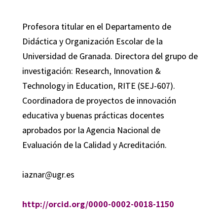
Profesora titular en el Departamento de
Didáctica y Organización Escolar de la
Universidad de Granada. Directora del grupo de
investigación: Research, Innovation &
Technology in Education, RITE (SEJ-607).
Coordinadora de proyectos de innovación
educativa y buenas prácticas docentes
aprobados por la Agencia Nacional de
Evaluación de la Calidad y Acreditación.
iaznar@ugr.es
http://orcid.org/0000-0002-0018-1150