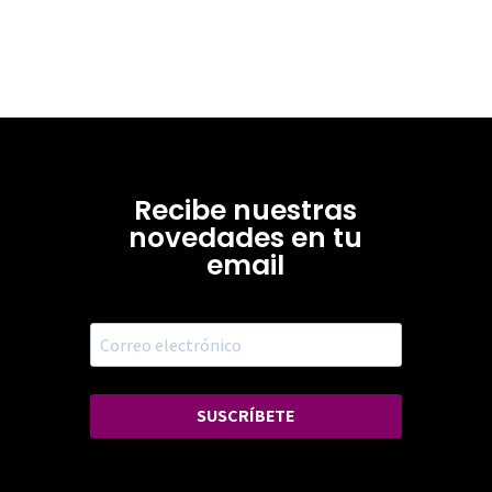
Recibe nuestras
novedades en tu
email
SUSCRÍBETE