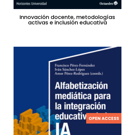
Innovación docente, metodologías
activas e inclusión educativa
OPEN ACCESS