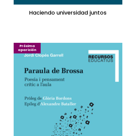
Haciendo universidad juntos
Próxima
aparición