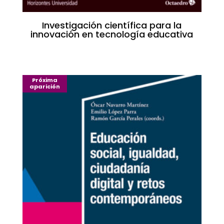
Investigación científica para la
innovación en tecnología educativa
Próxima
aparición