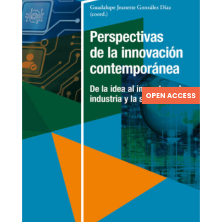
OPEN ACCESS