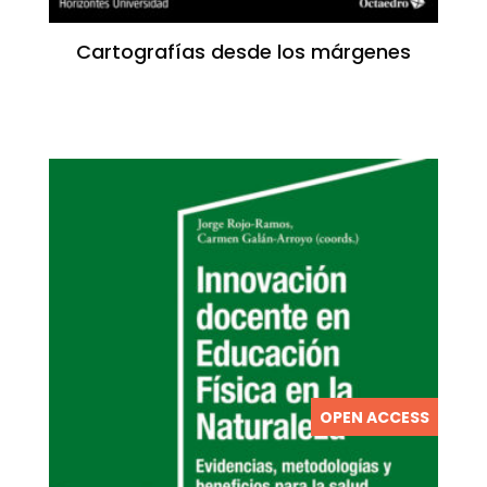
Cartografías desde los márgenes
OPEN ACCESS