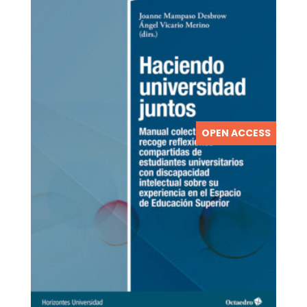
OPEN ACCESS