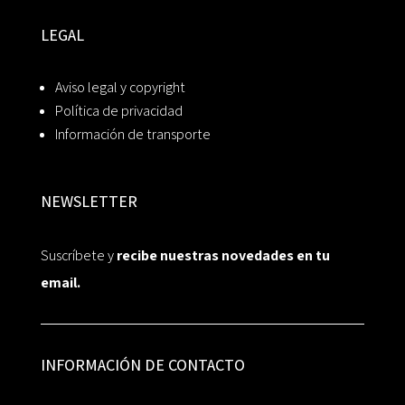
LEGAL
Aviso legal y copyright
Política de privacidad
Información de transporte
NEWSLETTER
Suscríbete y
recibe nuestras novedades en tu
email.
INFORMACIÓN DE CONTACTO