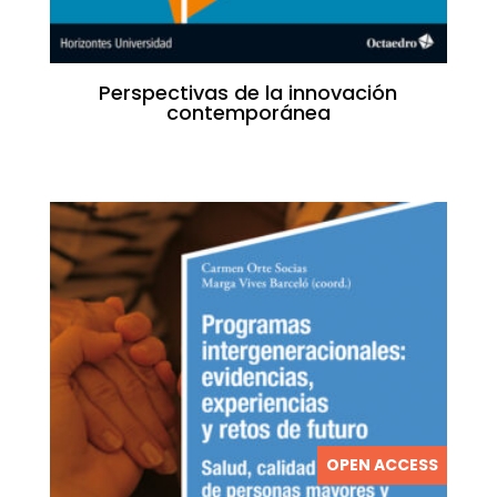
Perspectivas de la innovación
contemporánea
OPEN ACCESS