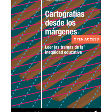
OPEN ACCESS