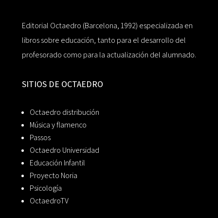
Editorial Octaedro (Barcelona, 1992) especializada en
libros sobre educación, tanto para el desarrollo del
profesorado como para la actualización del alumnado.
SITIOS DE OCTAEDRO
Octaedro distribución
Música y flamenco
Passos
Octaedro Universidad
Educación Infantil
Proyecto Noria
Psicología
OctaedroTV