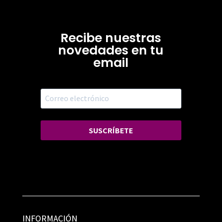
Recibe nuestras
novedades en tu
email
SUSCRÍBETE
INFORMACIÓN