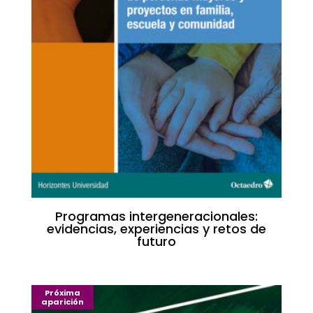
Programas intergeneracionales:
evidencias, experiencias y retos de
futuro
Próxima
aparición