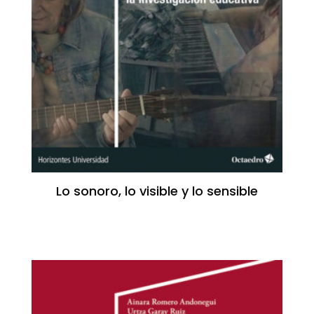
Lo sonoro, lo visible y lo sensible