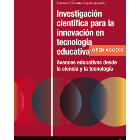
OPEN ACCESS