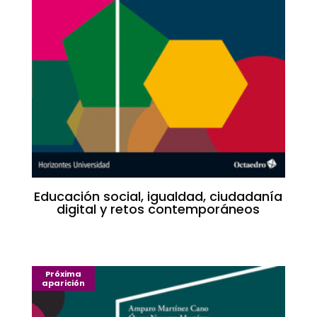
Educación social, igualdad, ciudadanía
digital y retos contemporáneos
Próxima
aparición