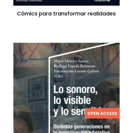
Cómics para transformar realidades
OPEN ACCESS