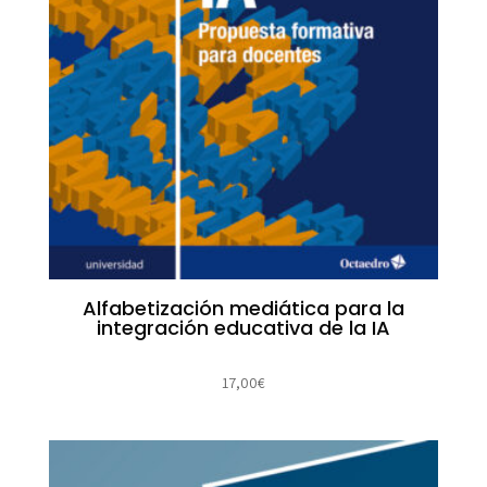
Alfabetización mediática para la
integración educativa de la IA
17,00
€