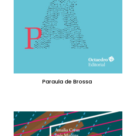
Paraula de Brossa