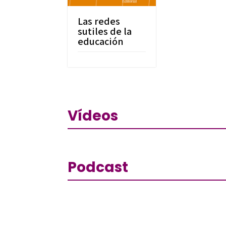
Las redes
sutiles de la
educación
Vídeos
Podcast