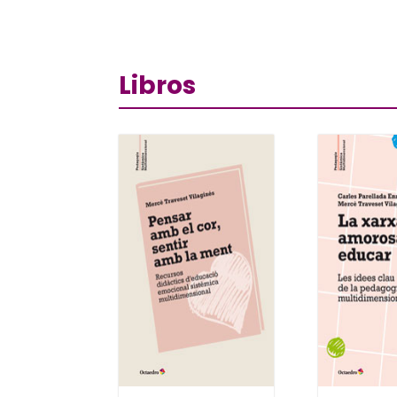
Libros