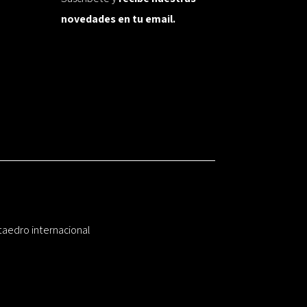
novedades en tu email.
taedro internacional