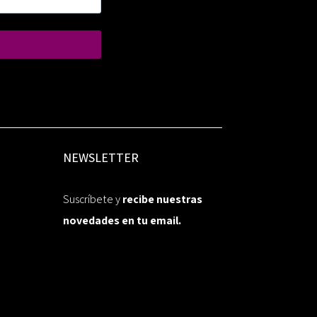
NEWSLETTER
Suscríbete y
recibe nuestras
novedades en tu email.