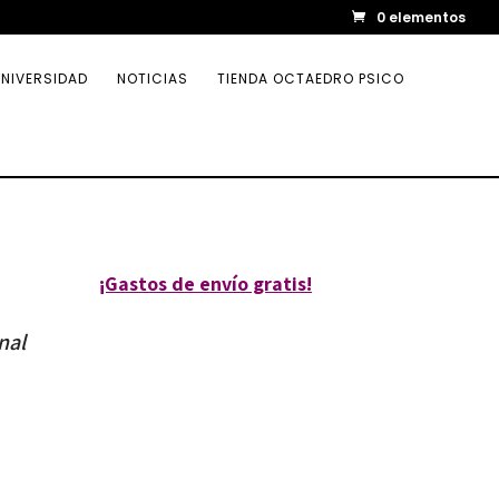
0 elementos
NIVERSIDAD
NOTICIAS
TIENDA OCTAEDRO PSICO
¡Gastos de envío gratis!
nal