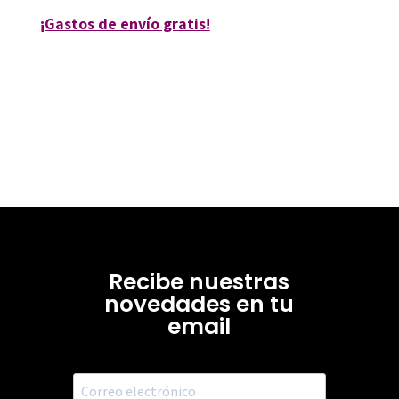
¡Gastos de envío gratis!
Recibe nuestras
novedades en tu
email