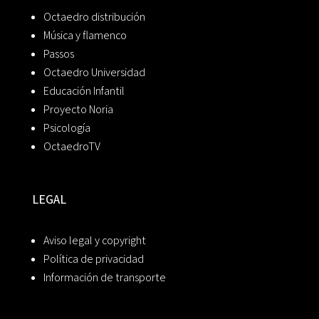
Octaedro distribución
Música y flamenco
Passos
Octaedro Universidad
Educación Infantil
Proyecto Noria
Psicología
OctaedroTV
LEGAL
Aviso legal y copyright
Política de privacidad
Información de transporte