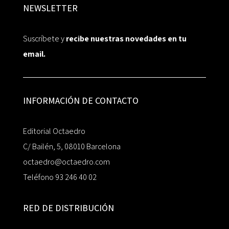
NEWSLETTER
Suscríbete y
recibe nuestras novedades en tu
email.
INFORMACIÓN DE CONTACTO
Editorial Octaedro
C/ Bailén, 5, 08010 Barcelona
octaedro@octaedro.com
Teléfono 93 246 40 02
RED DE DISTRIBUCIÓN