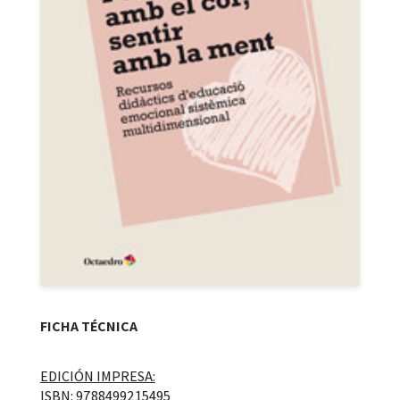
FICHA TÉCNICA
EDICIÓN IMPRESA:
ISBN: 9788499215495