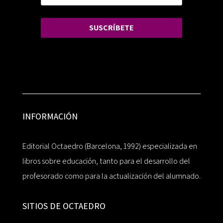
SUSCRÍBETE
INFORMACIÓN
Editorial Octaedro (Barcelona, 1992) especializada en
libros sobre educación, tanto para el desarrollo del
profesorado como para la actualización del alumnado.
SITIOS DE OCTAEDRO