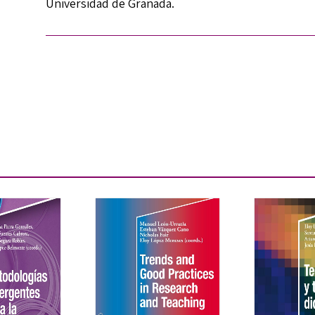
Universidad de Granada.