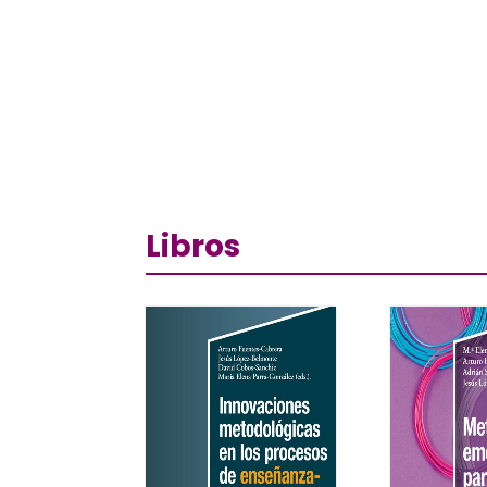
Libros