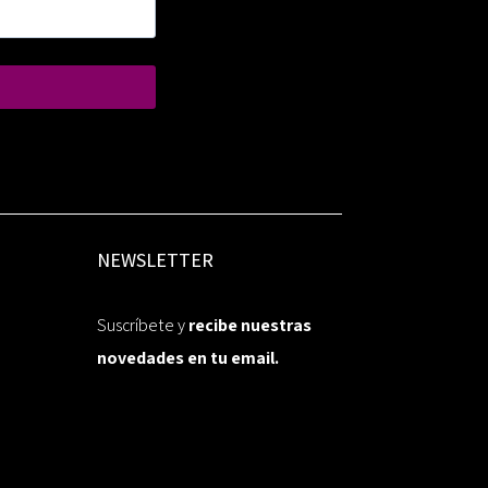
NEWSLETTER
Suscríbete y
recibe nuestras
novedades en tu email.