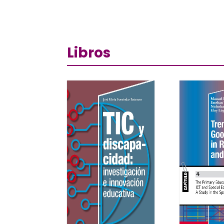
Libros