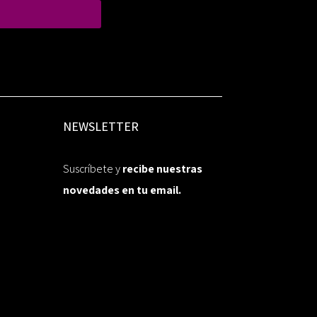
NEWSLETTER
Suscríbete y
recibe nuestras
novedades en tu email.