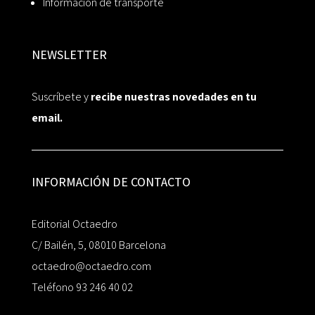
Información de transporte
NEWSLETTER
Suscríbete y
recibe nuestras novedades en tu
email.
INFORMACIÓN DE CONTACTO
Editorial Octaedro
C/ Bailén, 5, 08010 Barcelona
octaedro@octaedro.com
Teléfono 93 246 40 02