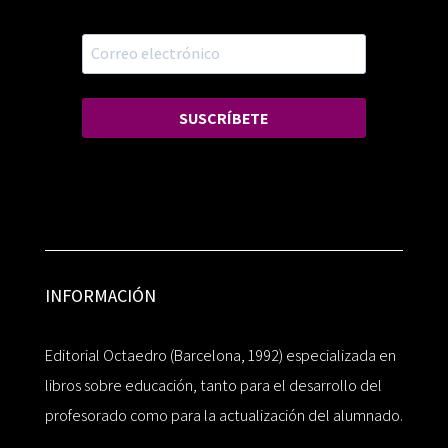
SUSCRÍBETE
INFORMACIÓN
Editorial Octaedro (Barcelona, 1992) especializada en
libros sobre educación, tanto para el desarrollo del
profesorado como para la actualización del alumnado.