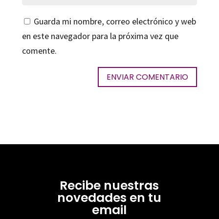
Guarda mi nombre, correo electrónico y web
en este navegador para la próxima vez que
comente.
Recibe nuestras
novedades en tu
email