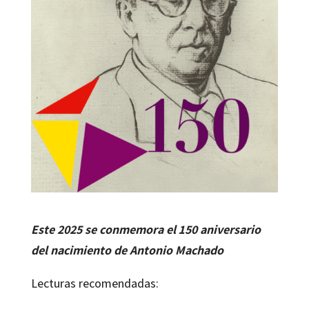
Este 2025 se conmemora el 150 aniversario
del nacimiento de Antonio Machado
Lecturas recomendadas: