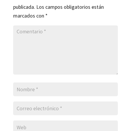
publicada.
Los campos obligatorios están
marcados con
*