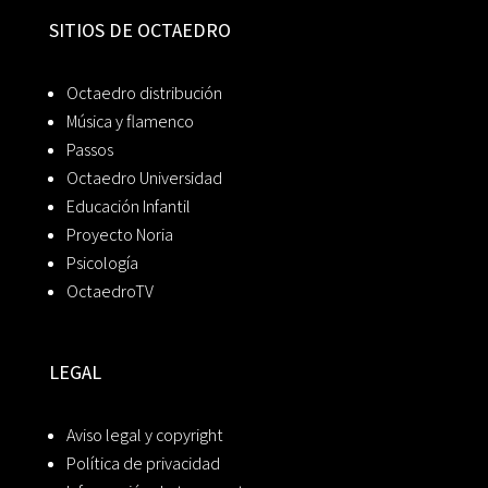
SITIOS DE OCTAEDRO
Octaedro distribución
Música y flamenco
Passos
Octaedro Universidad
Educación Infantil
Proyecto Noria
Psicología
OctaedroTV
LEGAL
Aviso legal y copyright
Política de privacidad