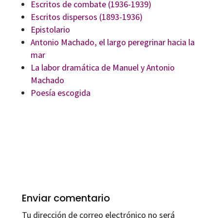
Escritos de combate (1936-1939)
Escritos dispersos (1893-1936)
Epistolario
Antonio Machado, el largo peregrinar hacia la
mar
La labor dramática de Manuel y Antonio
Machado
Poesía escogida
Enviar comentario
Tu dirección de correo electrónico no será